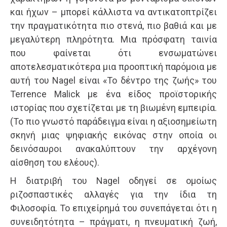
και ήχων – μπορεί κάλλιστα να αντικατοπτρίζει
την πραγματικότητα πιο στενά, πιο βαθιά και με
μεγαλύτερη πληρότητα. Μια πρόσφατη ταινία
που φαίνεται ότι ενσωματώνει
αποτελεσματικότερα μια προοπτική παρόμοια με
αυτή του Nagel είναι «Το δέντρο της ζωής» του
Terrence Malick με ένα είδος προϊστορικής
ιστορίας που σχετίζεται με τη βιωμένη εμπειρία.
(Το πιο γνωστό παράδειγμα είναι η αξιοσημείωτη
σκηνή μιας ψηφιακής εικόνας στην οποία οι
δεινόσαυροι ανακαλύπτουν την αρχέγονη
αίσθηση του ελέους).
Η διατριβή του Nagel οδηγεί σε ομοίως
ριζοσπαστικές αλλαγές για την ίδια τη
Φιλοσοφία. Το επιχείρημά του συνεπάγεται ότι η
συνειδητότητα – πράγματι, η πνευματική ζωή,