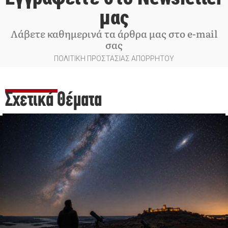
μας
Λάβετε καθημερινά τα άρθρα μας στο e-mail
σας
ΠΟΛΙΤΙΚΗ ΠΡΟΣΤΑΣΙΑΣ ΑΠΟΡΡΗΤΟΥ
Σχετικά Θέματα