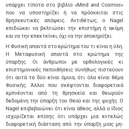
υπάρχει τίποτα στο βιβλίο «Mind and Cosmos»
που να υποστηρίζει ή να πρόσκειται στις
θρησκευτικές απόψεις. Αντιθέτως, ο Nagel
επιδιώκει να βελτιώσει την επιστήμη ή ακόμη
και να την επεκτείνει, όχι να την αποκηρύξει.
Η Φυσική απαντά στο ερώτημα του τι είναι η ύλη.
Η Μεταφυσική απαντά στο ερώτημα της
ύπαρξης. Οι άνθρωποι με ορθολογικές κι
επιστημονικές πεποιθήσεις συνήθως πιστεύουν
ότι αυτά τα δύο είναι όμοια, ότι όλα είναι θέμα
Φυσικής. Άλλοι που σκέφτονται διαφορετικά
εμπνέονται από τη θρησκεία και θεωρούν
δεδομένη την ύπαρξη του Θεού και της ψυχής. Ο
Nagel επιβεβαιώνει ότι είναι άθεος, αλλά ο ίδιος
ισχυρίζεται επίσης ότι υπάρχει μια εντελώς
διαφορετική διάσταση από την ύπαρξη μιας μη-