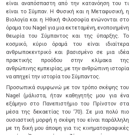
είναι αναπόσπαστη από την κατανόηση του τι
είναι το Σύμπαν. Η Φυσική και η Μεταφυσική, η
Βιολογία και η Ηθική Φιλοσοφία ενώνονται στο
όραμα του Nagel για μια εκτεταμένη, ενοποιημένη
θεωρία του Σύμπαντος και της ύπαρξης. Το
κοσμικό, κύριο όραμά του είναι ιδιαίτερα
ανθρωποκεντρικό και βασισμένο σε μια ιδέα
πρακτικής προόδου στην κλίμακα της
ανθρώπινης εμπειρίας, με την ανθρώπινη ιστορία
να απηχεί την ιστορία του Σύμπαντος.
Προσωπικά συμφωνώ με τον τρόπο σκέψης του
Nagel (μάλιστα, ήταν καθηγητής μου για ένα
εξάμηνο στο Πανεπιστήμιο του Πρίνστον στα
μέσα της δεκαετίας του ’70). Σε μια πολύ πιο
ουσιαστική μορφή η σκέψη του είναι παράλληλη
με τη δική μου άποψη για τις κινηματογραφικές