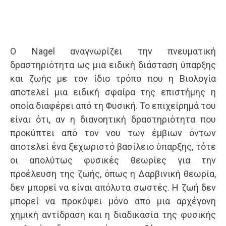
Ο Nagel αναγνωρίζει την πνευματική
δραστηριότητα ως μια ειδική διάσταση ύπαρξης
και ζωής με τον ίδιο τρόπο που η Βιολογία
αποτελεί μια ειδική σφαίρα της επιστήμης η
οποία διαφέρει από τη Φυσική. Το επιχείρημά του
είναι ότι, αν η διανοητική δραστηριότητα που
προκύπτει από τον νου των έμβιων όντων
αποτελεί ένα ξεχωριστό βασίλειο ύπαρξης, τότε
οι απολύτως φυσικές θεωρίες για την
προέλευση της ζωής, όπως η Δαρβινική θεωρία,
δεν μπορεί να είναι απόλυτα σωστές. Η ζωή δεν
μπορεί να προκύψει μόνο από μια αρχέγονη
χημική αντίδραση και η διαδικασία της φυσικής