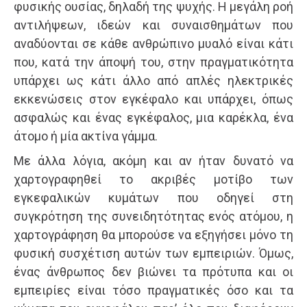
φυσικής ουσίας, δηλαδή της ψυχής. Η μεγάλη ροή
αντιλήψεων, ιδεών και συναισθημάτων που
αναδύονται σε κάθε ανθρώπινο μυαλό είναι κάτι
που, κατά την άποψή του, στην πραγματικότητα
υπάρχει ως κάτι άλλο από απλές ηλεκτρικές
εκκενώσεις στον εγκέφαλο και υπάρχει, όπως
ασφαλώς και ένας εγκέφαλος, μια καρέκλα, ένα
άτομο ή μία ακτίνα γάμμα.
Με άλλα λόγια, ακόμη και αν ήταν δυνατό να
χαρτογραφηθεί το ακριβές μοτίβο των
εγκεφαλικών κυμάτων που οδηγεί στη
συγκρότηση της συνειδητότητας ενός ατόμου, η
χαρτογράφηση θα μπορούσε να εξηγήσει μόνο τη
φυσική συσχέτιση αυτών των εμπειριών. Όμως,
ένας άνθρωπος δεν βιώνει τα πρότυπα και οι
εμπειρίες είναι τόσο πραγματικές όσο και τα