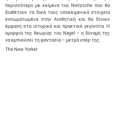
περισσότερο με κείμενα του Nietzsche που θα
διαθέτουν τα δικά τους υποκειμενικά στοιχεία
ενσωματωμένα στην Αισθητική και θα δίνουν
έμφαση στα ιστορικά και πρακτικά γεγονότα. Η
ομορφιά της θεωρίας του Nagel – η δύναμή της
να εμπνεύσει τη φαντασία – μετρά υπέρ της.
The New Yorker