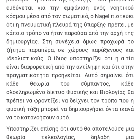
ευθύνεται για την εμφάνιση ενός νοητικού
κόσμου μέσα από τον σωματικό, ο Nagel πιστεύει
ότι η πνευματική πλευρά της ύπαρξης πρέπει με
κάποιο τρόπο να ήταν παρούσα από την αρχή της
δημιουργίας. Στη συνέχεια όμως προχωρά το
ζήτημα παραπέρα, σε χώρους παράξενους και
ιδεαλιστικούς. Ο ίδιος υποστηρίζει ότι η αιτία
είναι διαφορετική από την αντίληψη και ότι στην
πραγματικότητα προηγείται. Αυτό σημαίνει ότι
κάθε θεωρία του σύμπαντος, κάθε
ολοκληρωμένο δίκτυο Φυσικής και Βιολογίας θα
πρέπει να φροντίζει να δείχνει τον τρόπο που η
φυσική τάξη μπορεί να δημιουργήσει όντα ικανά
να το κατανοήσουν αυτό.
Υποστηρίζει επίσης ότι αυτό θα αποτελούσε μια
θεωρία τελεολογίας, δηλαδή μια