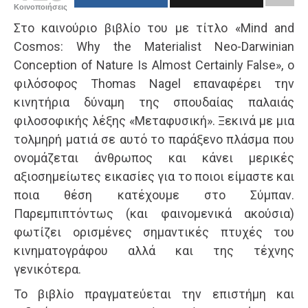
Κοινοποιήσεις
Στο καινούριο βιβλίο του με τίτλο «Mind and
Cosmos: Why the Materialist Neo-Darwinian
Conception of Nature Is Almost Certainly False», ο
φιλόσοφος Thomas Nagel επαναφέρει την
κινητήρια δύναμη της σπουδαίας παλαιάς
φιλοσοφικής λέξης «Μεταφυσική». Ξεκινά με μια
τολμηρή ματιά σε αυτό το παράξενο πλάσμα που
ονομάζεται άνθρωπος και κάνει μερικές
αξιοσημείωτες εικασίες για το ποιοι είμαστε και
ποια θέση κατέχουμε στο Σύμπαν.
Παρεμπιπτόντως (και φαινομενικά ακούσια)
φωτίζει ορισμένες σημαντικές πτυχές του
κινηματογράφου αλλά και της τέχνης
γενικότερα.
Το βιβλίο πραγματεύεται την επιστήμη και