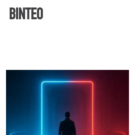
ΒΙΝΤΕΟ