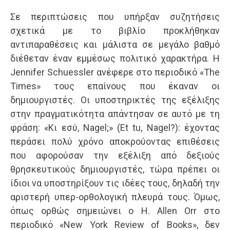
Σε περιπτώσεις που υπήρξαν συζητήσεις
σχετικά με το βιβλίο προκλήθηκαν
αντιπαραθέσεις και μάλιστα σε μεγάλο βαθμό
διέθεταν έναν εμμέσως πολιτικό χαρακτήρα. Η
Jennifer Schuessler ανέφερε στο περιοδικό «Τhe
Times» τους επαίνους που έκαναν οι
δημιουργιστές. Οι υποστηρικτές της εξέλιξης
στην πραγματικότητα απάντησαν σε αυτό με τη
φράση: «Κι εσύ, Nagel;» (Et tu, Nagel?): έχοντας
περάσει πολύ χρόνο αποκρούοντας επιθέσεις
που αφορούσαν την εξέλιξη από δεξιούς
θρησκευτικούς δημιουργιστές, τώρα πρέπει οι
ίδιοι να υποστηρίξουν τις ιδέες τους, δηλαδή την
αριστερή υπερ-ορθολογική πλευρά τους. Όμως,
όπως ορθώς σημειώνει ο H. Allen Orr στο
περιοδικό «New York Review of Books», δεν