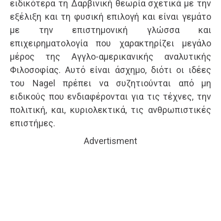
ειδικότερα τη Δαρβινική θεωρία σχετικά με την
εξέλιξη και τη φυσική επιλογή και είναι γεμάτο
με την επιστημονική γλώσσα και
επιχειρηματολογία που χαρακτηρίζει μεγάλο
μέρος της Αγγλο-αμερικανικής αναλυτικής
Φιλοσοφίας. Αυτό είναι άσχημο, διότι οι ιδέες
του Nagel πρέπει να συζητιούνται από μη
ειδικούς που ενδιαφέρονται για τις τέχνες, την
πολιτική, και, κυριολεκτικά, τις ανθρωπιστικές
επιστήμες.
Advertisment