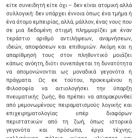
είτε συνειδητή είτε όχι – δεν είναι ατομική αλλά
συλλογική: δεν υπάρχει έννοια όπως ένα τμήμα ή
ένα άτομο εμπειρίας, αλλά, μάλλον, ένας νους που
σε μια δεδομένη στιγμή πλημμυρίζει με έναν
τεράστιο αριθμό αντιλήψεων, αναμνήσεων,
ιδεών, αποφάσεων και επιθυμιών. Ακόμη και η
απαρίθμησή τους στον πληθυντικό μοιάζει
κάπως ανόητη, διότι συνεπάγεται τη δυνατότητα
να απομονώνονται ως μοναδικά γεγονότα ή
πράγματα. Ως εκ τούτου, προκειμένου η
Φιλοσοφία να αιτιολογήσει την ύπαρξη
πνευματικής ζωής, θα πρέπει να απομακρυνθεί
από μεμονωμένους πειραματισμούς λογικής και
επιχειρηματολογίας υπέρ διαφόρων
περιστατικών από τη ζωή, όπως ιστορικά
γεγονότα και πρόσωπα, έργα τέχνης,