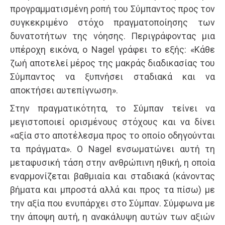
προγραμματισμένη ροπή του Σύμπαντος προς τον
συγκεκριμένο στόχο πραγματοποίησης των
δυνατοτήτων της νόησης. Περιγράφοντας μια
υπέροχη εικόνα, ο Nagel γράφει το εξής: «Κάθε
ζωή αποτελεί μέρος της μακράς διαδικασίας του
Σύμπαντος να ξυπνήσει σταδιακά και να
αποκτήσει αυτεπίγνωση».
Στην πραγματικότητα, το Σύμπαν τείνει να
μεγιστοποιεί ορισμένους στόχους και να δίνει
«αξία στο αποτέλεσμα προς το οποίο οδηγούνται
τα πράγματα». Ο Nagel ενσωματώνει αυτή τη
μεταφυσική τάση στην ανθρώπινη ηθική, η οποία
εναρμονίζεται βαθμιαία και σταδιακά (κάνοντας
βήματα και μπροστά αλλά και προς τα πίσω) με
την αξία που ενυπάρχει στο Σύμπαν. Σύμφωνα με
την άποψη αυτή, η ανακάλυψη αυτών των αξιών