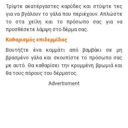
Τρίψτε ακατέργαστες καρύδες και στύψτε τες
για να βγάλουν το γάλα που περιέχουν. Απλώστε
το στα χείλη και το πρόσωπο σας για να
προσθέσετε λάμψη στο δέρμα σας.
Καθαρισμός επιδερμίδας
Βουτήξτε ένα κομμάτι από βαμβάκι σε μη
βρασμένο γάλα και σκουπίστε το πρόσωπο σας
με αυτό. Θα καθαρίσει την κρυμμένη βρωμιά και
θα τους πόρους του δέρματος.
Advertisment