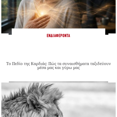
ΕΝΔΙΑΦΈΡΟΝΤΑ
Το Πεδίο της Καρδιάς: Πώς τα συναισθήματα ταξιδεύουν
μέσα μας και γύρω μας