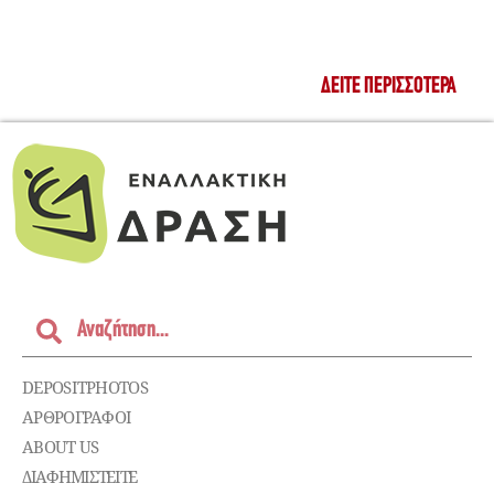
ΔΕΊΤΕ ΠΕΡΙΣΣΌΤΕΡΑ
DEPOSITPHOTOS
ΑΡΘΡΟΓΡΑΦΟΙ
ABOUT US
ΔΙΑΦΗΜΙΣΤΕΊΤΕ