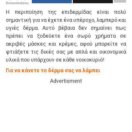
Κοινοποιήσεις
Η περιποίηση της επιδερμίδας είναι πολύ
σημαντική για να έχετε ένα υπέροχο, λαμπερό και
υγιές δέρμα. Αυτό βέβαια δεν σημαίνει πως
πρέπει να ξοδεύετε ένα σωρό χρήματα σε
ακριβές μάσκες και κρέμες, αφού μπορείτε να
φτιάξετε τις δικές σας με απλά και οικονομικά
υλικά που υπάρχουν σε κάθε νοικοκυριό!
Για να κάνετε το δέρμα σας να λάμπει
Advertisment