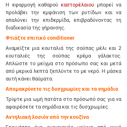
Η εφαρμογή καθαρού
καστορέλαιου
μπορεί να
προλάβει την εμφάνιση των ρυτίδων και να
απαλύνει την επιδερμίδα, επιβραδύνοντας τη
διαδικασία της γήρανσης.
Φτιάξτε σπιτικό conditioner
Αναμείξτε μια κουταλιά της σούπας μέλι και 2
κουταλιές της σούπας κρέμα γάλακτος.
Απλώστε το μείγμα στο πρόσωπο σας και μετά
από μερικά λεπτά ξεπλύντε το με νερό. Η μάσκα
αυτή κάνει θαύματα.
Απομακρύνετε τις δυσχρωμίες και τα σημάδια
Τρίψτε μια ωμή πατάτα στο πρόσωπό σας για να
αφαιρέσετε τα σημάδια και τις δυσχρωμίες.
Αντηλιακή λοσιόν από την κουζίνα