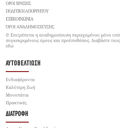
ΌΡΟΙ ΧΡΉΣΗΣ
ΠΟΛΙΤΙΚΉ ΑΠΟΡΡΉΤΟΥ
ΕΠΙΚΟΙΝΩΝΊΑ
ΌΡΟΙ ΑΝΑΔΗΜΟΣΙΕΥΣΗΣ
© Επιτρέπεται η αναδημοσίευση περιεχομένου μόνο υπό
συγκεκριμένους όρους και προϋποθέσεις. Διαβάστε τους
εδώ
ΑΥΤΟΒΕΛΤΊΩΣΗ
Ενδιαφέροντα
Καλύτερη Ζωή
Μονοπάτια
Πρακτικές
ΔΙΑΤΡΟΦΉ