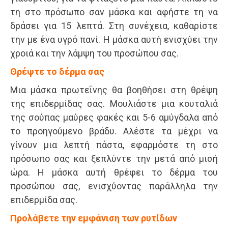
τη στο πρόσωπο σαν μάσκα και αφήστε τη να
δράσει για 15 λεπτά. Στη συνέχεια, καθαρίστε
την με ένα υγρό πανί. Η μάσκα αυτή ενισχύει την
χροιά και την λάμψη του προσώπου σας.
Θρέψτε το δέρμα σας
Μια μάσκα πρωτεΐνης θα βοηθήσει στη θρέψη
της επιδερμίδας σας. Μουλιάστε μια κουταλιά
της σούπας μαύρες φακές και 5-6 αμύγδαλα από
το προηγούμενο βράδυ. Αλέστε τα μέχρι να
γίνουν μια λεπτή πάστα, εφαρμόστε τη στο
πρόσωπο σας και ξεπλύντε την μετά από μισή
ώρα. Η μάσκα αυτή θρέφει το δέρμα του
προσώπου σας, ενισχύοντας παράλληλα την
επιδερμίδα σας.
Προλάβετε την εμφάνιση των ρυτίδων