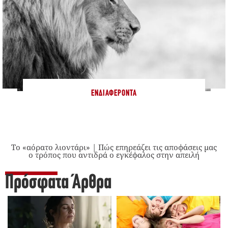
ΕΝΔΙΑΦΈΡΟΝΤΑ
Το «αόρατο λιοντάρι» | Πώς επηρεάζει τις αποφάσεις μας
ο τρόπος που αντιδρά ο εγκέφαλος στην απειλή
Πρόσφατα Άρθρα