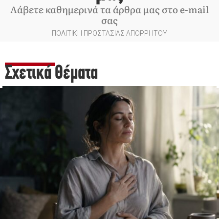
Λάβετε καθημερινά τα άρθρα μας στο e-mail
σας
ΠΟΛΙΤΙΚΗ ΠΡΟΣΤΑΣΙΑΣ ΑΠΟΡΡΗΤΟΥ
Σχετικά Θέματα