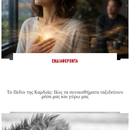
ΕΝΔΙΑΦΈΡΟΝΤΑ
Το Πεδίο της Καρδιάς: Πώς τα συναισθήματα ταξιδεύουν
μέσα μας και γύρω μας