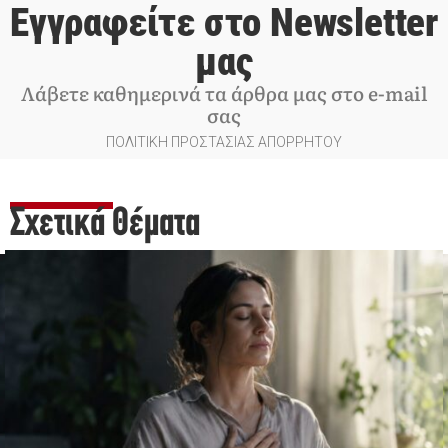
Εγγραφείτε στο Newsletter
μας
Λάβετε καθημερινά τα άρθρα μας στο e-mail
σας
ΠΟΛΙΤΙΚΗ ΠΡΟΣΤΑΣΙΑΣ ΑΠΟΡΡΗΤΟΥ
Σχετικά Θέματα