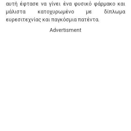
αυτή έφτασε να γίνει ένα φυσικό φάρμακο και
μάλιστα κατοχυρωμένο με δίπλωμα
ευρεσιτεχνίας και παγκόσμια πατέντα.
Advertisment