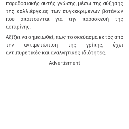
παραδοσιακής αυτής γνώσης, μέσω της αύξησης
της καλλιέργειας των συγκεκριμένων βοτάνων
που απαιτούνται για την παρασκευή της
ασπιρίνης.
Αξίζει να σημειωθεί, πως το σκεύασμα εκτός από
την αντιμετώπιση της γρίπης, έχει
αντιπυρετικές και αναλγητικές ιδιότητες.
Advertisment