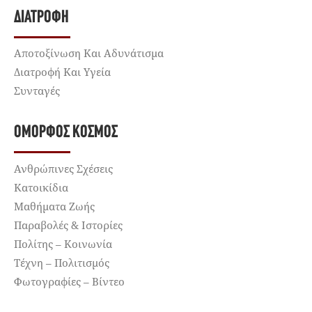
ΔΙΑΤΡΟΦΉ
Αποτοξίνωση Και Αδυνάτισμα
Διατροφή Και Υγεία
Συνταγές
ΌΜΟΡΦΟΣ ΚΌΣΜΟΣ
Ανθρώπινες Σχέσεις
Κατοικίδια
Μαθήματα Ζωής
Παραβολές & Ιστορίες
Πολίτης – Κοινωνία
Τέχνη – Πολιτισμός
Φωτογραφίες – Βίντεο