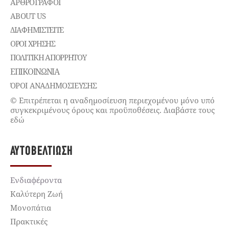
ΑΡΘΡΟΓΡΑΦΟΙ
ABOUT US
ΔΙΑΦΗΜΙΣΤΕΊΤΕ
ΌΡΟΙ ΧΡΉΣΗΣ
ΠΟΛΙΤΙΚΉ ΑΠΟΡΡΉΤΟΥ
ΕΠΙΚΟΙΝΩΝΊΑ
ΌΡΟΙ ΑΝΑΔΗΜΟΣΙΕΥΣΗΣ
© Επιτρέπεται η αναδημοσίευση περιεχομένου μόνο υπό
συγκεκριμένους όρους και προϋποθέσεις. Διαβάστε τους
εδώ
ΑΥΤΟΒΕΛΤΊΩΣΗ
Ενδιαφέροντα
Καλύτερη Ζωή
Μονοπάτια
Πρακτικές