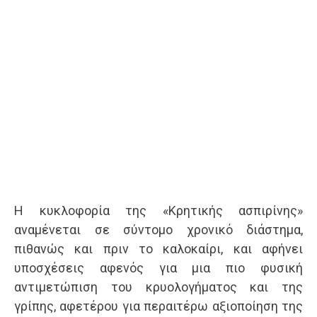
Η κυκλοφορία της «Κρητικής ασπιρίνης»
αναμένεται σε σύντομο χρονικό διάστημα,
πιθανώς και πριν το καλοκαίρι, και αφήνει
υποσχέσεις αφενός για μια πιο φυσική
αντιμετώπιση του κρυολογήματος και της
γρίπης, αφετέρου για περαιτέρω αξιοποίηση της