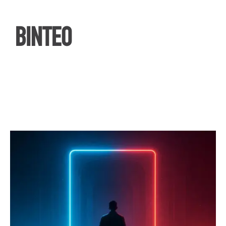
ΒΙΝΤΕΟ