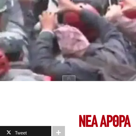
ΝΕΑ ΆΡΘΡΑ
Tweet