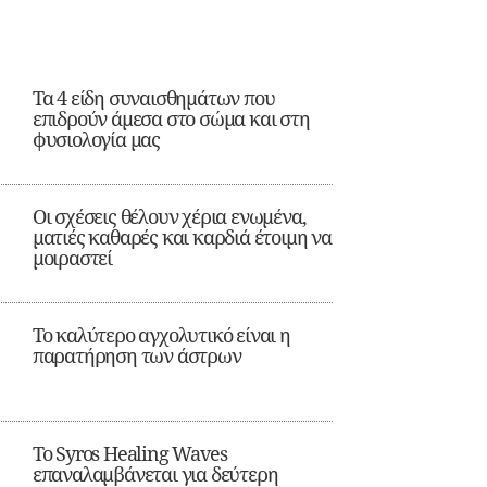
Τα 4 είδη συναισθημάτων που
επιδρούν άμεσα στο σώμα και στη
φυσιολογία μας
Οι σχέσεις θέλουν χέρια ενωμένα,
ματιές καθαρές και καρδιά έτοιμη να
μοιραστεί
Το καλύτερο αγχολυτικό είναι η
παρατήρηση των άστρων
Το Syros Healing Waves
επαναλαμβάνεται για δεύτερη