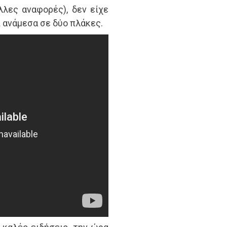
λλες αναφορές), δεν είχε
 ανάμεσα σε δύο πλάκες.