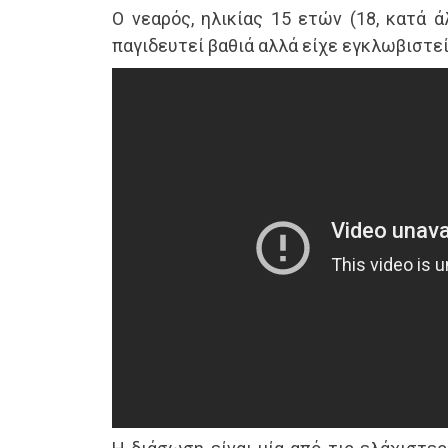
Ο νεαρός, ηλικίας 15 ετών (18, κατά ά
παγιδευτεί βαθιά αλλά είχε εγκλωβιστεί