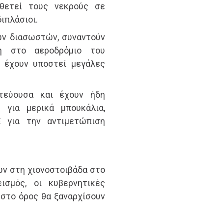
θετεί τους νεκρούς σε
διπλάσιοι.
ων διασωστών, συναντούν
η στο αεροδρόμιο του
ς έχουν υποστεί μεγάλες
τεύουσα και έχουν ήδη
 για μερικά μπουκάλια,
 για την αντιμετώπιση
ών στη χιονοστοιβάδα στο
ισμός, οι κυβερνητικές
στο όρος θα ξαναρχίσουν