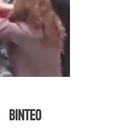
ΒΙΝΤΕΟ