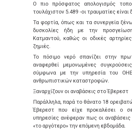
Ο πιο πρόσφατος απολογισμός τοπο
τουλάχιστον 5.489 -οι τραυματίες είναι 
Τα φορτία, όπως και τα συνεργεία ξέν
δυσκολίες ήδη με την προσγείωσ
Κατμαντού, καθώς οι οδικές αρτηρίε
ζημιές.
Το πόσιμο νερό σπανίζει στην πρω
αναφερθεί μεμονωμένες συγκρούσεις
σύμφωνα με την υπηρεσία του ΟΗΕ
ανθρωπιστικών καταστροφών.
Ξαναρχίζουν οι αναβάσεις στο Έβερεστ
Παράλληλα, παρά το θάνατο 18 ορειβατ
Έβερεστ που είχε προκαλέσει ο σε
υπηρεσίες ανέφεραν πως οι αναβάσεις 
«το αργότερο» την επόμενη εβδομάδα.