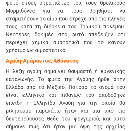
φυτό στους στρατιώτες του, τους θρυλικούς
Μυρμιδόνες για να τους βοηθήσει να
σταματήσουν το αίμα που έτρεχε από τις πληγές
τους κατά τη διάρκεια του Τρωικού πολέμου.
Νεότερες δοκιμές στο φυτό απέδειξαν ότι
περιέχει χημικά συστατικά που το κάνουν
χρήσιμο ως αιμοστατικό.
Αγαύη-Αμάραντος, Αθάνατος
Η λέξη αγαύη σημαίνει θαυμαστή ή ευγενικής
καταγωγής. Το φυτό της Αγαύης ήρθε στην
Ελλάδα από το Μεξικό. Ωστόσο το όνομά του
είναι ελληνικό και πιθανώς του αποδόθηκε
επειδή η Ελληνίδα Αγαύη για την οποία θα
μιλήσουμε παρακάτω ήταν και μια από τις
δευτερεύουσες θεές του φεγγαριού, και αυτό
σήμαινε πως ότι ήταν μια όψη της αρχαίας