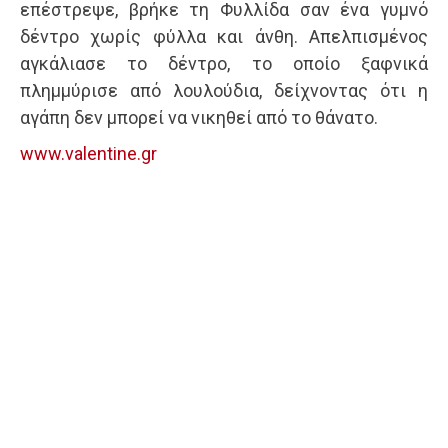
επέστρεψε, βρήκε τη Φυλλίδα σαν ένα γυμνό
δέντρο χωρίς φύλλα και άνθη. Απελπισμένος
αγκάλιασε το δέντρο, το οποίο ξαφνικά
πλημμύρισε από λουλούδια, δείχνοντας ότι η
αγάπη δεν μπορεί να νικηθεί από το θάνατο.
www.valentine.gr