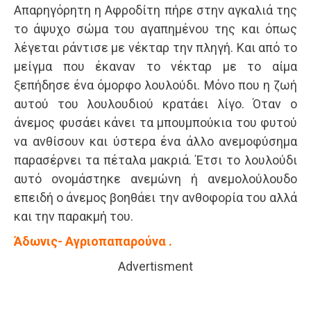
Απαρηγόρητη η Αφροδίτη πήρε στην αγκαλιά της
το άψυχο σώμα του αγαπημένου της και όπως
λέγεται ράντισε με νέκταρ την πληγή. Και από το
μείγμα που έκαναν το νέκταρ με το αίμα
ξεπήδησε ένα όμορφο λουλούδι. Μόνο που η ζωή
αυτού του λουλουδιού κρατάει λίγο. Όταν ο
άνεμος φυσάει κάνει τα μπουμπούκια του φυτού
να ανθίσουν και ύστερα ένα άλλο ανεμοφύσημα
παρασέρνει τα πέταλα μακριά. Έτσι το λουλούδι
αυτό ονομάστηκε ανεμώνη ή ανεμολούλουδο
επειδή ο άνεμος βοηθάει την ανθοφορία του αλλά
και την παρακμή του.
Άδωνις- Αγριοπαπαρούνα .
Advertisment