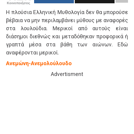
Κοινοποιήσεις
Η πλούσια Ελληνική Μυθολογία δεν θα μπορούσε
βέβαια να μην περιλαμβάνει μύθους με αναφορές
στα λουλούδια. Μερικοί από αυτούς είναι
διάσημοι διεθνώς και μεταδόθηκαν προφορικά ή
γραπτά μέσα στα βάθη των αιώνων. Eδώ
αναφέρονται μερικοί.
Ανεμώνη-Ανεμολούλουδο
Advertisment