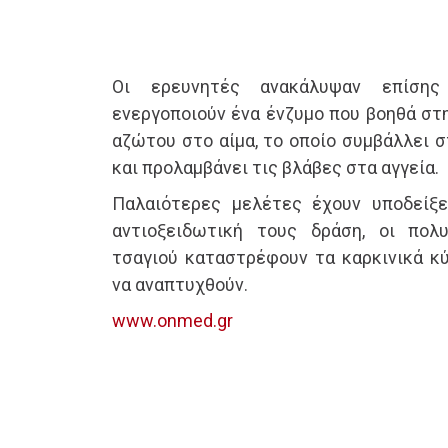
Οι ερευνητές ανακάλυψαν επίσης
ενεργοποιούν ένα ένζυμο που βοηθά στ
αζώτου στο αίμα, το οποίο συμβάλλει 
και προλαμβάνει τις βλάβες στα αγγεία.
Παλαιότερες μελέτες έχουν υποδείξε
αντιοξειδωτική τους δράση, οι πολ
τσαγιού καταστρέφουν τα καρκινικά κύ
να αναπτυχθούν.
www.onmed.gr