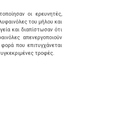
τοποίησαν οι ερευνητές,
λυφαινόλες του μήλου και
γεία και διαπίστωσαν ότι
φαινόλες απενεργοποιούν
 φορά που επιτυγχάνεται
συγκεκριμένες τροφές.