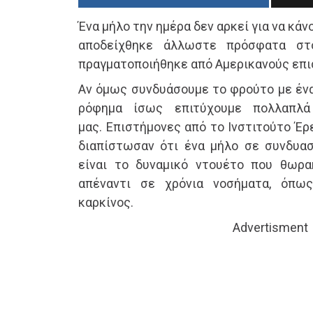
Ένα μήλο την ημέρα δεν αρκεί για να κάν
αποδείχθηκε άλλωστε πρόσφατα στ
πραγματοποιήθηκε από Αμερικανούς επι
Αν όμως συνδυάσουμε το φρούτο με ένα
ρόφημα ίσως επιτύχουμε πολλαπλά
μας. Επιστήμονες από το Ινστιτούτο Έρ
διαπίστωσαν ότι ένα μήλο σε συνδυασ
είναι το δυναμικό ντουέτο που θωρα
απέναντι σε χρόνια νοσήματα, όπω
καρκίνος.
Advertisment