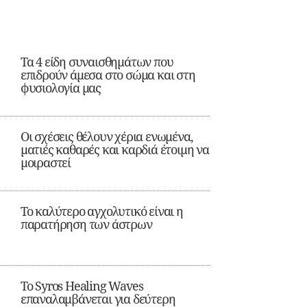
Τα 4 είδη συναισθημάτων που
επιδρούν άμεσα στο σώμα και στη
φυσιολογία μας
Οι σχέσεις θέλουν χέρια ενωμένα,
ματιές καθαρές και καρδιά έτοιμη να
μοιραστεί
Το καλύτερο αγχολυτικό είναι η
παρατήρηση των άστρων
Το Syros Healing Waves
επαναλαμβάνεται για δεύτερη