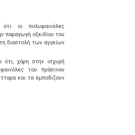
 ότι οι πολυφαινόλες
ην παραγωγή οξειδίου του
στη διαστολή των αγγείων
ι ότι, χάρη στην ισχυρή
υφαινόλες του πράσινου
τταρα και τα εμποδίζουν