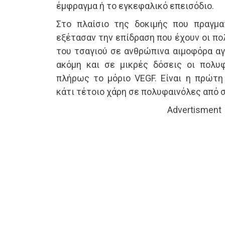
έμφραγμα ή το εγκεφαλικό επεισόδιο.
Στο πλαίσιο της δοκιμής που πραγμα
εξέτασαν την επίδραση που έχουν οι πο
του τσαγιού σε ανθρώπινα αιμοφόρα αγ
ακόμη και σε μικρές δόσεις οι πολυ
πλήρως το μόριο VEGF. Είναι η πρώτη
κάτι τέτοιο χάρη σε πολυφαινόλες από 
Advertisment