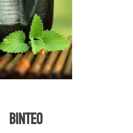
ΒΙΝΤΕΟ