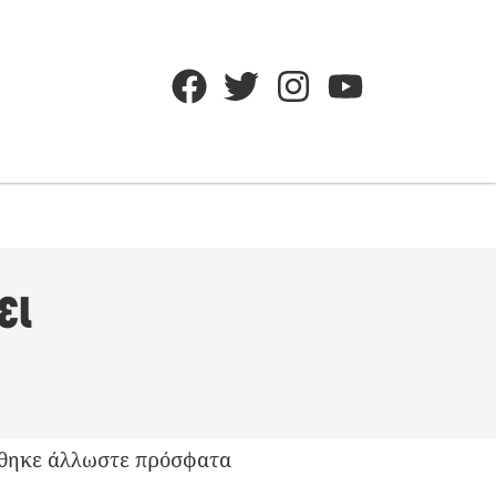
ει
ίχθηκε άλλωστε πρόσφατα