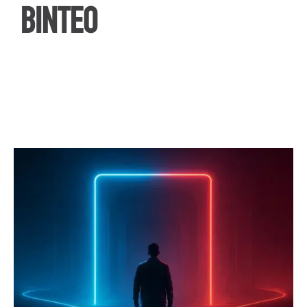
ΒΙΝΤΕΟ