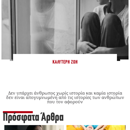
ΚΑΛΎΤΕΡΗ ΖΩΉ
Δεν υπάρχει άνθρωπος χωρίς ιστορία και καμία ιστορία
δεν είναι απογυμνωμένη από τις ιστορίες των ανθρώπων
που τον αφορούν
Πρόσφατα Άρθρα