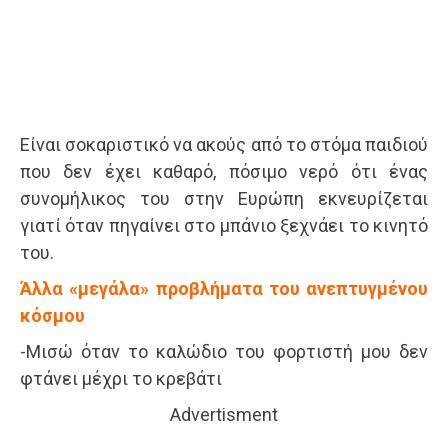
Είναι σοκαριστικό να ακούς από το στόμα παιδιού
που δεν έχει καθαρό, πόσιμο νερό ότι ένας
συνομήλικος του στην Ευρώπη εκνευρίζεται
γιατί όταν πηγαίνει στο μπάνιο ξεχνάει το κινητό
του.
Άλλα «μεγάλα» προβλήματα του ανεπτυγμένου
κόσμου
-Μισώ όταν το καλώδιο του φορτιστή μου δεν
φτάνει μέχρι το κρεβάτι
Advertisment