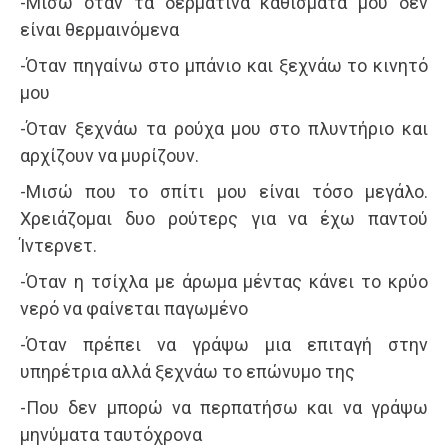
-Μισώ όταν τα δερμάτινα καθίσματα μου δεν
είναι θερμαινόμενα
-Όταν πηγαίνω στο μπάνιο και ξεχνάω το κινητό
μου
-Όταν ξεχνάω τα ρούχα μου στο πλυντήριο και
αρχίζουν να μυρίζουν.
-Μισώ που το σπίτι μου είναι τόσο μεγάλο.
Χρειάζομαι δυο ρούτερς για να έχω παντού
Ίντερνετ.
-Όταν η τσίχλα με άρωμα μέντας κάνει το κρύο
νερό να φαίνεται παγωμένο
-Όταν πρέπει να γράψω μια επιταγή στην
υπηρέτρια αλλά ξεχνάω το επώνυμο της
-Που δεν μπορώ να περπατήσω και να γράψω
μηνύματα ταυτόχρονα