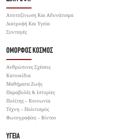
Αποτοξίνωση Και Αδυνάτισμα
Διατροφή Και Υγεία
Συνταγές
ΌΜΟΡΦΟΣ ΚΌΣΜΟΣ
Ανθρώπινες Σχέσεις
Κατοικίδια
Μαθήματα Ζωής
Παραβολές & Ιστορίες
Πολίτης – Κοινωνία
Τέχνη – Πολιτισμός
Φωτογραφίες – Βίντεο
ΥΓΕΊΑ