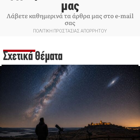
μας
Λάβετε καθημερινά τα άρθρα μας στο e-mail
σας
ΠΟΛΙΤΙΚΗ ΠΡΟΣΤΑΣΙΑΣ ΑΠΟΡΡΗΤΟΥ
Σχετικά Θέματα