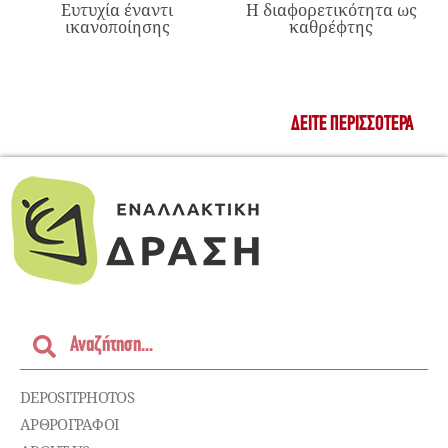
Ευτυχία έναντι
Η διαφορετικότητα ως
ικανοποίησης
καθρέφτης
ΔΕΊΤΕ ΠΕΡΙΣΣΌΤΕΡΑ
DEPOSITPHOTOS
ΑΡΘΡΟΓΡΑΦΟΙ