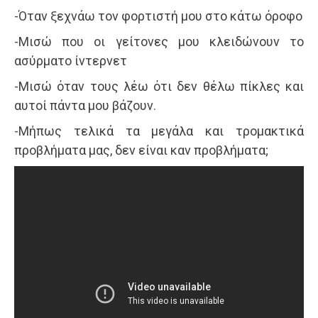
-Όταν ξεχνάω τον φορτιστή μου στο κάτω όροφο
-Μισώ που οι γείτονες μου κλειδώνουν το
ασύρματο ίντερνετ
-Μισώ όταν τους λέω ότι δεν θέλω πίκλες και
αυτοί πάντα μου βάζουν.
-Μήπως τελικά τα μεγάλα και τρομακτικά
προβλήματα μας, δεν είναι καν προβλήματα;