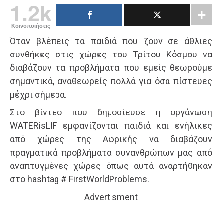
1.2k
Κοινοποιήσεις
Όταν βλέπεις τα παιδιά που ζουν σε άθλιες
συνθήκες στις χώρες του Τρίτου Κόσμου να
διαβάζουν τα προβλήματα που εμείς θεωρούμε
σημαντικά, αναθεωρείς πολλά για όσα πίστευες
μέχρι σήμερα.
Στο βίντεο που δημοσίευσε η οργάνωση
WATERisLIF εμφανίζονται παιδιά και ενήλικες
από χώρες της Αφρικής να διαβάζουν
πραγματικά προβλήματα συνανθρώπων μας από
αναπτυγμένες χώρες όπως αυτά αναρτήθηκαν
στο hashtag # FirstWorldProblems.
Advertisment