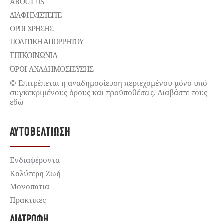
ABOUT US
ΔΙΑΦΗΜΙΣΤΕΊΤΕ
ΌΡΟΙ ΧΡΉΣΗΣ
ΠΟΛΙΤΙΚΉ ΑΠΟΡΡΉΤΟΥ
ΕΠΙΚΟΙΝΩΝΊΑ
ΌΡΟΙ ΑΝΑΔΗΜΟΣΙΕΥΣΗΣ
© Επιτρέπεται η αναδημοσίευση περιεχομένου μόνο υπό
συγκεκριμένους όρους και προϋποθέσεις. Διαβάστε τους
εδώ
ΑΥΤΟΒΕΛΤΊΩΣΗ
Ενδιαφέροντα
Καλύτερη Ζωή
Μονοπάτια
Πρακτικές
ΔΙΑΤΡΟΦΉ