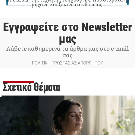
μηχανή και ξεκινά ο άνθρωπος;
Εγγραφείτε στο Newsletter
μας
Λάβετε καθημερινά τα άρθρα μας στο e-mail
σας
ΠΟΛΙΤΙΚΗ ΠΡΟΣΤΑΣΙΑΣ ΑΠΟΡΡΗΤΟΥ
Σχετικά Θέματα