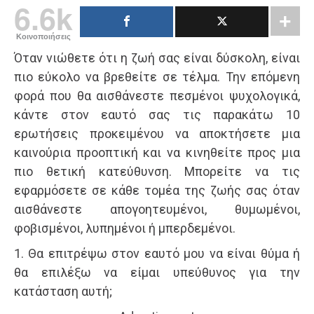
6.6k
Κοινοποιήσεις
Όταν νιώθετε ότι η ζωή σας είναι δύσκολη, είναι
πιο εύκολο να βρεθείτε σε τέλμα. Την επόμενη
φορά που θα αισθάνεστε πεσμένοι ψυχολογικά,
κάντε στον εαυτό σας τις παρακάτω 10
ερωτήσεις προκειμένου να αποκτήσετε μια
καινούρια προοπτική και να κινηθείτε προς μια
πιο θετική κατεύθυνση. Μπορείτε να τις
εφαρμόσετε σε κάθε τομέα της ζωής σας όταν
αισθάνεστε απογοητευμένοι, θυμωμένοι,
φοβισμένοι, λυπημένοι ή μπερδεμένοι.
1. Θα επιτρέψω στον εαυτό μου να είναι θύμα ή
θα επιλέξω να είμαι υπεύθυνος για την
κατάσταση αυτή;