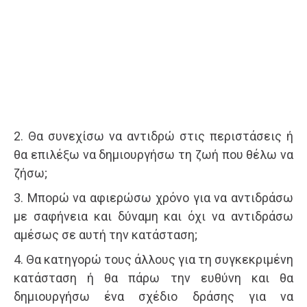
2. Θα συνεχίσω να αντιδρώ στις περιστάσεις ή
θα επιλέξω να δημιουργήσω τη ζωή που θέλω να
ζήσω;
3. Μπορώ να αφιερώσω χρόνο για να αντιδράσω
με σαφήνεια και δύναμη και όχι να αντιδράσω
αμέσως σε αυτή την κατάσταση;
4. Θα κατηγορώ τους άλλους για τη συγκεκριμένη
κατάσταση ή θα πάρω την ευθύνη και θα
δημιουργήσω ένα σχέδιο δράσης για να