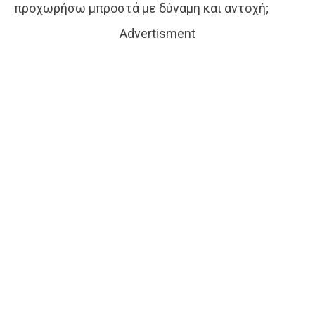
προχωρήσω μπροστά με δύναμη και αντοχή;
Advertisment