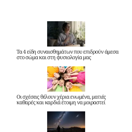
Τα 4 είδη συναισθημάτων που επιδρούν άμεσα
στο σώμα και στη φυσιολογία μας
Οι σχέσεις θέλουν χέρια ενωμένα, ματιές
καθαρές και καρδιά έτοιμη να μοιραστεί