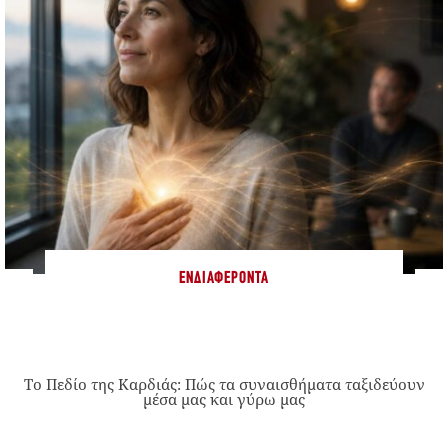
ΕΝΔΙΑΦΈΡΟΝΤΑ
Το Πεδίο της Καρδιάς: Πώς τα συναισθήματα ταξιδεύουν
μέσα μας και γύρω μας