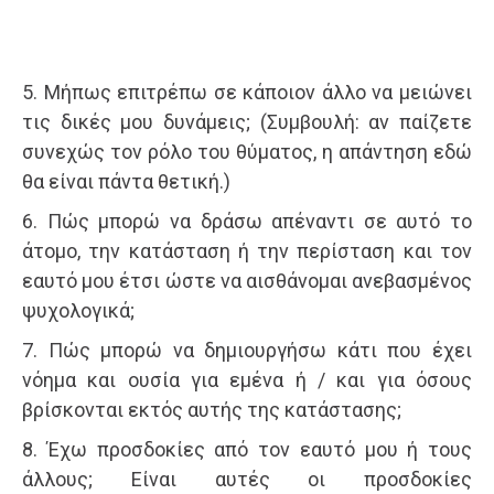
5. Μήπως επιτρέπω σε κάποιον άλλο να μειώνει
τις δικές μου δυνάμεις; (Συμβουλή: αν παίζετε
συνεχώς τον ρόλο του θύματος, η απάντηση εδώ
θα είναι πάντα θετική.)
6. Πώς μπορώ να δράσω απέναντι σε αυτό το
άτομο, την κατάσταση ή την περίσταση και τον
εαυτό μου έτσι ώστε να αισθάνομαι ανεβασμένος
ψυχολογικά;
7. Πώς μπορώ να δημιουργήσω κάτι που έχει
νόημα και ουσία για εμένα ή / και για όσους
βρίσκονται εκτός αυτής της κατάστασης;
8. Έχω προσδοκίες από τον εαυτό μου ή τους
άλλους; Είναι αυτές οι προσδοκίες