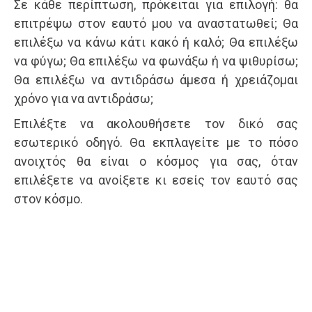
Σε κάθε περίπτωση, πρόκειται για επιλογή: θα
επιτρέψω στον εαυτό μου να αναστατωθεί; Θα
επιλέξω να κάνω κάτι κακό ή καλό; Θα επιλέξω
να φύγω; Θα επιλέξω να φωνάξω ή να ψιθυρίσω;
Θα επιλέξω να αντιδράσω άμεσα ή χρειάζομαι
χρόνο για να αντιδράσω;
Επιλέξτε να ακολουθήσετε τον δικό σας
εσωτερικό οδηγό. Θα εκπλαγείτε με το πόσο
ανοιχτός θα είναι ο κόσμος για σας, όταν
επιλέξετε να ανοίξετε κι εσείς τον εαυτό σας
στον κόσμο.