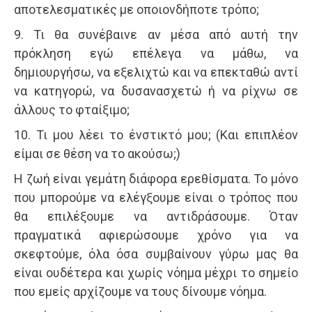
αποτελεσματικές με οποιονδήποτε τρόπο;
9. Τι θα συνέβαινε αν μέσα από αυτή την
πρόκληση εγώ επέλεγα να μάθω, να
δημιουργήσω, να εξελιχτώ και να επεκταθώ αντί
να κατηγορώ, να δυσανασχετώ ή να ρίχνω σε
άλλους το φταίξιμο;
10. Τι μου λέει το ένστικτό μου; (Και επιπλέον
είμαι σε θέση να το ακούσω;)
Η ζωή είναι γεμάτη διάφορα ερεθίσματα. Το μόνο
που μπορούμε να ελέγξουμε είναι ο τρόπος που
θα επιλέξουμε να αντιδράσουμε. Όταν
πραγματικά αφιερώσουμε χρόνο για να
σκεφτούμε, όλα όσα συμβαίνουν γύρω μας θα
είναι ουδέτερα και χωρίς νόημα μέχρι το σημείο
που εμείς αρχίζουμε να τους δίνουμε νόημα.