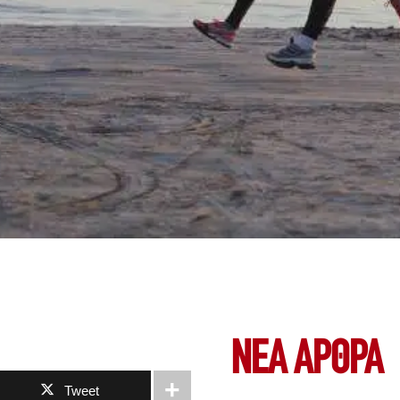
ΝΕΑ ΆΡΘΡΑ
Tweet