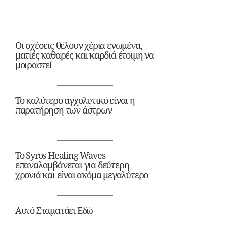
Οι σχέσεις θέλουν χέρια ενωμένα,
ματιές καθαρές και καρδιά έτοιμη να
μοιραστεί
Το καλύτερο αγχολυτικό είναι η
παρατήρηση των άστρων
Το Syros Healing Waves
επαναλαμβάνεται για δεύτερη
χρονιά και είναι ακόμα μεγαλύτερο
Αυτό Σταματάει Εδώ