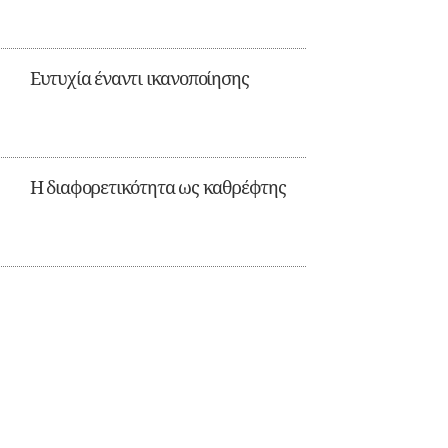
Ευτυχία έναντι ικανοποίησης
Η διαφορετικότητα ως καθρέφτης