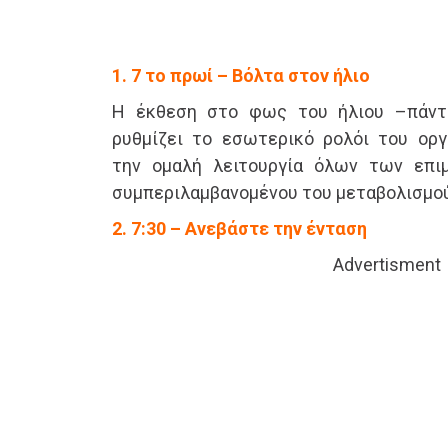
1. 7 το πρωί – Βόλτα στον ήλιο
Η έκθεση στο φως του ήλιου –πάντ
ρυθμίζει το εσωτερικό ρολόι του οργ
την ομαλή λειτουργία όλων των επι
συμπεριλαμβανομένου του μεταβολισμού
2. 7:30 – Ανεβάστε την ένταση
Advertisment