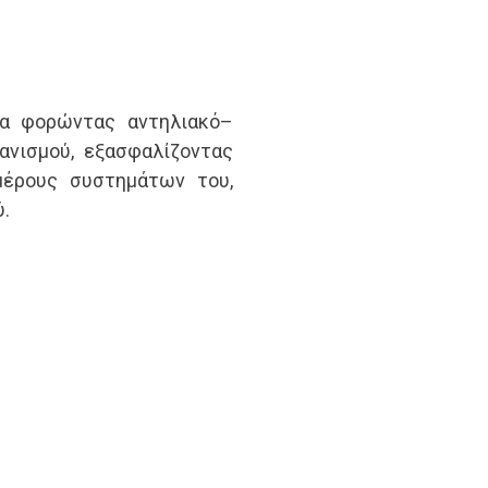
α φορώντας αντηλιακό–
ανισμού, εξασφαλίζοντας
μέρους συστημάτων του,
.