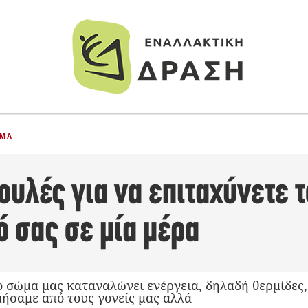
ΣΜΑ
υλές για να επιταχύνετε τ
 σας σε μία μέρα
ο σώμα μας καταναλώνει ενέργεια, δηλαδή θερμίδες
μήσαμε από τους γονείς μας αλλά