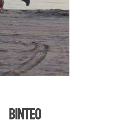
ΒΙΝΤΕΟ