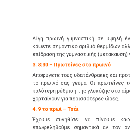
Λίγη πρωινή γυμναστική σε υψηλή έ
κάψετε σημαντικό αριθμό θερμίδων αλλ
επίδραση της γυμναστικής (μετάκαυση) 
3. 8:30 – Πρωτεΐνες στο πρωινό
Αποφύγετε τους υδατάνθρακες και προτ
το πρωινό σας γεύμα. Οι πρωτεΐνες 
καλύτερη ρύθμιση της γλυκόζης στο αίμ
χορταίνουν για περισσότερες ώρες.
4. 9 το πρωί – Τσάι
Έχουμε συνηθίσει να πίνουμε κ
επωφεληθούμε σημαντικά αν τον αν