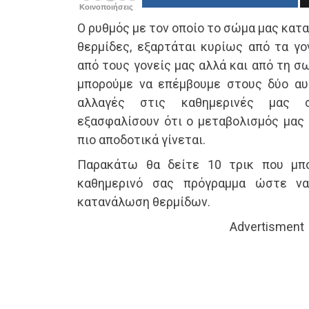
Κοινοποιήσεις
Ο ρυθμός με τον οποίο το σώμα μας κατ
θερμίδες, εξαρτάται κυρίως από τα γο
από τους γονείς μας αλλά και από τη σ
μπορούμε να επέμβουμε στους δύο αυ
αλλαγές στις καθημερινές μας 
εξασφαλίσουν ότι ο μεταβολισμός μας 
πιο αποδοτικά γίνεται.
Παρακάτω θα δείτε 10 τρικ που μπ
καθημερινό σας πρόγραμμα ώστε να
κατανάλωση θερμίδων.
Advertisment