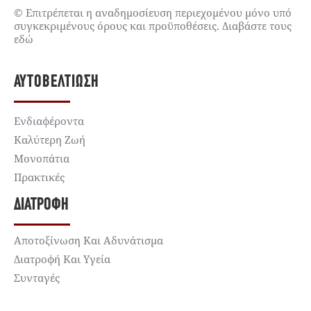
© Επιτρέπεται η αναδημοσίευση περιεχομένου μόνο υπό
συγκεκριμένους όρους και προϋποθέσεις. Διαβάστε τους
εδώ
ΑΥΤΟΒΕΛΤΊΩΣΗ
Ενδιαφέροντα
Καλύτερη Ζωή
Μονοπάτια
Πρακτικές
ΔΙΑΤΡΟΦΉ
Αποτοξίνωση Και Αδυνάτισμα
Διατροφή Και Υγεία
Συνταγές