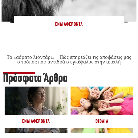
ΕΝΔΙΑΦΈΡΟΝΤΑ
Το «αόρατο λιοντάρι» | Πώς επηρεάζει τις αποφάσεις μας
ο τρόπος που αντιδρά ο εγκέφαλος στην απειλή
Πρόσφατα Άρθρα
ΕΝΔΙΑΦΈΡΟΝΤΑ
ΒΙΒΛΊΑ