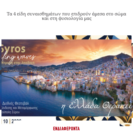
Τα 4 είδη συναισθημάτων που επιδρούν άμεσα στο σώμα
και στη φυσιολογία μας
ΕΝΔΙΑΦΈΡΟΝΤΑ