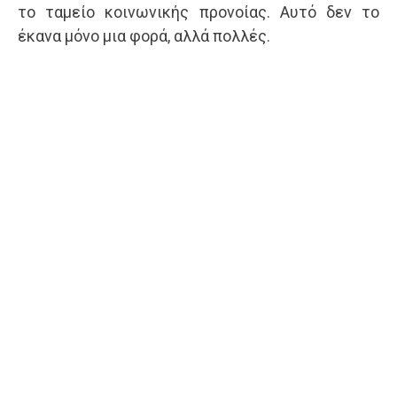
το ταμείο κοινωνικής προνοίας. Αυτό δεν το
έκανα μόνο μια φορά, αλλά πολλές.