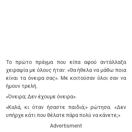
Το πρώτο πράγμα που είπα αφού αντάλλαξα
χειραψία με όλους ήταν: «Θα ήθελα να μάθω ποια
είναι τα όνειρα σας». Με κοιτούσαν όλοι σαν να
ήμουν τρελή.
«Όνειρα; Δεν έχουμε όνειρα».
«Καλά, κι όταν ήσαστε παιδιά;» ρώτησα. «Δεν
υπήρχε κάτι που θέλατε πάρα πολύ να κάνετε;»
Advertisment