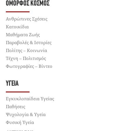
ΌΜΟΡΦΟΣ ΚΌΣΜΟΣ
Ανθρώπινες Σχέσεις
Κατοικίδια
Μαθήματα Ζωής
Παραβολές & Ιστορίες
Πολίτης – Κοινωνία
Τέχνη – Πολιτισμός
Φωτογραφίες – Βίντεο
ΥΓΕΊΑ
Εγκυκλοπαίδεια Υγείας
Παθήσεις
Ψυχολογία & Υγεία
Φυσική Υγεία