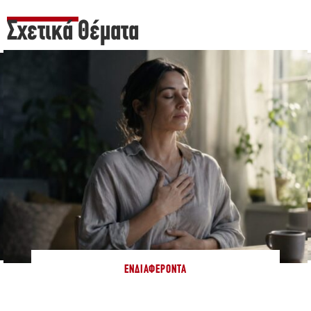
Σχετικά Θέματα
ΕΝΔΙΑΦΈΡΟΝΤΑ