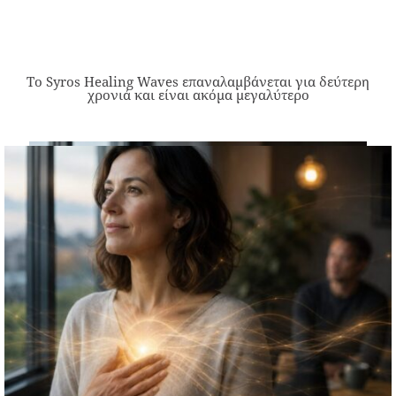
Το Syros Healing Waves επαναλαμβάνεται για δεύτερη
χρονιά και είναι ακόμα μεγαλύτερο