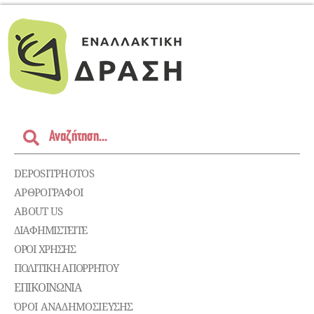
DEPOSITPHOTOS
ΑΡΘΡΟΓΡΑΦΟΙ
ABOUT US
ΔΙΑΦΗΜΙΣΤΕΊΤΕ
ΌΡΟΙ ΧΡΉΣΗΣ
ΠΟΛΙΤΙΚΉ ΑΠΟΡΡΉΤΟΥ
ΕΠΙΚΟΙΝΩΝΊΑ
ΌΡΟΙ ΑΝΑΔΗΜΟΣΙΕΥΣΗΣ