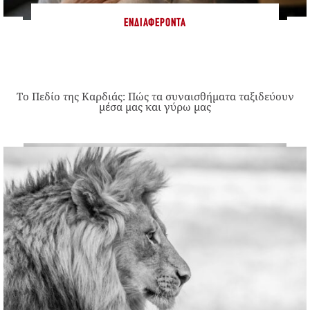
ΕΝΔΙΑΦΈΡΟΝΤΑ
Το Πεδίο της Καρδιάς: Πώς τα συναισθήματα ταξιδεύουν
μέσα μας και γύρω μας