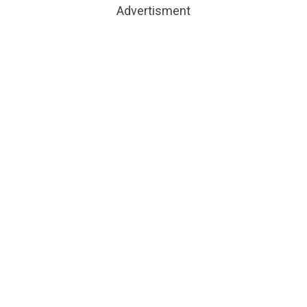
Advertisment