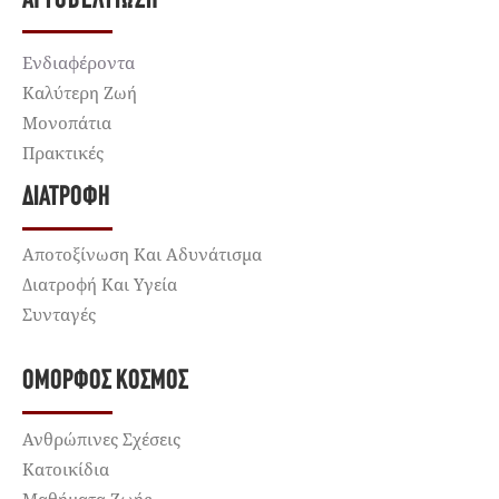
ΑΥΤΟΒΕΛΤΊΩΣΗ
Ενδιαφέροντα
Καλύτερη Ζωή
Μονοπάτια
Πρακτικές
ΔΙΑΤΡΟΦΉ
Αποτοξίνωση Και Αδυνάτισμα
Διατροφή Και Υγεία
Συνταγές
ΌΜΟΡΦΟΣ ΚΌΣΜΟΣ
Ανθρώπινες Σχέσεις
Κατοικίδια
Μαθήματα Ζωής