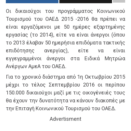
Οι δικαιούχοι του προγράμματος Κοινωνικού
Τουρισμού του ΟΑΕΔ 2015 -2016 θα πρέπει να
είναι εργαζόμενοι με 50 ημέρες εξαρτημένης
εργασίας (το 2014), είτε να είναι άνεργοι (όπου
το 2013 έλαβαν 50 ημερήσια επιδόματα τακτικής
επιδότησης ανεργίας), είτε να είναι
εγγεγραμμένοι άνεργοι στα Ειδικά Μητρώα
Ανέργων ΑμεΑ του ΟΑΕΔ.
Για το χρονικό διάστημα από 1η Οκτωβρίου 2015
μέχρι το τέλος Σεπτεμβρίου 2016 οι περίπου
150.000 δικαιούχοι μαζί με τις οικογένειές τους
θα έχουν την δυνατότητα να κάνουν διακοπές με
την Επιταγή Κοινωνικού Τουρισμού του ΟΑΕΔ.
Advertisment