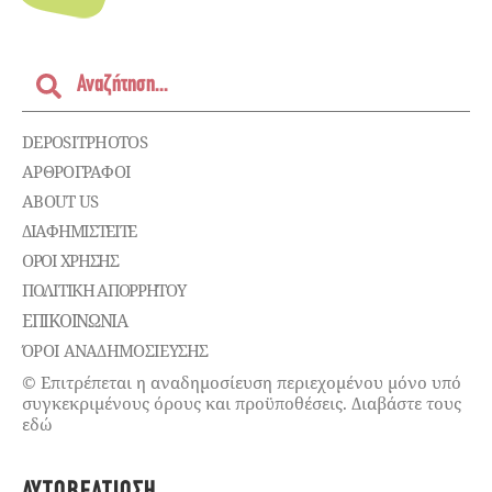
DEPOSITPHOTOS
ΑΡΘΡΟΓΡΑΦΟΙ
ABOUT US
ΔΙΑΦΗΜΙΣΤΕΊΤΕ
ΌΡΟΙ ΧΡΉΣΗΣ
ΠΟΛΙΤΙΚΉ ΑΠΟΡΡΉΤΟΥ
ΕΠΙΚΟΙΝΩΝΊΑ
ΌΡΟΙ ΑΝΑΔΗΜΟΣΙΕΥΣΗΣ
© Επιτρέπεται η αναδημοσίευση περιεχομένου μόνο υπό
συγκεκριμένους όρους και προϋποθέσεις. Διαβάστε τους
εδώ