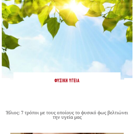
ΦΥΣΙΚΉ ΥΓΕΊΑ
Ήλιος: 7 τρόποι με τους οποίους το φυσικό φως βελτιώνει
την υγεία μας