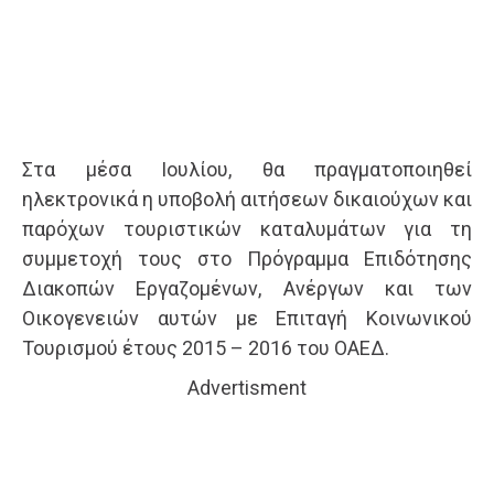
Στα μέσα Ιουλίου, θα πραγματοποιηθεί
ηλεκτρονικά η υποβολή αιτήσεων δικαιούχων και
παρόχων τουριστικών καταλυμάτων για τη
συμμετοχή τους στο Πρόγραμμα Επιδότησης
Διακοπών Εργαζομένων, Ανέργων και των
Οικογενειών αυτών με Επιταγή Κοινωνικού
Τουρισμού έτους 2015 – 2016 του ΟΑΕΔ.
Advertisment