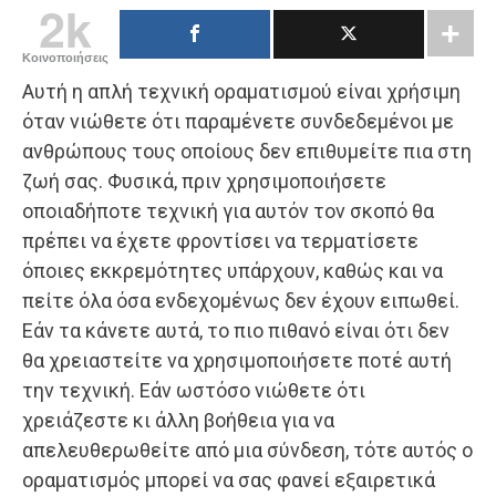
2k
Κοινοποιήσεις
Αυτή η απλή τεχνική οραματισμού είναι χρήσιμη
όταν νιώθετε ότι παραμένετε συνδεδεμένοι με
ανθρώπους τους οποίους δεν επιθυμείτε πια στη
ζωή σας. Φυσικά, πριν χρησιμοποιήσετε
οποιαδήποτε τεχνική για αυτόν τον σκοπό θα
πρέπει να έχετε φροντίσει να τερματίσετε
όποιες εκκρεμότητες υπάρχουν, καθώς και να
πείτε όλα όσα ενδεχομένως δεν έχουν ειπωθεί.
Εάν τα κάνετε αυτά, το πιο πιθανό είναι ότι δεν
θα χρειαστείτε να χρησιμοποιήσετε ποτέ αυτή
την τεχνική. Εάν ωστόσο νιώθετε ότι
χρειάζεστε κι άλλη βοήθεια για να
απελευθερωθείτε από μια σύνδεση, τότε αυτός ο
οραματισμός μπορεί να σας φανεί εξαιρετικά