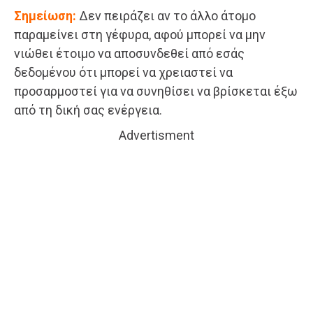
Σημείωση:
Δεν πειράζει αν το άλλο άτομο
παραμείνει στη γέφυρα, αφού μπορεί να μην
νιώθει έτοιμο να αποσυνδεθεί από εσάς
δεδομένου ότι μπορεί να χρειαστεί να
προσαρμοστεί για να συνηθίσει να βρίσκεται έξω
από τη δική σας ενέργεια.
Advertisment