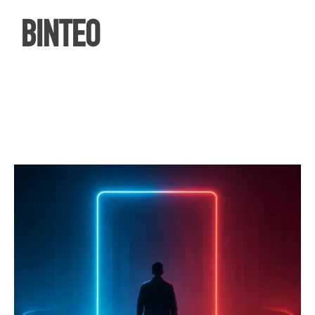
ΒΙΝΤΕΟ