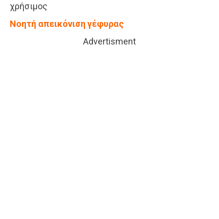
χρήσιμος
Νοητή απεικόνιση γέφυρας
Advertisment