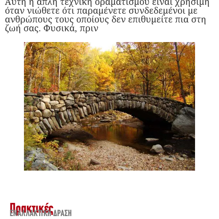
Αυτή η απλή τεχνική οραματισμού είναι χρήσιμη
όταν νιώθετε ότι παραμένετε συνδεδεμένοι με
ανθρώπους τους οποίους δεν επιθυμείτε πια στη
ζωή σας. Φυσικά, πριν
Πρακτικές
ΕΝΑΛΛΑΚΤΙΚΉ ΔΡΆΣΗ