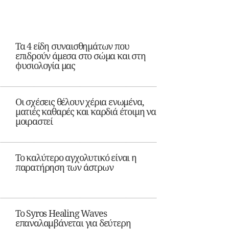
Τα 4 είδη συναισθημάτων που
επιδρούν άμεσα στο σώμα και στη
φυσιολογία μας
Οι σχέσεις θέλουν χέρια ενωμένα,
ματιές καθαρές και καρδιά έτοιμη να
μοιραστεί
Το καλύτερο αγχολυτικό είναι η
παρατήρηση των άστρων
Το Syros Healing Waves
επαναλαμβάνεται για δεύτερη