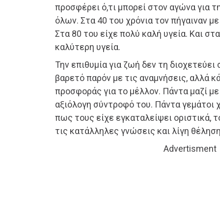
προσφέρει ό,τι μπορεί στον αγώνα για τη
όλων. Στα 40 του χρόνια τον πήγαιναν μ
Στα 80 του είχε πολύ καλή υγεία. Και στα
καλύτερη υγεία.
Την επιθυμία για ζωή δεν τη διοχετεύει
βαρετό παρόν με τις αναμνήσεις, αλλά κ
προσφοράς για το μέλλον. Πάντα μαζί με
αξιόλογη σύντροφό του. Πάντα γεμάτοι χα
πως τους είχε εγκαταλείψει οριστικά, 
τις κατάλληλες γνώσεις και λίγη θέληση
Advertisment