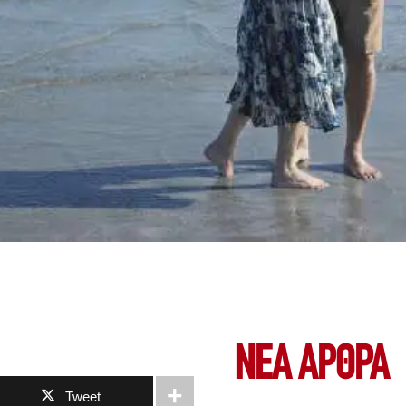
ΝΕΑ ΆΡΘΡΑ
Tweet