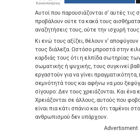
Κοινοποιήσεις
Αυτοί που παρουσιάζονται σ’ αυτές τις 
προβάλουν ούτε τα κακά τους αισθήματα
αναζητήσεις τους, ούτε την ισχυρή τους
Κι ενώ τους αξίζει, θέλουν ν’ αποφύγουν 
τους διάλεξα. Ωστόσο μπροστά στην ειλ
καρδιάς τους ότι η ελπίδα σωτηρίας τ
σωματικής ή ψυχικής, τους συγκινεί βαθ
εργαστούν για να γίνει πραγματικότητα
σεμνότητά τους και αφήνω να μου ξεφύγο
σίγουρο: Δεν τους χρειάζονται. Και ένα ε
Χρειάζονται σε άλλους, αυτούς που φοβ
είναι πια κάτι σπάνιο και ότι ταμένοι στ
ανθρωπισμού δεν υπάρχουν.
Advertisment