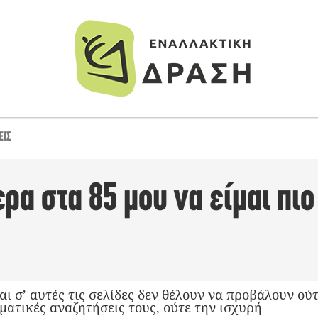
ΕΙΣ
α στα 85 μου να είμαι πιο
ι σ’ αυτές τις σελίδες δεν θέλουν να προβάλουν ού
ματικές αναζητήσεις τους, ούτε την ισχυρή