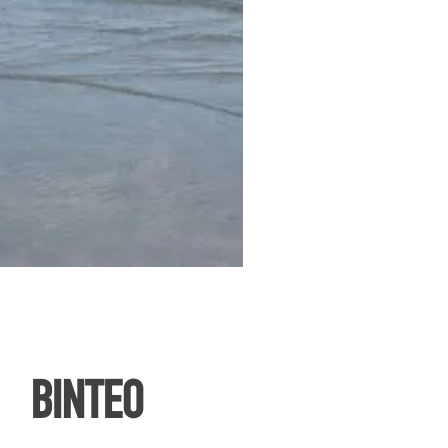
ΒΙΝΤΕΟ