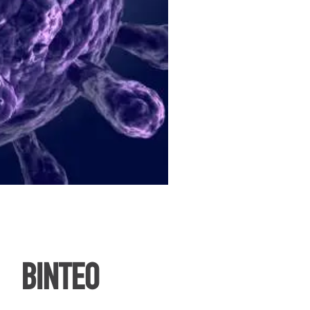
ΒΙΝΤΕΟ