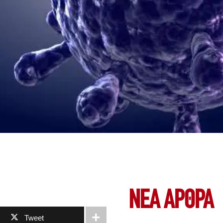
ΝΕΑ ΆΡΘΡΑ
Tweet