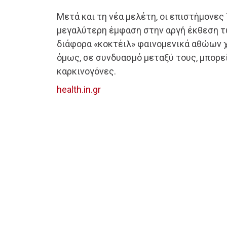
Μετά και τη νέα μελέτη, οι επιστήμονες 
μεγαλύτερη έμφαση στην αργή έκθεση 
διάφορα «κοκτέιλ» φαινομενικά αθώων χ
όμως, σε συνδυασμό μεταξύ τους, μπορε
καρκινογόνες.
health.in.gr