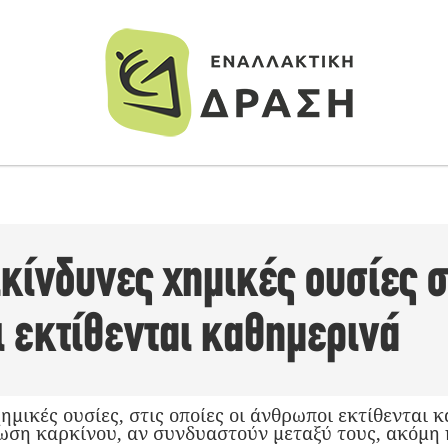
κίνδυνες χημικές ουσίες σ
 εκτίθενται καθημερινά
μικές ουσίες, στις οποίες οι άνθρωποι εκτίθενται 
ση καρκίνου, αν συνδυαστούν μεταξύ τους, ακόμη 