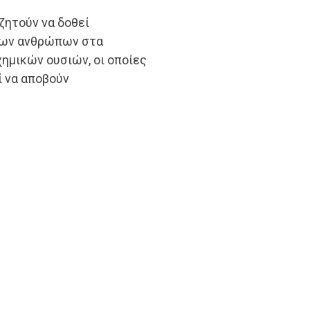
ζητούν να δοθεί
των ανθρώπων στα
ημικών ουσιών, οι οποίες
ί να αποβούν