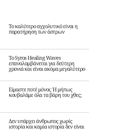
Το καλύτερο αγχολυτικό είναι η
παρατήρηση των άστρων
Το Syros Healing Waves
επαναλαμβάνεται για δεύτερη
χρονιά και είναι ακόμα μεγαλύτερο
Είμαστε ποτέ μόνοι; Ή μήπως
κουβαλάμε όλα τα βάρη του χθες;
Δεν υπάρχει άνθρωπος χωρίς
ιστορία και καμία ιστορία δεν είναι