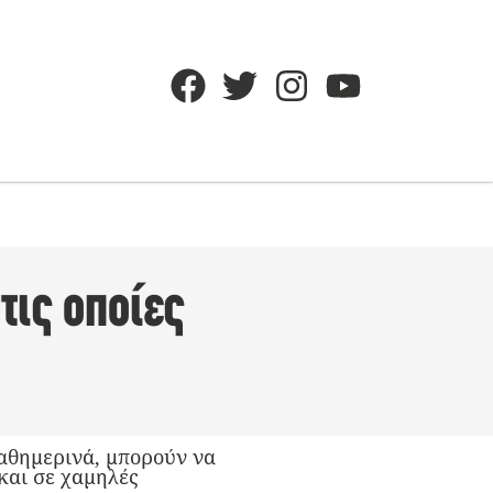
τις οποίες
καθημερινά, μπορούν να
και σε χαμηλές