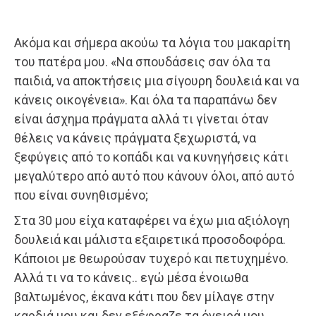
Ακόμα και σήμερα ακούω τα λόγια του μακαρίτη
του πατέρα μου. «Να σπουδάσεις σαν όλα τα
παιδιά, να αποκτήσεις μια σίγουρη δουλειά και να
κάνεις οικογένεια». Και όλα τα παραπάνω δεν
είναι άσχημα πράγματα αλλά τι γίνεται όταν
θέλεις να κάνεις πράγματα ξεχωριστά, να
ξεφύγεις από το κοπάδι και να κυνηγήσεις κάτι
μεγαλύτερο από αυτό που κάνουν όλοι, από αυτό
που είναι συνηθισμένο;
Στα 30 μου είχα καταφέρει να έχω μια αξιόλογη
δουλειά και μάλιστα εξαιρετικά προσοδοφόρα.
Κάποιοι με θεωρούσαν τυχερό και πετυχημένο.
Αλλά τι να το κάνεις.. εγώ μέσα ένοιωθα
βαλτωμένος, έκανα κάτι που δεν μίλαγε στην
καρδιά μου και δεν εξέφραζε τα όνειρά μου.