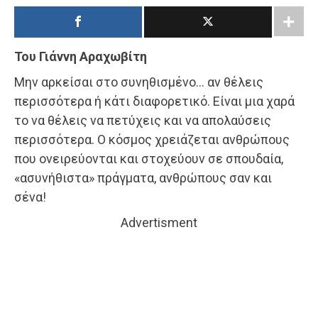
Του Γιάννη Αραχωβίτη
Μην αρκείσαι στο συνηθισμένο… αν θέλεις
περισσότερα ή κάτι διαφορετικό. Είναι μια χαρά
το να θέλεις να πετύχεις και να απολαύσεις
περισσότερα. Ο κόσμος χρειάζεται ανθρώπους
που ονειρεύονται και στοχεύουν σε σπουδαία,
«ασυνήθιστα» πράγματα, ανθρώπους σαν και
σένα!
Advertisment