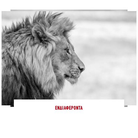
ΕΝΔΙΑΦΈΡΟΝΤΑ