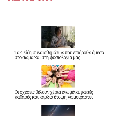
Τα 4 είδη συναισθημάτων που επιδρούν άμεσα
στο σώμα και στη φυσιολογία μας
Οι σχέσεις θέλουν χέρια ενωμένα, ματιές
καθαρές και καρδιά έτοιμη να μοιραστεί