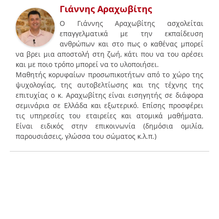
Γιάννης Αραχωβίτης
Ο Γιάννης Αραχωβίτης ασχολείται
επαγγελματικά με την εκπαίδευση
ανθρώπων και στο πως ο καθένας μπορεί
να βρει μια αποστολή στη ζωή, κάτι που να του αρέσει
και με ποιο τρόπο μπορεί να το υλοποιήσει.
Μαθητής κορυφαίων προσωπικοτήτων από το χώρο της
ψυχολογίας, της αυτοβελτίωσης και της τέχνης της
επιτυχίας ο κ. Αραχωβίτης είναι εισηγητής σε διάφορα
σεμινάρια σε Ελλάδα και εξωτερικό. Επίσης προσφέρει
τις υπηρεσίες του εταιρείες και ατομικά μαθήματα.
Είναι ειδικός στην επικοινωνία (δημόσια ομιλία,
παρουσιάσεις, γλώσσα του σώματος κ.λ.π.)