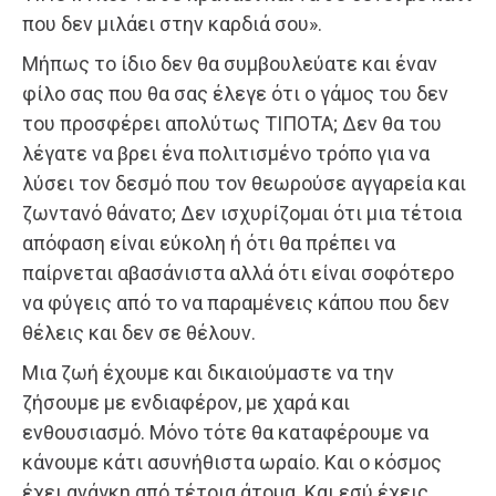
που δεν μιλάει στην καρδιά σου».
Μήπως το ίδιο δεν θα συμβουλεύατε και έναν
φίλο σας που θα σας έλεγε ότι ο γάμος του δεν
του προσφέρει απολύτως ΤΙΠΟΤΑ; Δεν θα του
λέγατε να βρει ένα πολιτισμένο τρόπο για να
λύσει τον δεσμό που τον θεωρούσε αγγαρεία και
ζωντανό θάνατο; Δεν ισχυρίζομαι ότι μια τέτοια
απόφαση είναι εύκολη ή ότι θα πρέπει να
παίρνεται αβασάνιστα αλλά ότι είναι σοφότερο
να φύγεις από το να παραμένεις κάπου που δεν
θέλεις και δεν σε θέλουν.
Μια ζωή έχουμε και δικαιούμαστε να την
ζήσουμε με ενδιαφέρον, με χαρά και
ενθουσιασμό. Μόνο τότε θα καταφέρουμε να
κάνουμε κάτι ασυνήθιστα ωραίο. Και ο κόσμος
έχει ανάγκη από τέτοια άτομα. Και εσύ έχεις