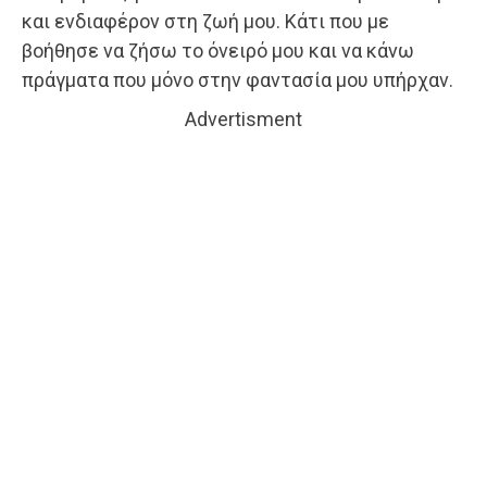
και ενδιαφέρον στη ζωή μου. Κάτι που με
βοήθησε να ζήσω το όνειρό μου και να κάνω
πράγματα που μόνο στην φαντασία μου υπήρχαν.
Advertisment