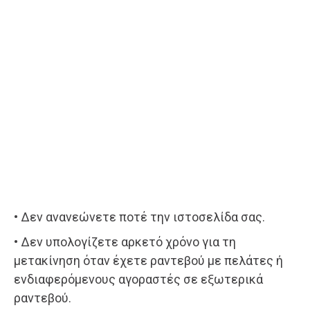
• Δεν ανανεώνετε ποτέ την ιστοσελίδα σας.
• Δεν υπολογίζετε αρκετό χρόνο για τη
μετακίνηση όταν έχετε ραντεβού με πελάτες ή
ενδιαφερόμενους αγοραστές σε εξωτερικά
ραντεβού.