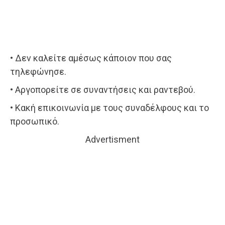
• Δεν καλείτε αμέσως κάποιον που σας
τηλεφώνησε.
• Αργοπορείτε σε συναντήσεις και ραντεβού.
• Κακή επικοινωνία με τους συναδέλφους και το
προσωπικό.
Advertisment