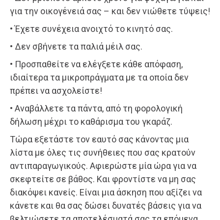
για την οικογένειά σας – και δεν νιώθετε τύψεις!
• Έχετε συνέχεια ανοιχτό το κινητό σας.
• Δεν σβήνετε τα παλιά μέιλ σας.
• Προσπαθείτε να ελέγξετε κάθε απόφαση,
ιδιαίτερα τα μικροπράγματα με τα οποία δεν
πρέπει να ασχολείστε!
• Αναβάλλετε τα πάντα, από τη φορολογική
δήλωση μέχρι το καθάρισμα του γκαράζ.
Τώρα εξετάστε τον εαυτό σας κάνοντας μια
λίστα με όλες τις συνήθειες που σας κρατούν
αντιπαραγωγικούς. Αφιερώστε μία ώρα για να
σκεφτείτε σε βάθος. Και φροντίστε να μη σας
διακόψει κανείς. Είναι μια άσκηση που αξίζει να
κάνετε και θα σας δώσει δυνατές βάσεις για να
βελτιώσετε τα αποτελέσματά σας τα επόμενα