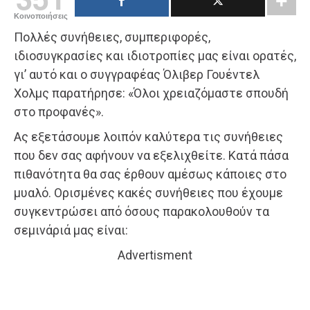
Κοινοποιήσεις
Πολλές συνήθειες, συμπεριφορές,
ιδιοσυγκρασίες και ιδιοτροπίες μας είναι ορατές,
γι’ αυτό και ο συγγραφέας Όλιβερ Γουέντελ
Χολμς παρατήρησε: «Όλοι χρειαζόμαστε σπουδή
στο προφανές».
Ας εξετάσουμε λοιπόν καλύτερα τις συνήθειες
που δεν σας αφήνουν να εξελιχθείτε. Κατά πάσα
πιθανότητα θα σας έρθουν αμέσως κάποιες στο
μυαλό. Ορισμένες κακές συνήθειες που έχουμε
συγκεντρώσει από όσους παρακολουθούν τα
σεμινάριά μας είναι:
Advertisment