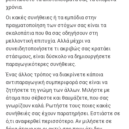
χρόνια.
Οι κακές συνήθειες ή τα εμπόδια στην
πραγματοποίηση των στόχων σας είναι τα
σκαλοπάτια που θα σας οδηγήσουν στη
μελλοντική επιτυχία. Αλλά μέχρι να
συνειδητοποιήσετε τι ακριβώς σας κρατάει
στάσιμους, είναι δύσκολο να δημιουργήσετε
παραγωγικότερες συνήθειες.
Ένας άλλος τρόπος να διακρίνετε κάποια
αντιπαραγωγική συμπεριφορά σας είναι να
ζητήσετε τη γνώμη των άλλων. Μιλήστε με
άτομα που σέβεστε και θαυμάζετε, που σας
γνωρίζουν καλά. Ρωτήστε τους ποιες κακές
συνήθειές σας έχουν παρατηρήσει. Εστιάστε σε
ό,τι αναφερθεί περισσότερο. Αν μιλήσετε σε
δέκα άτομα και οι οκτώ σας πουν ότι δεν