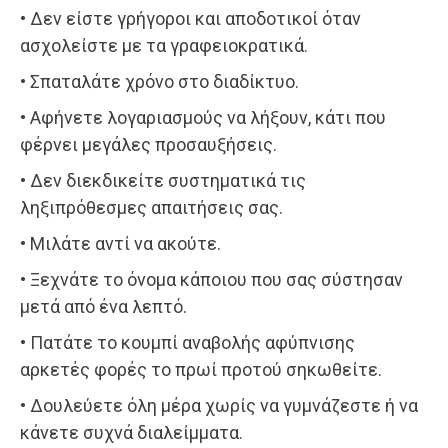
• Δεν είστε γρήγοροι και αποδοτικοί όταν
ασχολείστε με τα γραφειοκρατικά.
• Σπαταλάτε χρόνο στο διαδίκτυο.
• Αφήνετε λογαριασμούς να λήξουν, κάτι που
φέρνει μεγάλες προσαυξήσεις.
• Δεν διεκδικείτε συστηματικά τις
ληξιπρόθεσμες απαιτήσεις σας.
• Μιλάτε αντί να ακούτε.
• Ξεχνάτε το όνομα κάποιου που σας σύστησαν
μετά από ένα λεπτό.
• Πατάτε το κουμπί αναβολής αφύπνισης
αρκετές φορές το πρωί προτού σηκωθείτε.
• Δουλεύετε όλη μέρα χωρίς να γυμνάζεστε ή να
κάνετε συχνά διαλείμματα.