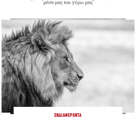
μέσα μας και γύρω μας
ΕΝΔΙΑΦΈΡΟΝΤΑ