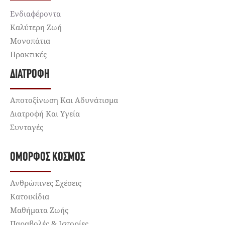
Ενδιαφέροντα
Καλύτερη Ζωή
Μονοπάτια
Πρακτικές
ΔΙΑΤΡΟΦΉ
Αποτοξίνωση Και Αδυνάτισμα
Διατροφή Και Υγεία
Συνταγές
ΌΜΟΡΦΟΣ ΚΌΣΜΟΣ
Ανθρώπινες Σχέσεις
Κατοικίδια
Μαθήματα Ζωής
Παραβολές & Ιστορίες