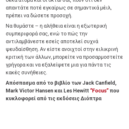
απαντάτε ποτέ εγκαίρως σε σημαντικά μέιλ,
πρέπει να δώσετε προσοχή.
Να θυμάστε – η αλήθεια είναι η εξωτερική
συμπεριφορά σας, ενώ το πώς την
αντιλαμβάνεστε εσείς αποτελεί συχνά
ψευδαίσθηση. Αν είστε ανοιχτοί στην ειλικρινή
κριτική των άλλων, μπορείτε να προσαρμοστείτε
γρήγορα και να εξαλείψετε μια για πάντα τις
κακές συνήθειες.
Απόσπασμα από το βιβλίο των Jack Canfield,
Mark Victor Hansen και Les Hewitt
“Focus”
που
κυκλοφορεί από τις εκδόσεις Διόπτρα