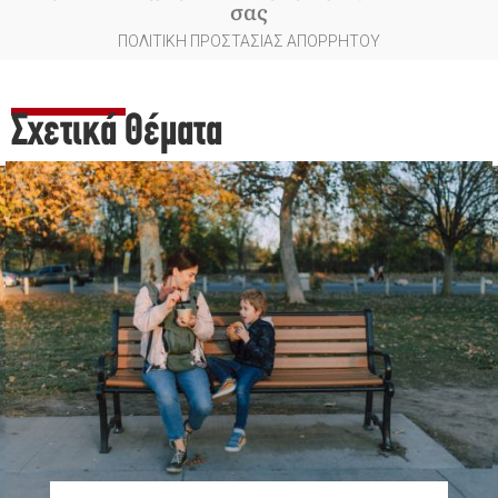
σας
ΠΟΛΙΤΙΚΗ ΠΡΟΣΤΑΣΙΑΣ ΑΠΟΡΡΗΤΟΥ
Σχετικά Θέματα