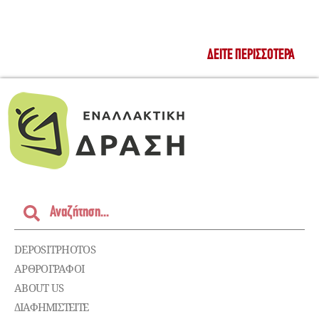
ΔΕΊΤΕ ΠΕΡΙΣΣΌΤΕΡΑ
DEPOSITPHOTOS
ΑΡΘΡΟΓΡΑΦΟΙ
ABOUT US
ΔΙΑΦΗΜΙΣΤΕΊΤΕ