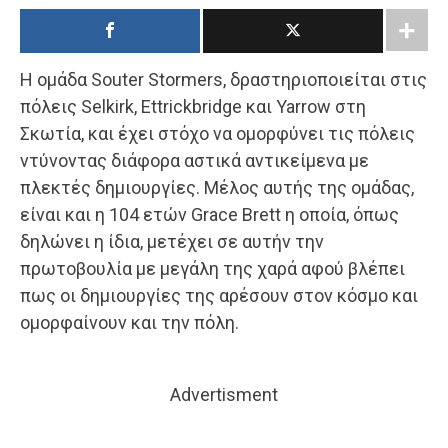
Η ομάδα Souter Stormers, δραστηριοποιείται στις
πόλεις Selkirk, Ettrickbridge και Yarrow στη
Σκωτία, και έχει στόχο να ομορφύνει τις πόλεις
ντύνοντας διάφορα αστικά αντικείμενα με
πλεκτές δημιουργίες. Μέλος αυτής της ομάδας,
είναι και η 104 ετών Grace Brett η οποία, όπως
δηλώνει η ίδια, μετέχει σε αυτήν την
πρωτοβουλία με μεγάλη της χαρά αφού βλέπει
πως οι δημιουργίες της αρέσουν στον κόσμο και
ομορφαίνουν και την πόλη.
Advertisment