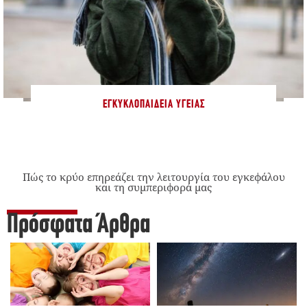
ΕΓΚΥΚΛΟΠΑΊΔΕΙΑ ΥΓΕΊΑΣ
Πώς το κρύο επηρεάζει την λειτουργία του εγκεφάλου
και τη συμπεριφορά μας
Πρόσφατα Άρθρα