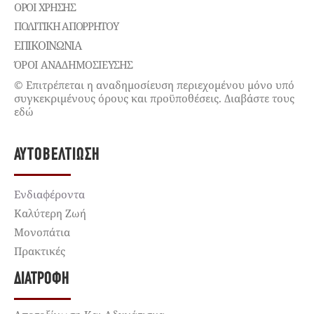
ΌΡΟΙ ΧΡΉΣΗΣ
ΠΟΛΙΤΙΚΉ ΑΠΟΡΡΉΤΟΥ
ΕΠΙΚΟΙΝΩΝΊΑ
ΌΡΟΙ ΑΝΑΔΗΜΟΣΙΕΥΣΗΣ
© Επιτρέπεται η αναδημοσίευση περιεχομένου μόνο υπό
συγκεκριμένους όρους και προϋποθέσεις. Διαβάστε τους
εδώ
ΑΥΤΟΒΕΛΤΊΩΣΗ
Ενδιαφέροντα
Καλύτερη Ζωή
Μονοπάτια
Πρακτικές
ΔΙΑΤΡΟΦΉ