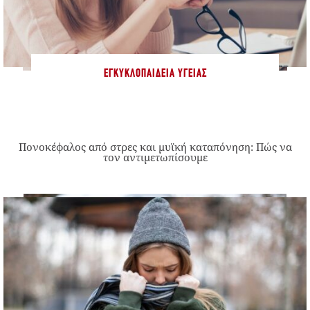
ΕΓΚΥΚΛΟΠΑΊΔΕΙΑ ΥΓΕΊΑΣ
Πονοκέφαλος από στρες και μυϊκή καταπόνηση: Πώς να
τον αντιμετωπίσουμε