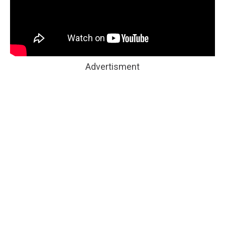
Advertisment