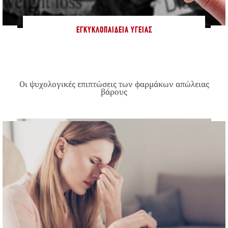
ΕΓΚΥΚΛΟΠΑΊΔΕΙΑ ΥΓΕΊΑΣ
Οι ψυχολογικές επιπτώσεις των φαρμάκων απώλειας
βάρους