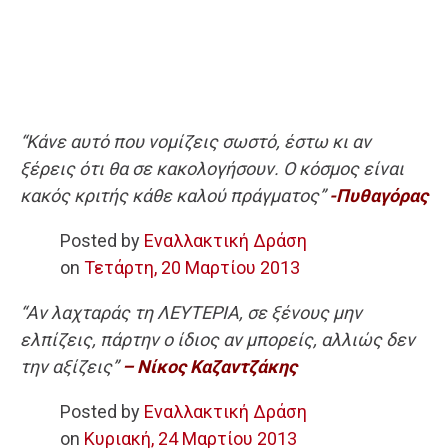
“Κάνε αυτό που νομίζεις σωστό, έστω κι αν
ξέρεις ότι θα σε κακολογήσουν. Ο κόσμος είναι
κακός κριτής κάθε καλού πράγματος”
-Πυθαγόρας
Posted by
Εναλλακτική Δράση
on
Τετάρτη, 20 Μαρτίου 2013
“Αν λαχταράς τη ΛΕΥΤΕΡΙΑ, σε ξένους μην
ελπίζεις, πάρτην ο ίδιος αν μπορείς, αλλιώς δεν
την αξίζεις”
– Νίκος Καζαντζάκης
Posted by
Εναλλακτική Δράση
on
Κυριακή, 24 Μαρτίου 2013