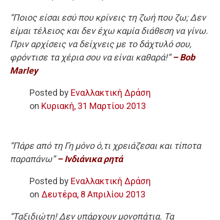
“Ποιος είσαι εσύ που κρίνεις τη ζωή που ζω; Δεν
είμαι τέλειος και δεν έχω καμία διάθεση να γίνω.
Πριν αρχίσεις να δείχνεις με το δάχτυλό σου,
φρόντισε τα χέρια σου να είναι καθαρά!”
– Bob
Marley
Posted by
Εναλλακτική Δράση
on
Κυριακή, 31 Μαρτίου 2013
“Πάρε από τη Γη μόνο ό,τι χρειάζεσαι και τίποτα
παραπάνω”
– Ινδιάνικα ρητά
Posted by
Εναλλακτική Δράση
on
Δευτέρα, 8 Απριλίου 2013
“Ταξιδιώτη! Δεν υπάρχουν μονοπάτια. Τα