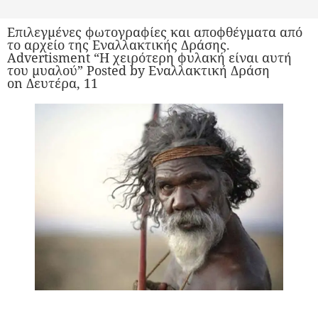
Επιλεγμένες φωτογραφίες και αποφθέγματα από
το αρχείο της Εναλλακτικής Δράσης.
Advertisment “Η χειρότερη φυλακή είναι αυτή
του μυαλού” Posted by Εναλλακτική Δράση
on Δευτέρα, 11