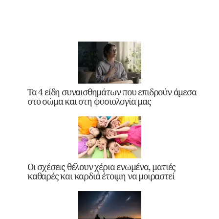
Τα 4 είδη συναισθημάτων που επιδρούν άμεσα
στο σώμα και στη φυσιολογία μας
Οι σχέσεις θέλουν χέρια ενωμένα, ματιές
καθαρές και καρδιά έτοιμη να μοιραστεί