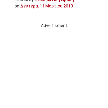
on
Δευτέρα, 11 Μαρτίου 2013
Advertisment