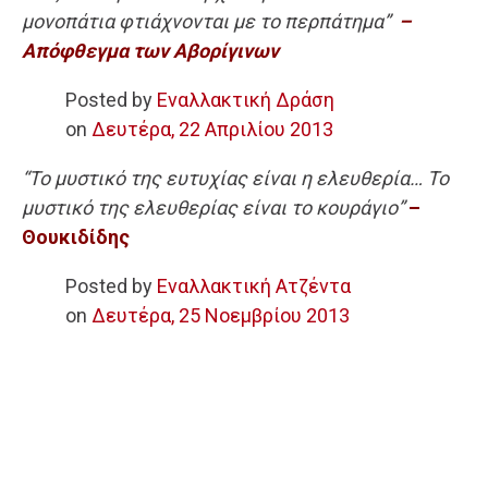
μονοπάτια φτιάχνονται με το περπάτημα”
–
Απόφθεγμα των Αβορίγινων
Posted by
Εναλλακτική Δράση
on
Δευτέρα, 22 Απριλίου 2013
“Το μυστικό της ευτυχίας είναι η ελευθερία… Το
μυστικό της ελευθερίας είναι το κουράγιο”
–
Θουκιδίδης
Posted by
Εναλλακτική Ατζέντα
on
Δευτέρα, 25 Νοεμβρίου 2013