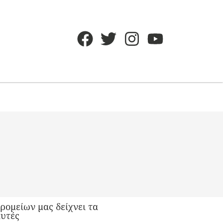
ρομείων μας δείχνει τα
αυτές