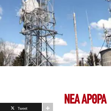
ΝΕΑ ΆΡΘΡΑ
Tweet