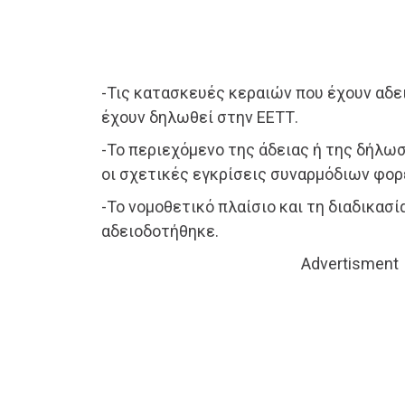
-Τις κατασκευές κεραιών που έχουν αδε
έχουν δηλωθεί στην ΕΕΤΤ.
-Το περιεχόμενο της άδειας ή της δήλω
οι σχετικές εγκρίσεις συναρμόδιων φορ
-Το νομοθετικό πλαίσιο και τη διαδικασί
αδειοδοτήθηκε.
Advertisment