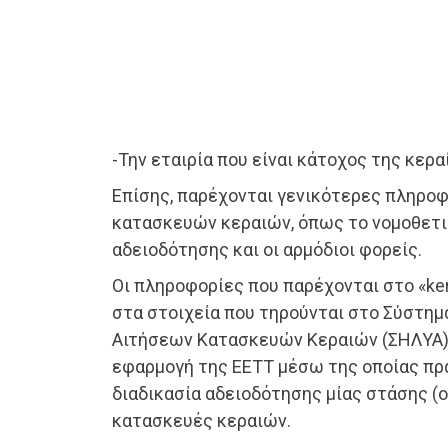
-Την εταιρία που είναι κάτοχος της κερα
Επίσης, παρέχονται γενικότερες πληροφ
κατασκευών κεραιών, όπως το νομοθετικ
αδειοδότησης και οι αρμόδιοι φορείς.
Οι πληροφορίες που παρέχονται στο «kera
στα στοιχεία που τηρούνται στο Σύστη
Αιτήσεων Κατασκευών Κεραιών (ΣΗΛΥΑ),
εφαρμογή της ΕΕΤΤ μέσω της οποίας πρ
διαδικασία αδειοδότησης μίας στάσης (on
κατασκευές κεραιών.