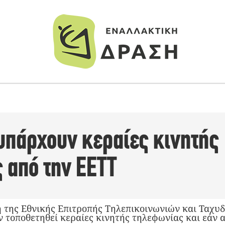
υπάρχουν κεραίες κινητής
 από την ΕΕΤΤ
 της Εθνικής Επιτροπής Τηλεπικοινωνιών και Ταχυδ
ν τοποθετηθεί κεραίες κινητής τηλεφωνίας και εάν 