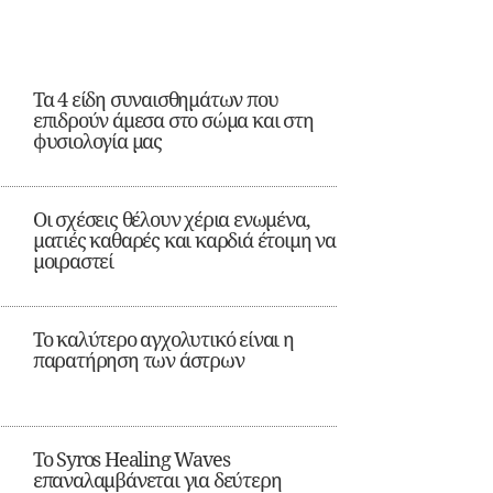
Τα 4 είδη συναισθημάτων που
επιδρούν άμεσα στο σώμα και στη
φυσιολογία μας
Οι σχέσεις θέλουν χέρια ενωμένα,
ματιές καθαρές και καρδιά έτοιμη να
μοιραστεί
Το καλύτερο αγχολυτικό είναι η
παρατήρηση των άστρων
Το Syros Healing Waves
επαναλαμβάνεται για δεύτερη