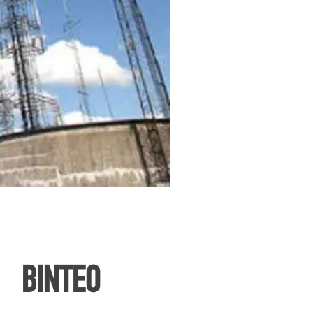
ΒΙΝΤΕΟ