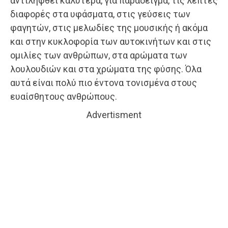
αντιληφθεί καλύτερα, για παράδειγμα, τις λεπτές
διαφορές στα υφάσματα, στις γεύσεις των
φαγητών, στις μελωδίες της μουσικής ή ακόμα
και στην κυκλοφορία των αυτοκινήτων και στις
ομιλίες των ανθρώπων, στα αρώματα των
λουλουδιών και στα χρώματα της φύσης. Όλα
αυτά είναι πολύ πιο έντονα τονισμένα στους
ευαίσθητους ανθρώπους.
Advertisment