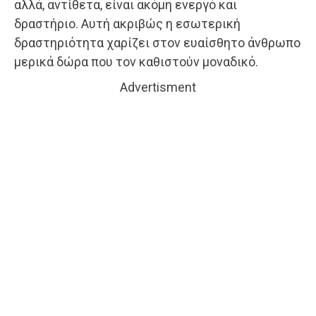
αλλά, αντίθετα, είναι ακόμη ενεργό και
δραστήριο. Αυτή ακριβώς η εσωτερική
δραστηριότητα χαρίζει στον ευαίσθητο άνθρωπο
μερικά δώρα που τον καθιστούν μοναδικό.
Advertisment