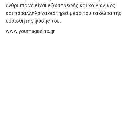
άνθρωπο να είναι εξωστρεφής και κοινωνικός
και παράλληλα να διατηρεί μέσα του τα δώρα της
ευαίσθητης φύσης του.
www.youmagazine.gr