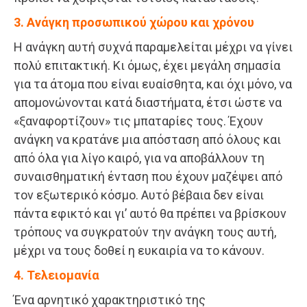
3. Ανάγκη προσωπικού χώρου και χρόνου
Η ανάγκη αυτή συχνά παραμελείται μέχρι να γίνει
πολύ επιτακτική. Κι όμως, έχει μεγάλη σημασία
για τα άτομα που είναι ευαίσθητα, και όχι μόνο, να
απομονώνονται κατά διαστήματα, έτσι ώστε να
«ξαναφορτίζουν» τις μπαταρίες τους. Έχουν
ανάγκη να κρατάνε μια απόσταση από όλους και
από όλα για λίγο καιρό, για να αποβάλλουν τη
συναισθηματική ένταση που έχουν μαζέψει από
τον εξωτερικό κόσμο. Αυτό βέβαια δεν είναι
πάντα εφικτό και γι’ αυτό θα πρέπει να βρίσκουν
τρόπους να συγκρατούν την ανάγκη τους αυτή,
μέχρι να τους δοθεί η ευκαιρία να το κάνουν.
4. Τελειομανία
Ένα αρνητικό χαρακτηριστικό της