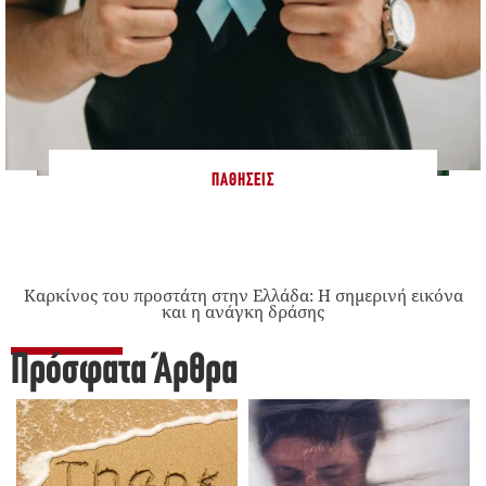
ΠΑΘΉΣΕΙΣ
Καρκίνος του προστάτη στην Ελλάδα: Η σημερινή εικόνα
και η ανάγκη δράσης
Πρόσφατα Άρθρα