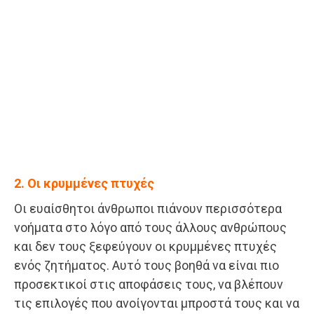
2. Οι κρυμμένες πτυχές
Οι ευαίσθητοι άνθρωποι πιάνουν περισσότερα
νοήματα στο λόγο από τους άλλους ανθρώπους
και δεν τους ξεφεύγουν οι κρυμμένες πτυχές
ενός ζητήματος. Αυτό τους βοηθά να είναι πιο
προσεκτικοί στις αποφάσεις τους, να βλέπουν
τις επιλογές που ανοίγονται μπροστά τους και να