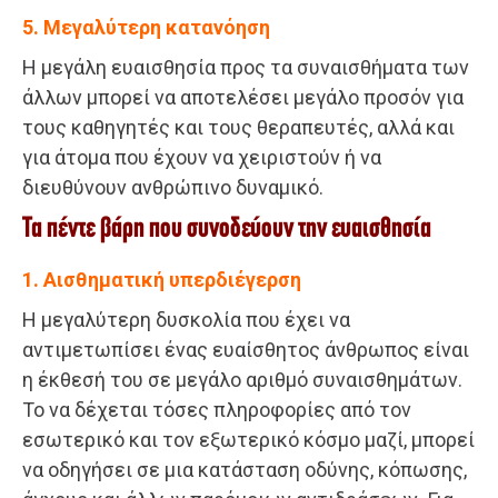
5. Μεγαλύτερη κατανόηση
Η μεγάλη ευαισθησία προς τα συναισθήματα των
άλλων μπορεί να αποτελέσει μεγάλο προσόν για
τους καθηγητές και τους θεραπευτές, αλλά και
για άτομα που έχουν να χειριστούν ή να
διευθύνουν ανθρώπινο δυναμικό.
Τα πέντε βάρη που συνοδεύουν την ευαισθησία
1. Αισθηματική υπερδιέγερση
Η μεγαλύτερη δυσκολία που έχει να
αντιμετωπίσει ένας ευαίσθητος άνθρωπος είναι
η έκθεσή του σε μεγάλο αριθμό συναισθημάτων.
Το να δέχεται τόσες πληροφορίες από τον
εσωτερικό και τον εξωτερικό κόσμο μαζί, μπορεί
να οδηγήσει σε μια κατάσταση οδύνης, κόπωσης,