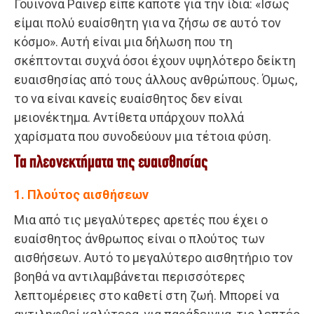
Γουινόνα Ράινερ είπε κάποτε για την ίδια: «Ίσως
είμαι πολύ ευαίσθητη για να ζήσω σε αυτό τον
κόσμο». Αυτή είναι μια δήλωση που τη
σκέπτονται συχνά όσοι έχουν υψηλότερο δείκτη
ευαισθησίας από τους άλλους ανθρώπους. Όμως,
το να είναι κανείς ευαίσθητος δεν είναι
μειονέκτημα. Αντίθετα υπάρχουν πολλά
χαρίσματα που συνοδεύουν μια τέτοια φύση.
Τα πλεονεκτήματα της ευαισθησίας
1. Πλούτος αισθήσεων
Μια από τις μεγαλύτερες αρετές που έχει ο
ευαίσθητος άνθρωπος είναι ο πλούτος των
αισθήσεων. Αυτό το μεγαλύτερο αισθητήριο τον
βοηθά να αντιλαμβάνεται περισσότερες
λεπτομέρειες στο καθετί στη ζωή. Μπορεί να