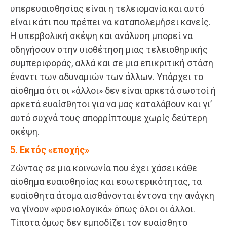
υπερευαισθησίας είναι η τελειομανία και αυτό
είναι κάτι που πρέπει να καταπολεμήσει κανείς.
Η υπερβολική σκέψη και ανάλυση μπορεί να
οδηγήσουν στην υιοθέτηση μιας τελειοθηρικής
συμπεριφοράς, αλλά και σε μια επικριτική στάση
έναντι των αδυναμιών των άλλων. Υπάρχει το
αίσθημα ότι οι «άλλοι» δεν είναι αρκετά σωστοί ή
αρκετά ευαίσθητοι για να μας καταλάβουν και γι’
αυτό συχνά τους απορρίπτουμε χωρίς δεύτερη
σκέψη.
5. Εκτός «εποχής»
Ζώντας σε μια κοινωνία που έχει χάσει κάθε
αίσθημα ευαισθησίας και εσωτερικότητας, τα
ευαίσθητα άτομα αισθάνονται έντονα την ανάγκη
να γίνουν «φυσιολογικά» όπως όλοι οι άλλοι.
Τίποτα όμως δεν εμποδίζει τον ευαίσθητο