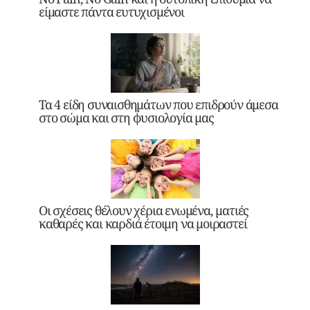
είμαστε πάντα ευτυχισμένοι
Τα 4 είδη συναισθημάτων που επιδρούν άμεσα
στο σώμα και στη φυσιολογία μας
Οι σχέσεις θέλουν χέρια ενωμένα, ματιές
καθαρές και καρδιά έτοιμη να μοιραστεί