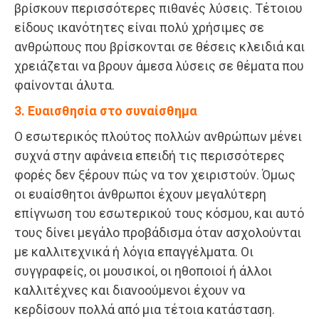
βρίσκουν περισσότερες πιθανές λύσεις. Τέτοιου
είδους ικανότητες είναι πολύ χρήσιμες σε
ανθρώπους που βρίσκονται σε θέσεις κλειδιά και
χρειάζεται να βρουν άμεσα λύσεις σε θέματα που
φαίνονται άλυτα.
3. Ευαισθησία στο συναίσθημα
Ο εσωτερικός πλούτος πολλών ανθρώπων μένει
συχνά στην αφάνεια επειδή τις περισσότερες
φορές δεν ξέρουν πώς να τον χειριστούν. Όμως
οι ευαίσθητοι άνθρωποι έχουν μεγαλύτερη
επίγνωση του εσωτερικού τους κόσμου, και αυτό
τους δίνει μεγάλο προβάδισμα όταν ασχολούνται
με καλλιτεχνικά ή λόγια επαγγέλματα. Οι
συγγραφείς, οι μουσικοί, οι ηθοποιοί ή άλλοι
καλλιτέχνες και διανοούμενοι έχουν να
κερδίσουν πολλά από μια τέτοια κατάσταση.