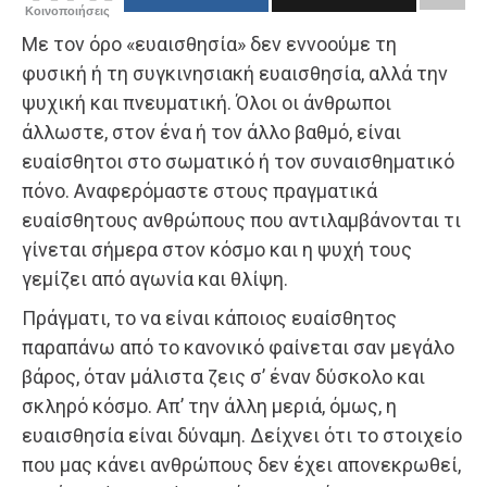
Κοινοποιήσεις
Με τον όρο «ευαισθησία» δεν εννοούμε τη
φυσική ή τη συγκινησιακή ευαισθησία, αλλά την
ψυχική και πνευματική. Όλοι οι άνθρωποι
άλλωστε, στον ένα ή τον άλλο βαθμό, είναι
ευαίσθητοι στο σωματικό ή τον συναισθηματικό
πόνο. Αναφερόμαστε στους πραγματικά
ευαίσθητους ανθρώπους που αντιλαμβάνονται τι
γίνεται σήμερα στον κόσμο και η ψυχή τους
γεμίζει από αγωνία και θλίψη.
Πράγματι, το να είναι κάποιος ευαίσθητος
παραπάνω από το κανονικό φαίνεται σαν μεγάλο
βάρος, όταν μάλιστα ζεις σ’ έναν δύσκολο και
σκληρό κόσμο. Απ’ την άλλη μεριά, όμως, η
ευαισθησία είναι δύναμη. Δείχνει ότι το στοιχείο
που μας κάνει ανθρώπους δεν έχει απονεκρωθεί,