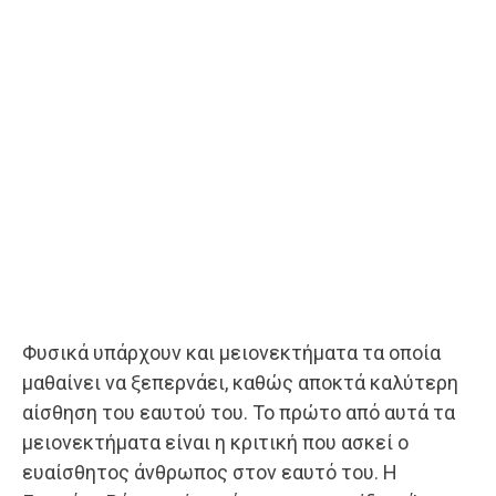
Φυσικά υπάρχουν και μειονεκτήματα τα οποία
μαθαίνει να ξεπερνάει, καθώς αποκτά καλύτερη
αίσθηση του εαυτού του. Το πρώτο από αυτά τα
μειονεκτήματα είναι η κριτική που ασκεί ο
ευαίσθητος άνθρωπος στον εαυτό του. Η