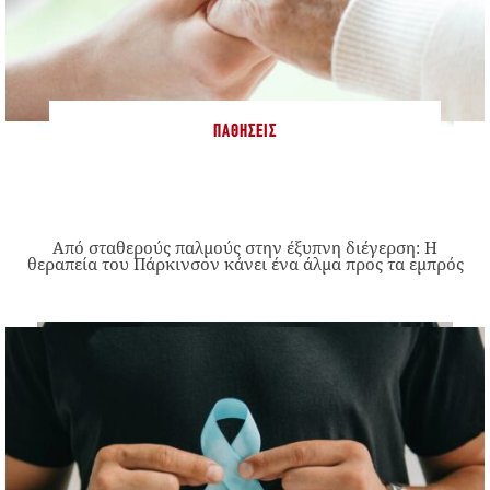
ΠΑΘΉΣΕΙΣ
Από σταθερούς παλμούς στην έξυπνη διέγερση: Η
θεραπεία του Πάρκινσον κάνει ένα άλμα προς τα εμπρός