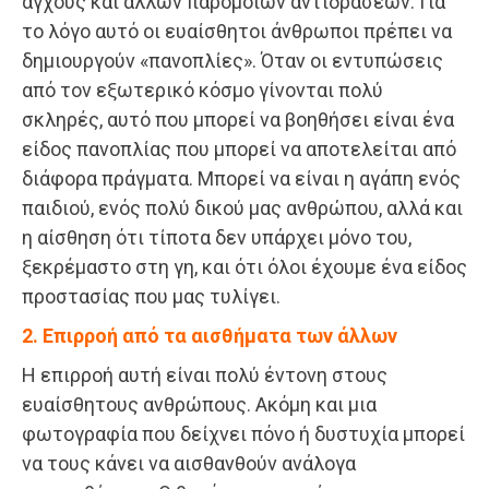
άγχους και άλλων παρόμοιων αντιδράσεων. Για
το λόγο αυτό οι ευαίσθητοι άνθρωποι πρέπει να
δημιουργούν «πανοπλίες». Όταν οι εντυπώσεις
από τον εξωτερικό κόσμο γίνονται πολύ
σκληρές, αυτό που μπορεί να βοηθήσει είναι ένα
είδος πανοπλίας που μπορεί να αποτελείται από
διάφορα πράγματα. Μπορεί να είναι η αγάπη ενός
παιδιού, ενός πολύ δικού μας ανθρώπου, αλλά και
η αίσθηση ότι τίποτα δεν υπάρχει μόνο του,
ξεκρέμαστο στη γη, και ότι όλοι έχουμε ένα είδος
προστασίας που μας τυλίγει.
2. Επιρροή από τα αισθήματα των άλλων
Η επιρροή αυτή είναι πολύ έντονη στους
ευαίσθητους ανθρώπους. Ακόμη και μια
φωτογραφία που δείχνει πόνο ή δυστυχία μπορεί
να τους κάνει να αισθανθούν ανάλογα