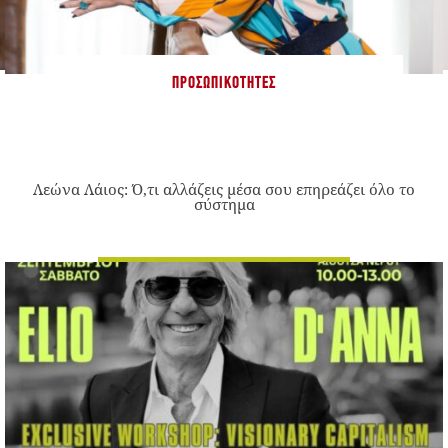
ΠΡΟΣΩΠΙΚΌΤΗΤΕΣ
Λεώνα Λάιος: Ό,τι αλλάζεις μέσα σου επηρεάζει όλο το
σύστημα