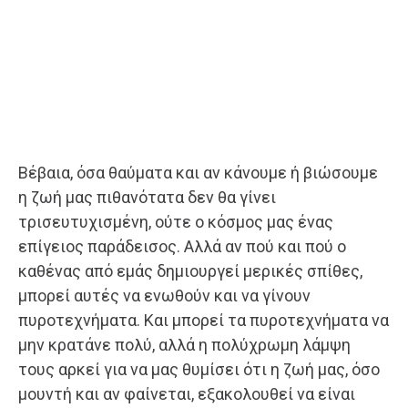
Βέβαια, όσα θαύματα και αν κάνουμε ή βιώσουμε
η ζωή μας πιθανότατα δεν θα γίνει
τρισευτυχισμένη, ούτε ο κόσμος μας ένας
επίγειος παράδεισος. Αλλά αν πού και πού ο
καθένας από εμάς δημιουργεί μερικές σπίθες,
μπορεί αυτές να ενωθούν και να γίνουν
πυροτεχνήματα. Και μπορεί τα πυροτεχνήματα να
μην κρατάνε πολύ, αλλά η πολύχρωμη λάμψη
τους αρκεί για να μας θυμίσει ότι η ζωή μας, όσο
μουντή και αν φαίνεται, εξακολουθεί να είναι