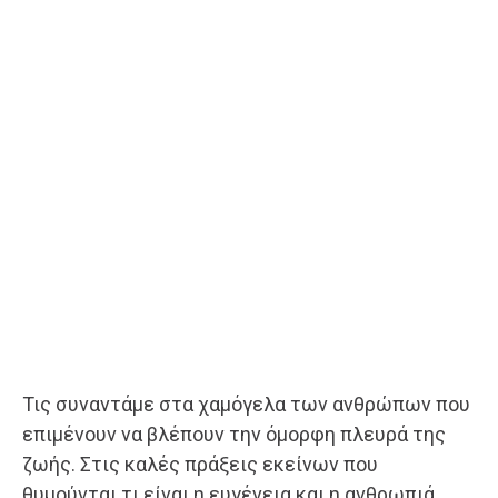
Τις συναντάμε στα χαμόγελα των ανθρώπων που
επιμένουν να βλέπουν την όμορφη πλευρά της
ζωής. Στις καλές πράξεις εκείνων που
θυμούνται τι είναι η ευγένεια και η ανθρωπιά.