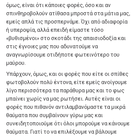
όμως, είναι ότι κάποιες φορές, όσο και αν
σπινθηροβολούν ατίθασα μπροστά στα μάτια μας,
εμείς απλά τις προσπερνάμε. Όχι από αδιαφορία
ή υπεροψία, αλλά επειδή είμαστε τόσο
«βυθισμένοι» στο σκοτάδι της απαισιοδοξία και
στις έγνοιες μας που αδυνατούμε να
αναγνωρίσουμε οτιδήποτε φωτεινότερο του
μαύρου.
Υπάρχουν, όμως, και οι φορές που είτε οι σπίθες
φωτοβολούν πολύ έντονα, είτε εμείς ανοίγουμε
λίγο περισσότερα τα παράθυρα μας και το φως
μπαίνει χωρίς να μας ρωτήσει. Αυτές είναι οι
φορές που πιθανόν αντιλαμβανόμαστε τα μικρά
θαύματα που συμβαίνουν γύρω μας και
συνειδητοποιούμε ότι όλοι μπορούμε να κάνουμε
θαύματα. Γιατί το να επιλέξουμε να βάλουμε