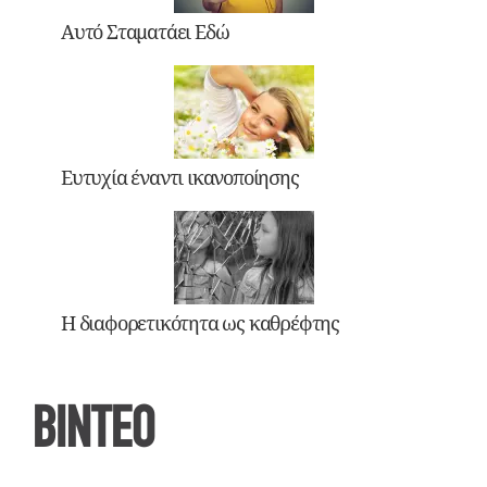
Αυτό Σταματάει Εδώ
Ευτυχία έναντι ικανοποίησης
Η διαφορετικότητα ως καθρέφτης
ΒΙΝΤΕΟ