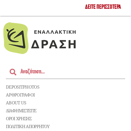
ΔΕΊΤΕ ΠΕΡΙΣΣΌΤΕΡΑ
DEPOSITPHOTOS
ΑΡΘΡΟΓΡΑΦΟΙ
ABOUT US
ΔΙΑΦΗΜΙΣΤΕΊΤΕ
ΌΡΟΙ ΧΡΉΣΗΣ
ΠΟΛΙΤΙΚΉ ΑΠΟΡΡΉΤΟΥ