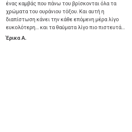
ένας καμβάς που πάνω του βρίσκονται όλα τα
χρώματα του ουράνιου τόξου. Και αυτή η
διαπίστωση κάνει την κάθε επόμενη μέρα λίγο
ευκολότερη… και τα θαύματα λίγο πιο πιστευτά…
Έρικα Α.