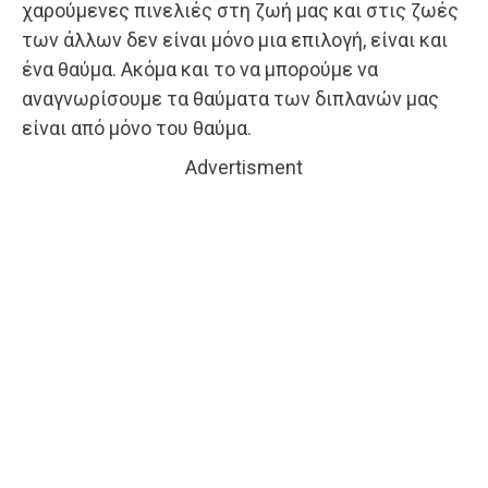
χαρούμενες πινελιές στη ζωή μας και στις ζωές
των άλλων δεν είναι μόνο μια επιλογή, είναι και
ένα θαύμα. Ακόμα και το να μπορούμε να
αναγνωρίσουμε τα θαύματα των διπλανών μας
είναι από μόνο του θαύμα.
Advertisment