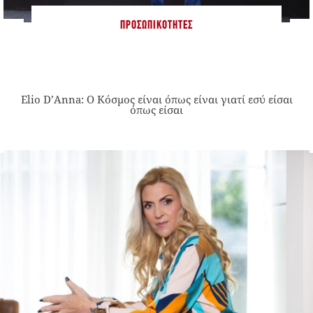
ΠΡΟΣΩΠΙΚΌΤΗΤΕΣ
Elio D’Anna: Ο Κόσμος είναι όπως είναι γιατί εσύ είσαι
όπως είσαι