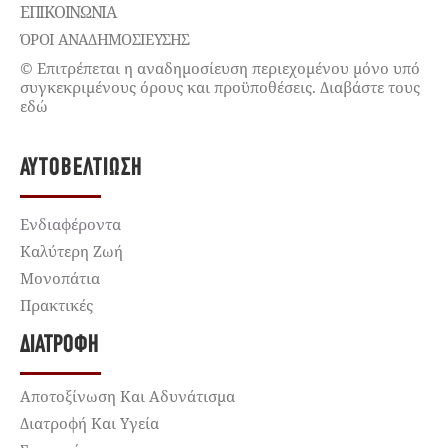
ΕΠΙΚΟΙΝΩΝΊΑ
ΌΡΟΙ ΑΝΑΔΗΜΟΣΙΕΥΣΗΣ
© Επιτρέπεται η αναδημοσίευση περιεχομένου μόνο υπό
συγκεκριμένους όρους και προϋποθέσεις. Διαβάστε τους
εδώ
ΑΥΤΟΒΕΛΤΊΩΣΗ
Ενδιαφέροντα
Καλύτερη Ζωή
Μονοπάτια
Πρακτικές
ΔΙΑΤΡΟΦΉ
Αποτοξίνωση Και Αδυνάτισμα
Διατροφή Και Υγεία