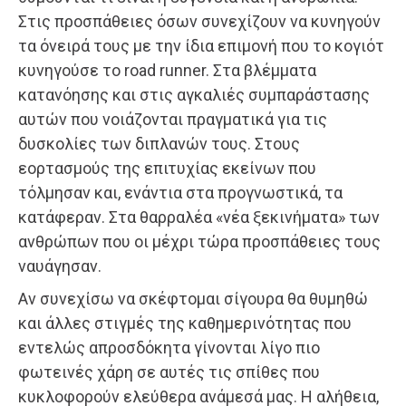
Στις προσπάθειες όσων συνεχίζουν να κυνηγούν
τα όνειρά τους με την ίδια επιμονή που το κογιότ
κυνηγούσε το road runner. Στα βλέμματα
κατανόησης και στις αγκαλιές συμπαράστασης
αυτών που νοιάζονται πραγματικά για τις
δυσκολίες των διπλανών τους. Στους
εορτασμούς της επιτυχίας εκείνων που
τόλμησαν και, ενάντια στα προγνωστικά, τα
κατάφεραν. Στα θαρραλέα «νέα ξεκινήματα» των
ανθρώπων που οι μέχρι τώρα προσπάθειες τους
ναυάγησαν.
Αν συνεχίσω να σκέφτομαι σίγουρα θα θυμηθώ
και άλλες στιγμές της καθημερινότητας που
εντελώς απροσδόκητα γίνονται λίγο πιο
φωτεινές χάρη σε αυτές τις σπίθες που
κυκλοφορούν ελεύθερα ανάμεσά μας. Η αλήθεια,