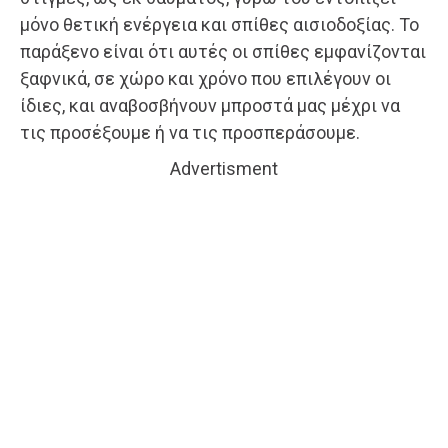
μόνο θετική ενέργεια και σπίθες αισιοδοξίας. Το
παράξενο είναι ότι αυτές οι σπίθες εμφανίζονται
ξαφνικά, σε χώρο και χρόνο που επιλέγουν οι
ίδιες, και αναβοσβήνουν μπροστά μας μέχρι να
τις προσέξουμε ή να τις προσπεράσουμε.
Advertisment