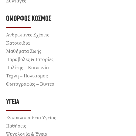
Συνταγές
ΌΜΟΡΦΟΣ ΚΌΣΜΟΣ
Ανθρώπινες Σχέσεις
Κατοικίδια
Μαθήματα Ζωής
Παραβολές & Ιστορίες
Πολίτης – Κοινωνία
Τέχνη – Πολιτισμός
Φωτογραφίες – Βίντεο
ΥΓΕΊΑ
Εγκυκλοπαίδεια Υγείας
Παθήσεις
Ψυχολογία & Υγεία