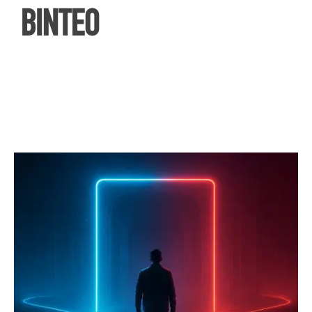
ΒΙΝΤΕΟ