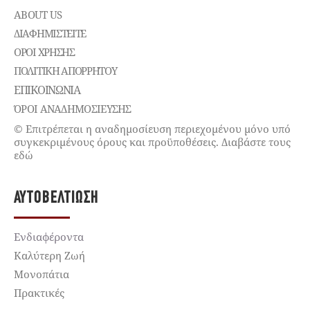
ABOUT US
ΔΙΑΦΗΜΙΣΤΕΊΤΕ
ΌΡΟΙ ΧΡΉΣΗΣ
ΠΟΛΙΤΙΚΉ ΑΠΟΡΡΉΤΟΥ
ΕΠΙΚΟΙΝΩΝΊΑ
ΌΡΟΙ ΑΝΑΔΗΜΟΣΙΕΥΣΗΣ
© Επιτρέπεται η αναδημοσίευση περιεχομένου μόνο υπό
συγκεκριμένους όρους και προϋποθέσεις. Διαβάστε τους
εδώ
ΑΥΤΟΒΕΛΤΊΩΣΗ
Ενδιαφέροντα
Καλύτερη Ζωή
Μονοπάτια
Πρακτικές