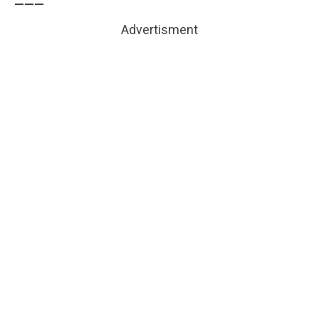
———
Advertisment