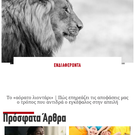
ΕΝΔΙΑΦΈΡΟΝΤΑ
Το «αόρατο λιοντάρι» | Πώς επηρεάζει τις αποφάσεις μας
ο τρόπος που αντιδρά ο εγκέφαλος στην απειλή
Πρόσφατα Άρθρα