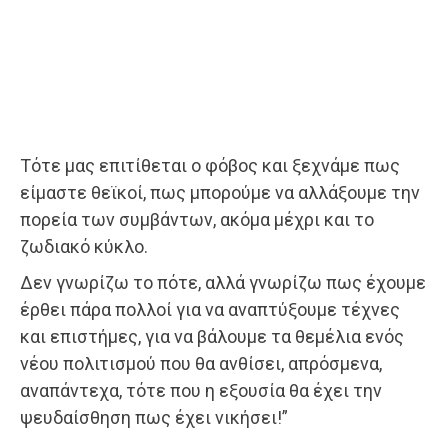
Τότε μας επιτίθεται ο φόβος και ξεχνάμε πως
είμαστε θεϊκοί, πως μπορούμε να αλλάξουμε την
πορεία των συμβάντων, ακόμα μέχρι και το
ζωδιακό κύκλο.
Δεν γνωρίζω το πότε, αλλά γνωρίζω πως έχουμε
έρθει πάρα πολλοί για να αναπτύξουμε τέχνες
και επιστήμες, για να βάλουμε τα θεμέλια ενός
νέου πολιτισμού που θα ανθίσει, απρόσμενα,
αναπάντεχα, τότε που η εξουσία θα έχει την
ψευδαίσθηση πως έχει νικήσει!”