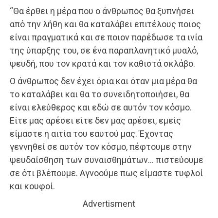
“Θα έρθει η μέρα που ο άνθρωπος θα ξυπνήσει
από την λήθη και θα καταλάβει επιτέλους ποιος
είναι πραγματικά και σε ποιον παρέδωσε τα ινία
της ύπαρξης του, σε ένα παραπλανητικό μυαλό,
ψευδή, που τον κρατά και τον καθιστά σκλάβο.
Ο άνθρωπος δεν έχει όρια και όταν μια μέρα θα
το καταλάβει και θα το συνειδητοποιήσει, θα
είναι ελεύθερος και εδώ σε αυτόν τον κόσμο.
Είτε μας αρέσει είτε δεν μας αρέσει, εμείς
είμαστε η αιτία του εαυτού μας. Έχοντας
γεννηθεί σε αυτόν τον κόσμο, πέφτουμε στην
ψευδαίσθηση των συναισθημάτων… πιστεύουμε
σε ότι βλέπουμε. Αγνοούμε πως είμαστε τυφλοί
και κουφοί.
Advertisment