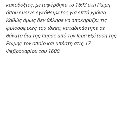
κακοδοξίες, μεταφέρθηκε το 1593 στη Ρώμη
όπου έμεινε εγκάθειρκτος για επτά χρόνια.
Καθώς όμως δεν θέλησε να αποκηρύξει τις
φιλοσοφικές του ιδέες, καταδικάστηκε σε
θάνατο δια της πυράς από την Ιερά Εξέταση της
Ρώμης τον οποίο και υπέστη στις 17
Φεβρουαρίου του 1600.