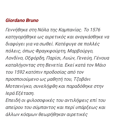
Giordano Bruno
Γεννήθηκε στη Νόλα της Καμπανίας. Το 1576
κατηγορήθηκε ως αιρετικός και αναγκάσθηκε να
διαφύγει για να σωθεί. Κατέφυγε σε πολλές
πόλεις, όπως Φραγκφούρτη, Μαρβούργο,
Λονδίνο, Οξφόρδη, Παρίσι, Λυών, Γενεύη, Γένουα
καταλήγοντας στη Βενετία. Εκεί κατά τον Μάιο
του 1592 κατόπιν προδοσίας από τον
προσποιούμενο ως μαθητή του, Τζοβάνι
Μοτσενίγκο, συνελήφθη και παραδόθηκε στην
Ιερά Εξέταση.
Επειδή οι φιλοσοφικές του αντιλήψεις επί του
απείρου του σύμπαντος και περί υπάρξεως και
άλλων κόσμων θεωρήθηκαν αιρετικές