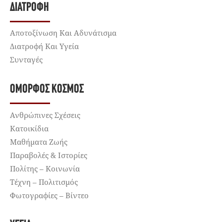
ΔΙΑΤΡΟΦΉ
Αποτοξίνωση Και Αδυνάτισμα
Διατροφή Και Υγεία
Συνταγές
ΌΜΟΡΦΟΣ ΚΌΣΜΟΣ
Ανθρώπινες Σχέσεις
Κατοικίδια
Μαθήματα Ζωής
Παραβολές & Ιστορίες
Πολίτης – Κοινωνία
Τέχνη – Πολιτισμός
Φωτογραφίες – Βίντεο