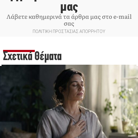
μας
Λάβετε καθημερινά τα άρθρα μας στο e-mail
σας
ΠΟΛΙΤΙΚΗ ΠΡΟΣΤΑΣΙΑΣ ΑΠΟΡΡΗΤΟΥ
Σχετικά Θέματα