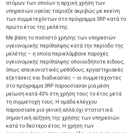
ατόμων των οποίων η αρχική χρήση των
υπηρεσιών υγείας ταίριαζε ακριβώς με εκείνη
των συμμετεχόντων στο πρόγραμμα 3RP κατά το
πρώτο έτος της μελέτης.
Με βάση το ποσοστό χρήσης των υπηρεσιών
υγειονομικής περίθαλψης κατά την περίοδο της
μελέτης – η οποία περιελάμβανε παροχές
υγειονομικής περίθαλψης οποιουδήποτε είδους,
όπως απεικονιστικές μεθόδους, εργαστηριακές
εξετάσεις και διαδικασίες – οι συμμετέχοντες
στο πρόγραμμα 3RP παρουσίασαν μια μέση
μείωση κατά 43% στη χρήση τους το έτος μετά
τη συμμετοχή τους. Η ομάδα ελέγχου
παρουσίασε μια γενική αλλά όχι στατιστικά
σημαντική αύξηση της χρήσης των υπηρεσιών
κατά το δεύτερο έτος. Η χρήση των