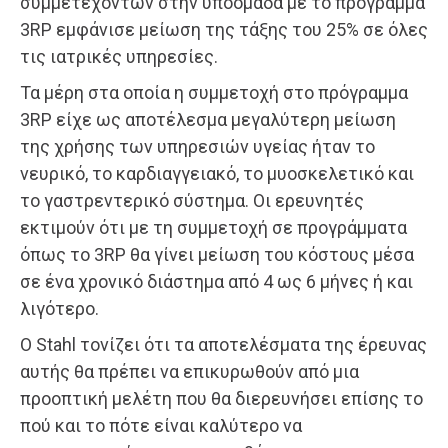
συμμετεχόντων στην υποομάδα με το πρόγραμμα
3RP εμφάνισε μείωση της τάξης του 25% σε όλες
τις ιατρικές υπηρεσίες.
Τα μέρη στα οποία η συμμετοχή στο πρόγραμμα
3RP είχε ως αποτέλεσμα μεγαλύτερη μείωση
της χρήσης των υπηρεσιών υγείας ήταν το
νευρικό, το καρδιαγγειακό, το μυοσκελετικό και
το γαστρεντερικό σύστημα. Οι ερευνητές
εκτιμούν ότι με τη συμμετοχή σε προγράμματα
όπως το 3RP θα γίνει μείωση του κόστους μέσα
σε ένα χρονικό διάστημα από 4 ως 6 μήνες ή και
λιγότερο.
Ο Stahl τονίζει ότι τα αποτελέσματα της έρευνας
αυτής θα πρέπει να επικυρωθούν από μια
προοπτική μελέτη που θα διερευνήσει επίσης το
πού και το πότε είναι καλύτερο να