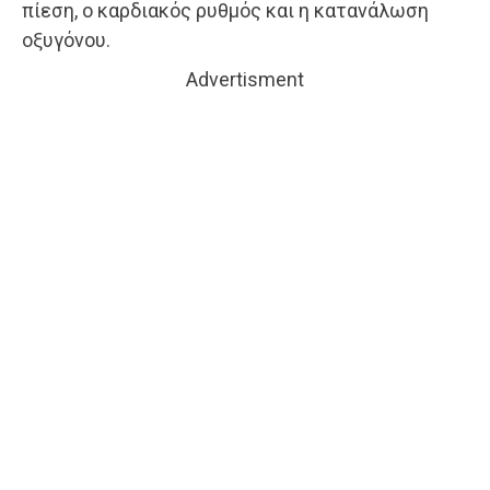
πίεση, ο καρδιακός ρυθμός και η κατανάλωση
οξυγόνου.
Advertisment