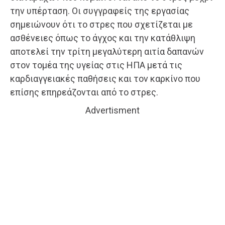
την υπέρταση. Οι συγγραφείς της εργασίας
σημειώνουν ότι το στρες που σχετίζεται με
ασθένειες όπως το άγχος και την κατάθλιψη
αποτελεί την τρίτη μεγαλύτερη αιτία δαπανών
στον τομέα της υγείας στις ΗΠΑ μετά τις
καρδιαγγειακές παθήσεις και τον καρκίνο που
επίσης επηρεάζονται από το στρες.
Advertisment