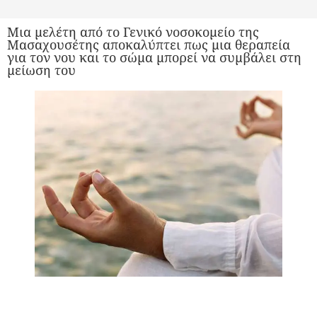
Μια μελέτη από το Γενικό νοσοκομείο της
Μασαχουσέτης αποκαλύπτει πως μια θεραπεία
για τον νου και το σώμα μπορεί να συμβάλει στη
μείωση του