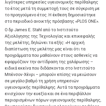
λιγότερες υπηρεσίες υγειονομικής περίθαλψης
το έτος μετά τη συμμετοχή τους σε σύγκριση με
το προηγούμενο έτος. Η έκθεση δημοσιεύτηκε
στο περιοδικό ανοικτής πρόσβασης «PLOS ONE».
Ο δρ James E. Stahl από το Ινστιτούτο
Αξιολόγησης της Τεχνολογίας και επικεφαλής
της μελέτης, δηλώνει τα εξής: «Η αρχική
διαπίστωση της μελέτης μας είναι ότι τα
προγράμματα που μαθαίνουν στους ασθενείς να
εφαρμόζουν την αντίδραση της χαλάρωσης –
ειδικά εκείνα που διδάσκονται στο Ινστιτούτο
Μπένσον-Χένρι – μπορούν επίσης να μειώσουν
σε μεγάλο βαθμό τη χρήση υπηρεσιών
υγειονομικής περίθαλψης. Αυτά τα προγράμματα
ενισχύουν την ευεξία και σε ένα περιβάλλον
περιορισμένων πόρων υγειονομικής περίθαλψης,