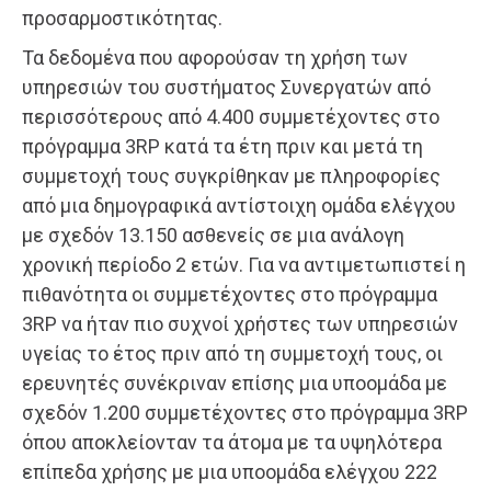
προσαρμοστικότητας.
Τα δεδομένα που αφορούσαν τη χρήση των
υπηρεσιών του συστήματος Συνεργατών από
περισσότερους από 4.400 συμμετέχοντες στο
πρόγραμμα 3RP κατά τα έτη πριν και μετά τη
συμμετοχή τους συγκρίθηκαν με πληροφορίες
από μια δημογραφικά αντίστοιχη ομάδα ελέγχου
με σχεδόν 13.150 ασθενείς σε μια ανάλογη
χρονική περίοδο 2 ετών. Για να αντιμετωπιστεί η
πιθανότητα οι συμμετέχοντες στο πρόγραμμα
3RP να ήταν πιο συχνοί χρήστες των υπηρεσιών
υγείας το έτος πριν από τη συμμετοχή τους, οι
ερευνητές συνέκριναν επίσης μια υποομάδα με
σχεδόν 1.200 συμμετέχοντες στο πρόγραμμα 3RP
όπου αποκλείονταν τα άτομα με τα υψηλότερα
επίπεδα χρήσης με μια υποομάδα ελέγχου 222