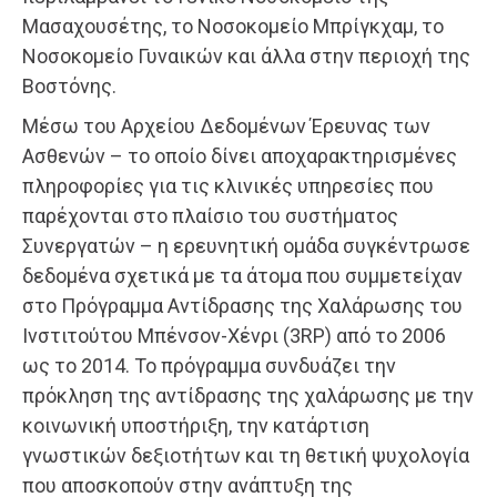
Μασαχουσέτης, το Νοσοκομείο Μπρίγκχαμ, το
Νοσοκομείο Γυναικών και άλλα στην περιοχή της
Βοστόνης.
Μέσω του Αρχείου Δεδομένων Έρευνας των
Ασθενών – το οποίο δίνει αποχαρακτηρισμένες
πληροφορίες για τις κλινικές υπηρεσίες που
παρέχονται στο πλαίσιο του συστήματος
Συνεργατών – η ερευνητική ομάδα συγκέντρωσε
δεδομένα σχετικά με τα άτομα που συμμετείχαν
στο Πρόγραμμα Αντίδρασης της Χαλάρωσης του
Ινστιτούτου Μπένσον-Χένρι (3RP) από το 2006
ως το 2014. Το πρόγραμμα συνδυάζει την
πρόκληση της αντίδρασης της χαλάρωσης με την
κοινωνική υποστήριξη, την κατάρτιση
γνωστικών δεξιοτήτων και τη θετική ψυχολογία
που αποσκοπούν στην ανάπτυξη της