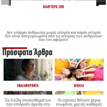
ΚΑΛΎΤΕΡΗ ΖΩΉ
Δεν υπάρχει άνθρωπος χωρίς ιστορία και καμία ιστορία
δεν είναι απογυμνωμένη από τις ιστορίες των ανθρώπων
που τον αφορούν
Πρόσφατα Άρθρα
ΕΝΔΙΑΦΈΡΟΝΤΑ
ΒΙΒΛΊΑ
Τα 4 είδη συναισθημάτων
Οι σχέσεις θέλουν χέρια
που επιδρούν άμεσα στο
ενωμένα, ματιές καθαρές