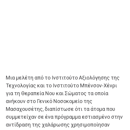
Μια μελέτη από το Ινστιτούτο Αξιολόγησης της
Τεχνολογίας και το Ινστιτούτο Μπένσον-Χένρι
για τη Θεραπεία Νου και Σώματος τα οποία
ανήκουν στο Γενικό Νοσοκομείο της
Μασαχουσέτης, διαπίστωσε ότι τα άτομα που
συμμετείχαν σε ένα πρόγραμμα εστιασμένο στην
αντίδραση της χαλάρωσης χρησιμοποίησαν