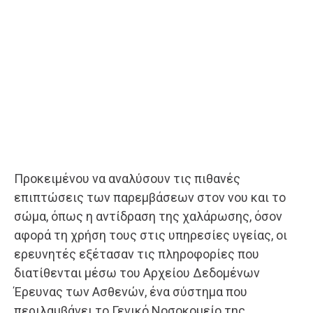
Προκειμένου να αναλύσουν τις πιθανές
επιπτώσεις των παρεμβάσεων στον νου και το
σώμα, όπως η αντίδραση της χαλάρωσης, όσον
αφορά τη χρήση τους στις υπηρεσίες υγείας, οι
ερευνητές εξέτασαν τις πληροφορίες που
διατίθενται μέσω του Αρχείου Δεδομένων
Έρευνας των Ασθενών, ένα σύστημα που
περιλαμβάνει το Γενικό Νοσοκομείο της