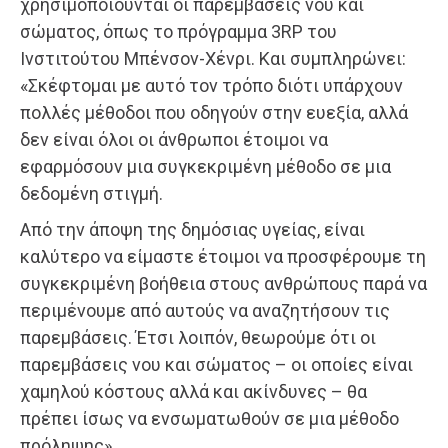
χρησιμοποιούνται οι παρεμβάσεις νου και
σώματος, όπως το πρόγραμμα 3RP του
Ινστιτούτου Μπένσον-Χένρι. Και συμπληρώνει:
«Σκέφτομαι με αυτό τον τρόπο διότι υπάρχουν
πολλές μέθοδοι που οδηγούν στην ευεξία, αλλά
δεν είναι όλοι οι άνθρωποι έτοιμοι να
εφαρμόσουν μια συγκεκριμένη μέθοδο σε μια
δεδομένη στιγμή.
Από την άποψη της δημόσιας υγείας, είναι
καλύτερο να είμαστε έτοιμοι να προσφέρουμε τη
συγκεκριμένη βοήθεια στους ανθρώπους παρά να
περιμένουμε από αυτούς να αναζητήσουν τις
παρεμβάσεις. Έτσι λοιπόν, θεωρούμε ότι οι
παρεμβάσεις νου και σώματος – οι οποίες είναι
χαμηλού κόστους αλλά και ακίνδυνες – θα
πρέπει ίσως να ενσωματωθούν σε μια μέθοδο
πρόληψης».