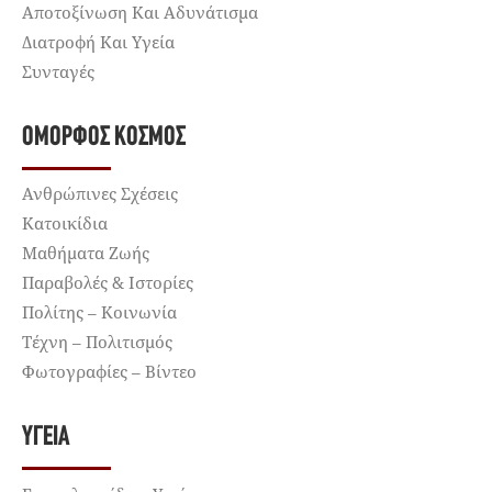
Αποτοξίνωση Και Αδυνάτισμα
Διατροφή Και Υγεία
Συνταγές
ΌΜΟΡΦΟΣ ΚΌΣΜΟΣ
Ανθρώπινες Σχέσεις
Κατοικίδια
Μαθήματα Ζωής
Παραβολές & Ιστορίες
Πολίτης – Κοινωνία
Τέχνη – Πολιτισμός
Φωτογραφίες – Βίντεο
ΥΓΕΊΑ