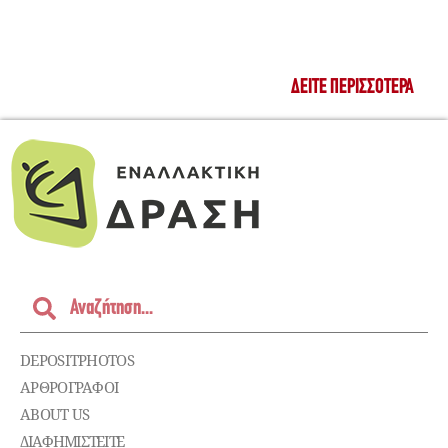
ΔΕΊΤΕ ΠΕΡΙΣΣΌΤΕΡΑ
DEPOSITPHOTOS
ΑΡΘΡΟΓΡΑΦΟΙ
ABOUT US
ΔΙΑΦΗΜΙΣΤΕΊΤΕ