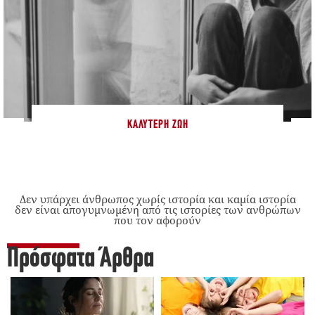
ΚΑΛΎΤΕΡΗ ΖΩΉ
Δεν υπάρχει άνθρωπος χωρίς ιστορία και καμία ιστορία
δεν είναι απογυμνωμένη από τις ιστορίες των ανθρώπων
που τον αφορούν
Πρόσφατα Άρθρα