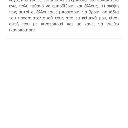
εγώ, πολύ πιθανό να εμποδίζουν και άλλους.. Η σκέψη
πως αυτοί οι άλλοι ίσως μπορέσουν να βρουν σημάδια
του προσανατολισμού τους από τα κείμενά μου, είναι
αυτή που με κινητοποιεί και με κάνει να νιώθω
ικανοποίηση!