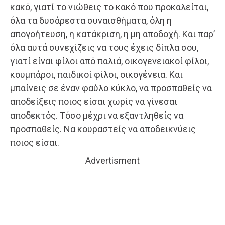
κακό, γιατί το νιώθεις το κακό που προκαλείται,
όλα τα δυσάρεστα συναισθήματα, όλη η
απογοήτευση, η κατάκριση, η μη αποδοχή. Και παρ’
όλα αυτά συνεχίζεις να τους έχεις δίπλα σου,
γιατί είναι φίλοι από παλιά, οικογενειακοί φίλοι,
κουμπάροι, παιδικοί φίλοι, οικογένεια. Και
μπαίνεις σε έναν φαύλο κύκλο, να προσπαθείς να
αποδείξεις ποιος είσαι χωρίς να γίνεσαι
αποδεκτός. Τόσο μέχρι να εξαντληθείς να
προσπαθείς. Να κουραστείς να αποδεικνύεις
ποιος είσαι.
Advertisment