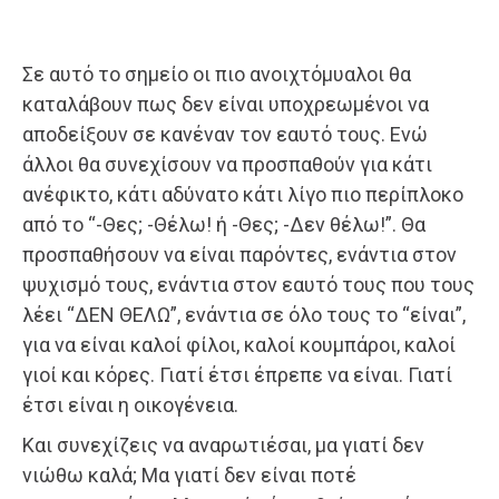
Σε αυτό το σημείο οι πιο ανοιχτόμυαλοι θα
καταλάβουν πως δεν είναι υποχρεωμένοι να
αποδείξουν σε κανέναν τον εαυτό τους. Ενώ
άλλοι θα συνεχίσουν να προσπαθούν για κάτι
ανέφικτο, κάτι αδύνατο κάτι λίγο πιο περίπλοκο
από το “-Θες; -Θέλω! ή -Θες; -Δεν θέλω!”. Θα
προσπαθήσουν να είναι παρόντες, ενάντια στον
ψυχισμό τους, ενάντια στον εαυτό τους που τους
λέει “ΔΕΝ ΘΕΛΩ”, ενάντια σε όλο τους το “είναι”,
για να είναι καλοί φίλοι, καλοί κουμπάροι, καλοί
γιοί και κόρες. Γιατί έτσι έπρεπε να είναι. Γιατί
έτσι είναι η οικογένεια.
Και συνεχίζεις να αναρωτιέσαι, μα γιατί δεν
νιώθω καλά; Μα γιατί δεν είναι ποτέ