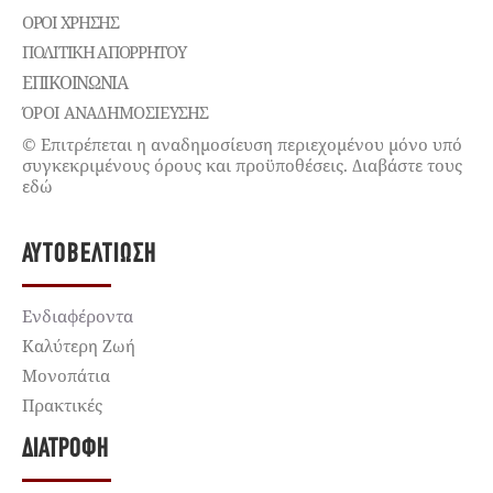
ΌΡΟΙ ΧΡΉΣΗΣ
ΠΟΛΙΤΙΚΉ ΑΠΟΡΡΉΤΟΥ
ΕΠΙΚΟΙΝΩΝΊΑ
ΌΡΟΙ ΑΝΑΔΗΜΟΣΙΕΥΣΗΣ
© Επιτρέπεται η αναδημοσίευση περιεχομένου μόνο υπό
συγκεκριμένους όρους και προϋποθέσεις. Διαβάστε τους
εδώ
ΑΥΤΟΒΕΛΤΊΩΣΗ
Ενδιαφέροντα
Καλύτερη Ζωή
Μονοπάτια
Πρακτικές
ΔΙΑΤΡΟΦΉ