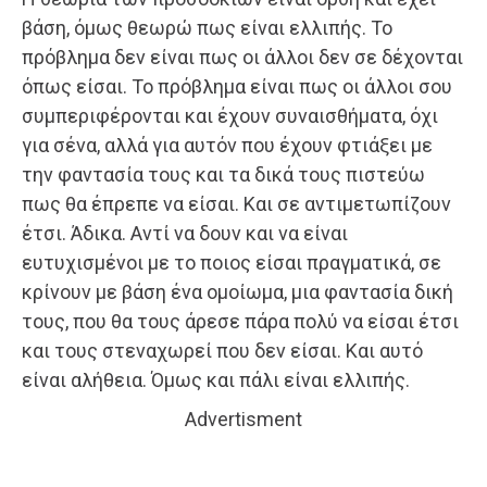
βάση, όμως θεωρώ πως είναι ελλιπής. Το
πρόβλημα δεν είναι πως οι άλλοι δεν σε δέχονται
όπως είσαι. Το πρόβλημα είναι πως οι άλλοι σου
συμπεριφέρονται και έχουν συναισθήματα, όχι
για σένα, αλλά για αυτόν που έχουν φτιάξει με
την φαντασία τους και τα δικά τους πιστεύω
πως θα έπρεπε να είσαι. Και σε αντιμετωπίζουν
έτσι. Άδικα. Αντί να δουν και να είναι
ευτυχισμένοι με το ποιος είσαι πραγματικά, σε
κρίνουν με βάση ένα ομοίωμα, μια φαντασία δική
τους, που θα τους άρεσε πάρα πολύ να είσαι έτσι
και τους στεναχωρεί που δεν είσαι. Και αυτό
είναι αλήθεια. Όμως και πάλι είναι ελλιπής.
Advertisment