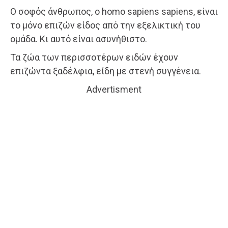
Ο σοφός άνθρωπος, ο homo sapiens sapiens, είναι
το μόνο επιζών είδος από την εξελικτική του
ομάδα. Κι αυτό είναι ασυνήθιστο.
Τα ζώα των περισσοτέρων ειδών έχουν
επιζώντα ξαδέλφια, είδη με στενή συγγένεια.
Advertisment