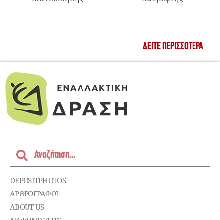
ΔΕΊΤΕ ΠΕΡΙΣΣΌΤΕΡΑ
DEPOSITPHOTOS
ΑΡΘΡΟΓΡΑΦΟΙ
ABOUT US