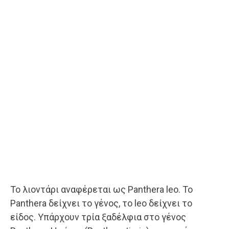
Το λιοντάρι αναφέρεται ως Panthera leo. Το
Panthera δείχνει το γένος, το leo δείχνει το
είδος. Υπάρχουν τρία ξαδέλφια στο γένος