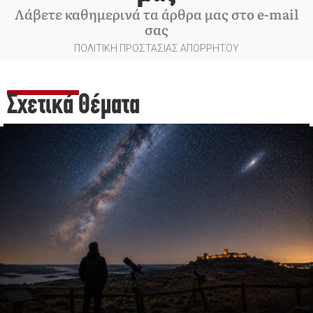
Λάβετε καθημερινά τα άρθρα μας στο e-mail
σας
ΠΟΛΙΤΙΚΗ ΠΡΟΣΤΑΣΙΑΣ ΑΠΟΡΡΗΤΟΥ
Σχετικά Θέματα