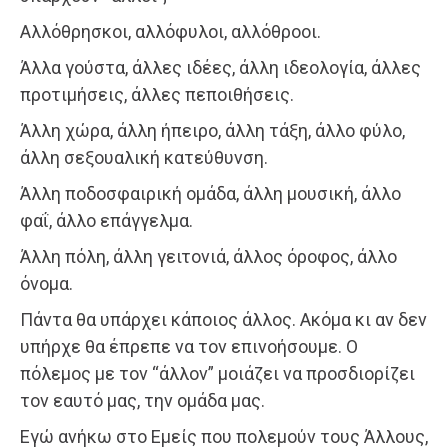
Αλλόθρησκοι, αλλόφυλοι, αλλόθροοι.
Άλλα γούστα, άλλες ιδέες, άλλη ιδεολογία, άλλες
προτιμήσεις, άλλες πεποιθήσεις.
Άλλη χώρα, άλλη ήπειρο, άλλη τάξη, άλλο φύλο,
άλλη σεξουαλική κατεύθυνση.
Άλλη ποδοσφαιρική ομάδα, άλλη μουσική, άλλο
φαΐ, άλλο επάγγελμα.
Άλλη πόλη, άλλη γειτονιά, άλλος όροφος, άλλο
όνομα.
Πάντα θα υπάρχει κάποιος άλλος. Ακόμα κι αν δεν
υπήρχε θα έπρεπε να τον επινοήσουμε. Ο
πόλεμος με τον “άλλον” μοιάζει να προσδιορίζει
τον εαυτό μας, την ομάδα μας.
Εγώ ανήκω στο Εμείς που πολεμούν τους Άλλους,