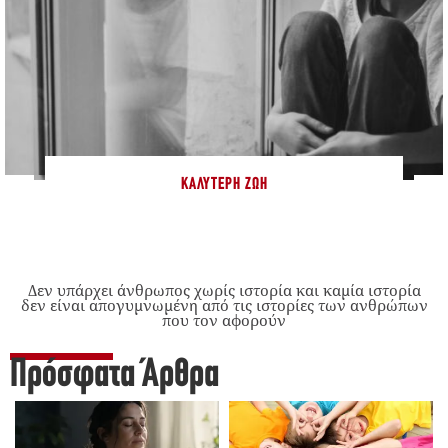
ΚΑΛΎΤΕΡΗ ΖΩΉ
Δεν υπάρχει άνθρωπος χωρίς ιστορία και καμία ιστορία
δεν είναι απογυμνωμένη από τις ιστορίες των ανθρώπων
που τον αφορούν
Πρόσφατα Άρθρα