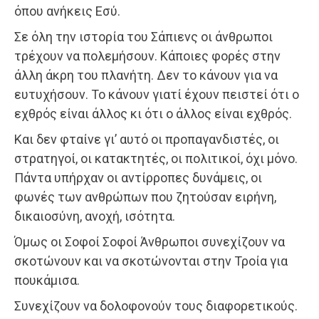
όπου ανήκεις Εσύ.
Σε όλη την ιστορία του Σάπιενς οι άνθρωποι
τρέχουν να πολεμήσουν. Κάποιες φορές στην
άλλη άκρη του πλανήτη. Δεν το κάνουν για να
ευτυχήσουν. Το κάνουν γιατί έχουν πειστεί ότι ο
εχθρός είναι άλλος κι ότι ο άλλος είναι εχθρός.
Και δεν φταίνε γι’ αυτό οι προπαγανδιστές, οι
στρατηγοί, οι κατακτητές, οι πολιτικοί, όχι μόνο.
Πάντα υπήρχαν οι αντίρροπες δυνάμεις, οι
φωνές των ανθρώπων που ζητούσαν ειρήνη,
δικαιοσύνη, ανοχή, ισότητα.
Όμως οι Σοφοί Σοφοί Άνθρωποι συνεχίζουν να
σκοτώνουν και να σκοτώνονται στην Τροία για
πουκάμισα.
Συνεχίζουν να δολοφονούν τους διαφορετικούς.