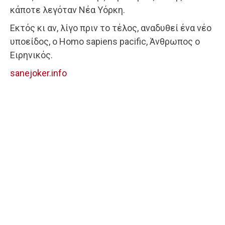
κάποτε λεγόταν Νέα Υόρκη.
Εκτός κι αν, λίγο πριν το τέλος, αναδυθεί ένα νέο
υποείδος, ο Homo sapiens pacific, Άνθρωπος ο
Ειρηνικός.
sanejoker.info