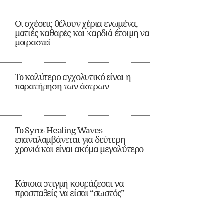
Οι σχέσεις θέλουν χέρια ενωμένα,
ματιές καθαρές και καρδιά έτοιμη να
μοιραστεί
Το καλύτερο αγχολυτικό είναι η
παρατήρηση των άστρων
Το Syros Healing Waves
επαναλαμβάνεται για δεύτερη
χρονιά και είναι ακόμα μεγαλύτερο
Κάποια στιγμή κουράζεσαι να
προσπαθείς να είσαι “σωστός”