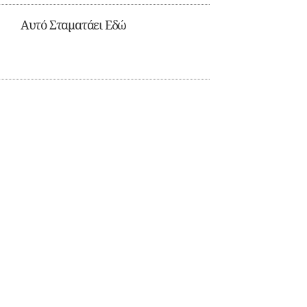
Αυτό Σταματάει Εδώ