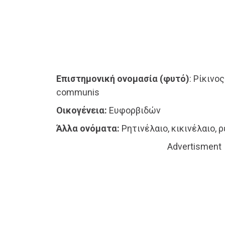
Επιστημονική ονομασία (φυτό)
: Ρίκινο
communis
Οικογένεια:
Ευφορβιδών
Άλλα ονόματα:
Ρητινέλαιο, κικινέλαιο, 
Advertisment