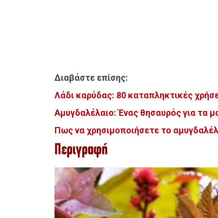
Διαβάστε επίσης:
Λάδι καρύδας: 80 καταπληκτικές χρήσ
Αμυγδαλέλαιο: Ένας θησαυρός για τα μ
Πως να χρησιμοποιήσετε το αμυγδαλέ
Περιγραφή