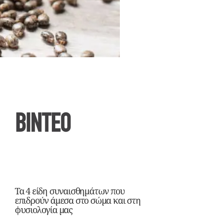
ΒΙΝΤΕΟ
Τα 4 είδη συναισθημάτων που
επιδρούν άμεσα στο σώμα και στη
φυσιολογία μας