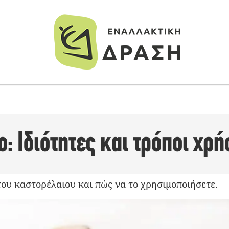
Σ
: Ιδιότητες και τρόποι χρ
του καστορέλαιου και πώς να το χρησιμοποιήσετε.