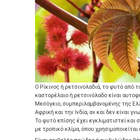
Ο Ρίκινος ή ρετσινολαδιά, το φυτό από τ
καστορέλαιο ή ρετσινόλαδο είναι αυτοφ
Μεσόγειο, συμπεριλαμβανομένης της Ελ
Αφρική και την Ινδία, αν και δεν είναι γ
Το φυτό επίσης έχει εγκλιματιστεί και 
με τροπικό κλίμα, όπου χρησιμοποιείται