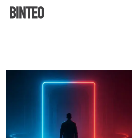
ΒΙΝΤΕΟ