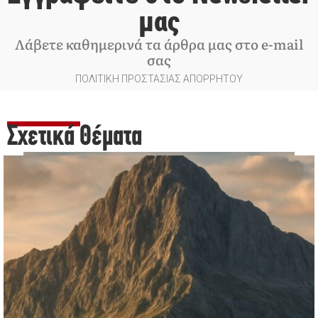
μας
Λάβετε καθημερινά τα άρθρα μας στο e-mail
σας
ΠΟΛΙΤΙΚΗ ΠΡΟΣΤΑΣΙΑΣ ΑΠΟΡΡΗΤΟΥ
Σχετικά Θέματα