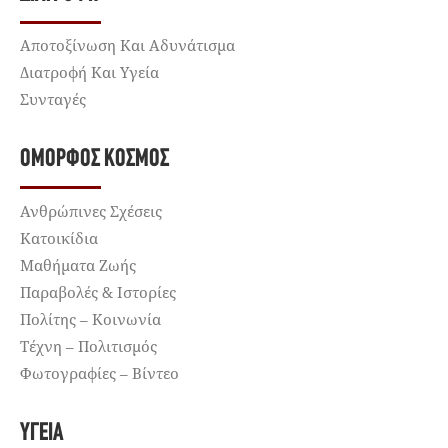
Αποτοξίνωση Και Αδυνάτισμα
Διατροφή Και Υγεία
Συνταγές
ΌΜΟΡΦΟΣ ΚΌΣΜΟΣ
Ανθρώπινες Σχέσεις
Κατοικίδια
Μαθήματα Ζωής
Παραβολές & Ιστορίες
Πολίτης – Κοινωνία
Τέχνη – Πολιτισμός
Φωτογραφίες – Βίντεο
ΥΓΕΊΑ