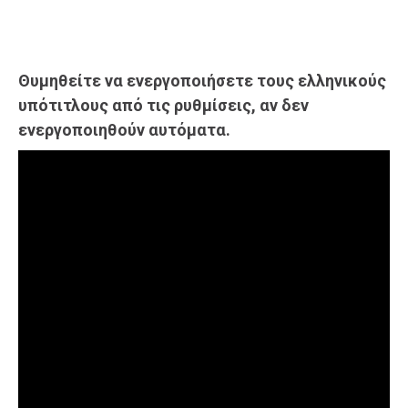
Θυμηθείτε να ενεργοποιήσετε τους ελληνικούς
υπότιτλους από τις ρυθμίσεις, αν δεν
ενεργοποιηθούν αυτόματα.