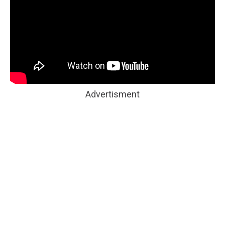
Advertisment