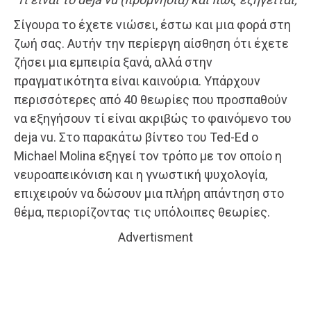
Σίγουρα το έχετε νιώσει, έστω και μια φορά στη
ζωή σας. Αυτήν την περίεργη αίσθηση ότι έχετε
ζήσει μια εμπειρία ξανά, αλλά στην
πραγματικότητα είναι καινούρια. Υπάρχουν
περισσότερες από 40 θεωρίες που προσπαθούν
να εξηγήσουν τί είναι ακριβώς το φαινόμενο του
deja vu. Στο παρακάτω βίντεο του Ted-Ed ο
Michael Molina εξηγεί τον τρόπο με τον οποίο η
νευροαπεικόνιση και η γνωστική ψυχολογία,
επιχειρούν να δώσουν μια πλήρη απάντηση στο
θέμα, περιορίζοντας τις υπόλοιπες θεωρίες.
Advertisment