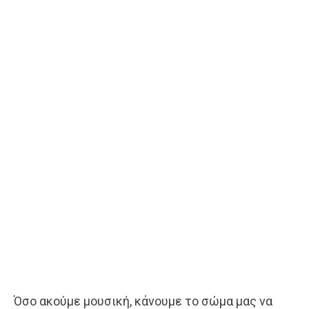
Όσο ακούμε μουσική, κάνουμε το σώμα μας να