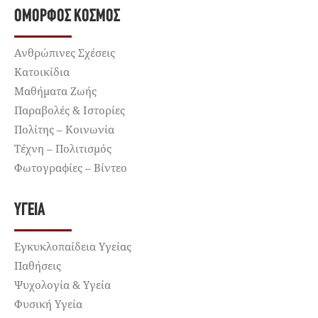
ΌΜΟΡΦΟΣ ΚΌΣΜΟΣ
Ανθρώπινες Σχέσεις
Κατοικίδια
Μαθήματα Ζωής
Παραβολές & Ιστορίες
Πολίτης – Κοινωνία
Τέχνη – Πολιτισμός
Φωτογραφίες – Βίντεο
ΥΓΕΊΑ
Εγκυκλοπαίδεια Υγείας
Παθήσεις
Ψυχολογία & Υγεία
Φυσική Υγεία