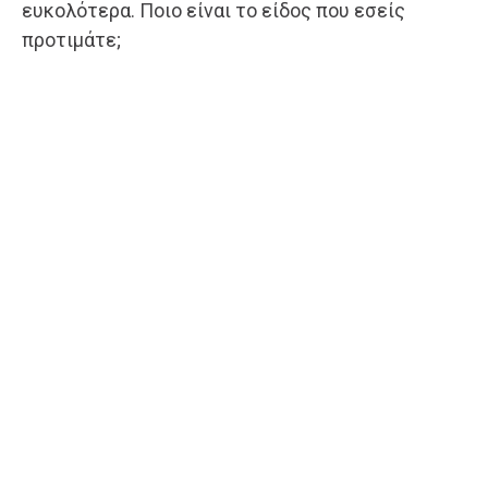
ευκολότερα. Ποιο είναι το είδος που εσείς
προτιμάτε;