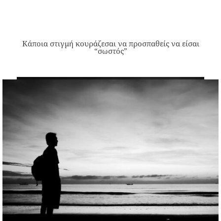
Κάποια στιγμή κουράζεσαι να προσπαθείς να είσαι
“σωστός”