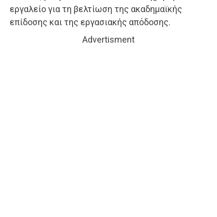
εργαλείο για τη βελτίωση της ακαδημαϊκής
επίδοσης και της εργασιακής απόδοσης.
Advertisment