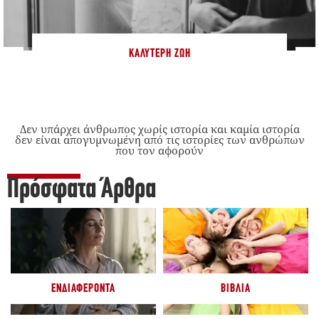
ΚΑΛΎΤΕΡΗ ΖΩΉ
Δεν υπάρχει άνθρωπος χωρίς ιστορία και καμία ιστορία
δεν είναι απογυμνωμένη από τις ιστορίες των ανθρώπων
που τον αφορούν
Πρόσφατα Άρθρα
ΕΝΔΙΑΦΈΡΟΝΤΑ
ΒΙΒΛΊΑ