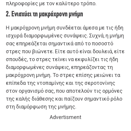
πληροφορίες με τον καλύτερο τρόπο.
2. Ενισχύει τη μακρόχρονη μνήμη
Η μακρόχρονη μνήμη συνδέεται άμεσα με τις ήδη
ισχυρά διαμορφωμένες συνάψεις. Συχνά, η μνήμη
σας επηρεάζεται σημαντικά από το ποσοστό
στρες που βιώνετε. Είτε αυτό είναι δουλειά, είτε
σπουδές, το στρες τείνει να εκφυλίζει τις ήδη
διαμορφωμένες συνάψεις, επηρεάζοντας τη
μακρόχρονη μνήμη. Το στρες επίσης μειώνει τα
επίπεδα της ντοπαμίνης και της σεροτονίνης
στον οργανισμό σας, που αποτελούν τις ορμόνες
της καλής διάθεσης και παίζουν σημαντικό ρόλο
στη διαμόρφωση της μνήμης.
Advertisment