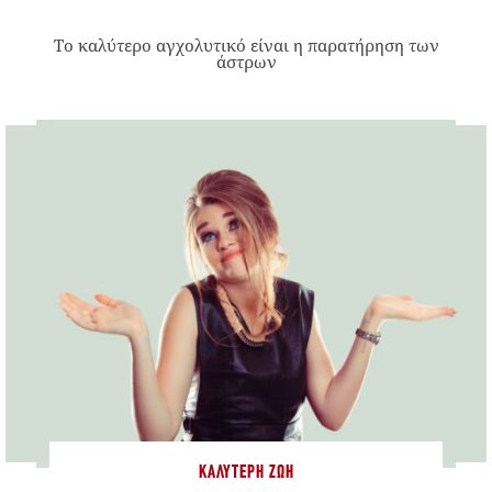
Το καλύτερο αγχολυτικό είναι η παρατήρηση των
άστρων
ΚΑΛΎΤΕΡΗ ΖΩΉ