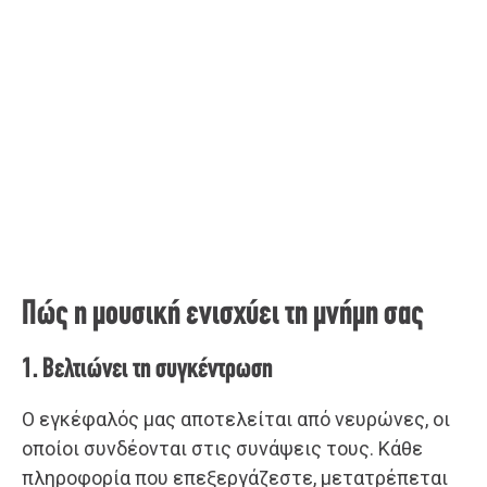
Πώς η μουσική ενισχύει τη μνήμη σας
1. Βελτιώνει τη συγκέντρωση
Ο εγκέφαλός μας αποτελείται από νευρώνες, οι
οποίοι συνδέονται στις συνάψεις τους. Κάθε
πληροφορία που επεξεργάζεστε, μετατρέπεται