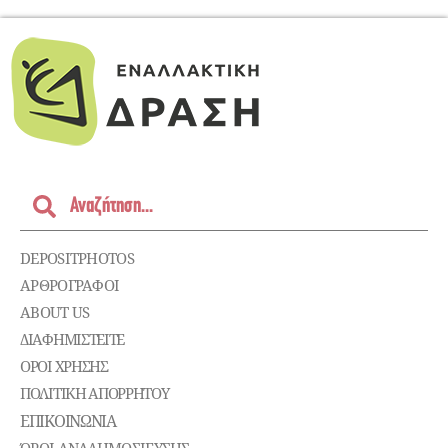
DEPOSITPHOTOS
ΑΡΘΡΟΓΡΑΦΟΙ
ABOUT US
ΔΙΑΦΗΜΙΣΤΕΊΤΕ
ΌΡΟΙ ΧΡΉΣΗΣ
ΠΟΛΙΤΙΚΉ ΑΠΟΡΡΉΤΟΥ
ΕΠΙΚΟΙΝΩΝΊΑ
ΌΡΟΙ ΑΝΑΔΗΜΟΣΙΕΥΣΗΣ