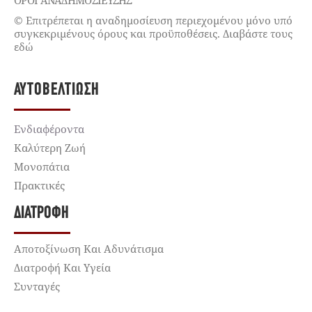
© Επιτρέπεται η αναδημοσίευση περιεχομένου μόνο υπό
συγκεκριμένους όρους και προϋποθέσεις. Διαβάστε τους
εδώ
ΑΥΤΟΒΕΛΤΊΩΣΗ
Ενδιαφέροντα
Καλύτερη Ζωή
Μονοπάτια
Πρακτικές
ΔΙΑΤΡΟΦΉ
Αποτοξίνωση Και Αδυνάτισμα
Διατροφή Και Υγεία
Συνταγές