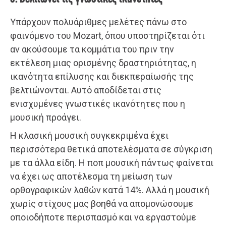
Υπάρχουν πολυάριθμες μελέτες πάνω στο
φαινόμενο του Mozart, όπου υποστηρίζεται ότι
αν ακούσουμε τα κομμάτια του πριν την
εκτέλεση μιας ορισμένης δραστηριότητας, η
ικανότητα επίλυσης και διεκπεραίωσής της
βελτιώνονται. Αυτό αποδίδεται στις
ενισχυμένες γνωστικές ικανότητες που η
μουσική προάγει.
Η κλασική μουσική συγκεκριμένα έχει
περισσότερα θετικά αποτελέσματα σε σύγκριση
με τα άλλα είδη. Η ποπ μουσική πάντως φαίνεται
να έχει ως αποτέλεσμα τη μείωση των
ορθογραφικών λαθών κατά 14%. Αλλά η μουσική
χωρίς στίχους μας βοηθά να απομονώσουμε
οποιοδήποτε περισπασμό και να εργαστούμε