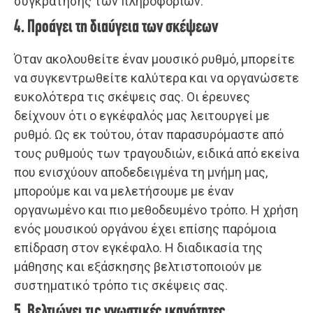
συγκράτησης των πληροφοριών.
4. Προάγει τη διαύγεια των σκέψεων
Όταν ακολουθείτε έναν μουσικό ρυθμό, μπορείτε
να συγκεντρωθείτε καλύτερα και να οργανώσετε
ευκολότερα τις σκέψεις σας. Οι έρευνες
δείχνουν ότι ο εγκέφαλός μας λειτουργεί με
ρυθμό. Ως εκ τούτου, όταν παρασυρόμαστε από
τους ρυθμούς των τραγουδιών, ειδικά από εκείνα
που ενισχύουν αποδεδειγμένα τη μνήμη μας,
μπορούμε και να μελετήσουμε με έναν
οργανωμένο και πιο μεθοδευμένο τρόπο. Η χρήση
ενός μουσικού οργάνου έχει επίσης παρόμοια
επίδραση στον εγκέφαλο. Η διαδικασία της
μάθησης και εξάσκησης βελτιστοποιούν με
συστηματικό τρόπο τις σκέψεις σας.
5. Βελτιώνει τις γνωστικές ικανότητες