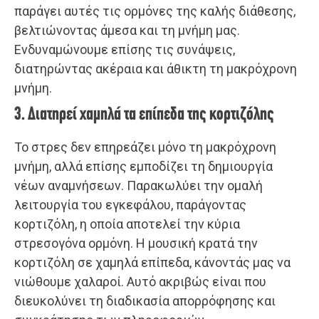
παράγει αυτές τις ορμόνες της καλής διάθεσης,
βελτιώνοντας άμεσα και τη μνήμη μας.
Ενδυναμώνουμε επίσης τις συνάψεις,
διατηρώντας ακέραια και άθικτη τη μακρόχρονη
μνήμη.
3. Διατηρεί χαμηλά τα επίπεδα της κορτιζόλης
Το στρες δεν επηρεάζει μόνο τη μακρόχρονη
μνήμη, αλλά επίσης εμποδίζει τη δημιουργία
νέων αναμνήσεων. Παρακωλύει την ομαλή
λειτουργία του εγκεφάλου, παράγοντας
κορτιζόλη, η οποία αποτελεί την κύρια
στρεσογόνα ορμόνη. Η μουσική κρατά την
κορτιζόλη σε χαμηλά επίπεδα, κάνοντάς μας να
νιώθουμε χαλαροί. Αυτό ακριβώς είναι που
διευκολύνει τη διαδικασία απορρόφησης και