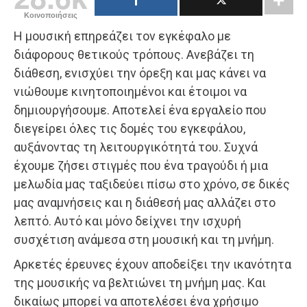
Κοινοποιήσεις
Η μουσική επηρεάζει τον εγκέφαλο με
διάφορους θετικούς τρόπους. Ανεβάζει τη
διάθεση, ενισχύει την όρεξη και μας κάνει να
νιώθουμε κινητοποιημένοι και έτοιμοι να
δημιουργήσουμε. Αποτελεί ένα εργαλείο που
διεγείρει όλες τις δομές του εγκεφάλου,
αυξάνοντας τη λειτουργικότητά του. Συχνά
έχουμε ζήσει στιγμές που ένα τραγούδι ή μια
μελωδία μας ταξιδεύει πίσω στο χρόνο, σε δικές
μας αναμνήσεις και η διάθεσή μας αλλάζει στο
λεπτό. Αυτό και μόνο δείχνει την ισχυρή
συσχέτιση ανάμεσα στη μουσική και τη μνήμη.
Αρκετές έρευνες έχουν αποδείξει την ικανότητα
της μουσικής να βελτιώνει τη μνήμη μας. Και
δικαίως μπορεί να αποτελέσει ένα χρήσιμο