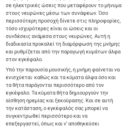
σε ηλεκτρικές ώσεις που μεταφέρουν το μήνυμα
στους νευρώνες μέσω των συνάψεων. Όσο
περισσότερη προσοχή δίνετε στις πληροφορίες,
τόσο ισχυρότερες είναι οι ώσεις και οι
συνδέσεις ανάμεσα στους νευρώνες. Αυτή η
διαδικασία προκαλεί τη διαμόρφωση της μνήμης
και ρυθμίζεται από την παραγωγή κυμάτων άλφα
στον εγκέφαλο.
Υπό την παρουσία μουσικής, η μνήμη φαίνεται να
ενισχύεται· καθώς και τα κύματα άλφα όσο και
τα θήτα παράγονται περισσότερο από τον
εγκέφαλο. Τα κύματα θήτα δημιουργούν την
αίσθηση ηρεμίας και ξεκούρασης. Και σε αυτή
την κατάσταση, ο εγκέφαλός σας μπορεί να
συγκεντρωθεί περισσότερο και να
επεξεργαστεί, όπως και ν’ αποθηκεύσει