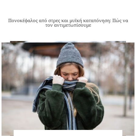
Πονοκέφαλος από στρες και μυϊκή καταπόνηση: Πώς να
τον αντιμετωπίσουμε