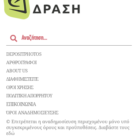
DEPOSITPHOTOS
ΑΡΘΡΟΓΡΑΦΟΙ
ABOUT US
ΔΙΑΦΗΜΙΣΤΕΊΤΕ
ΌΡΟΙ ΧΡΉΣΗΣ
ΠΟΛΙΤΙΚΉ ΑΠΟΡΡΉΤΟΥ
ΕΠΙΚΟΙΝΩΝΊΑ
ΌΡΟΙ ΑΝΑΔΗΜΟΣΙΕΥΣΗΣ
© Επιτρέπεται η αναδημοσίευση περιεχομένου μόνο υπό
συγκεκριμένους όρους και προϋποθέσεις. Διαβάστε τους
εδώ