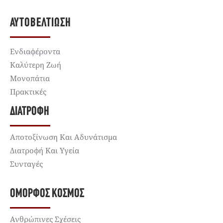
ΑΥΤΟΒΕΛΤΊΩΣΗ
Ενδιαφέροντα
Καλύτερη Ζωή
Μονοπάτια
Πρακτικές
ΔΙΑΤΡΟΦΉ
Αποτοξίνωση Και Αδυνάτισμα
Διατροφή Και Υγεία
Συνταγές
ΌΜΟΡΦΟΣ ΚΌΣΜΟΣ
Ανθρώπινες Σχέσεις