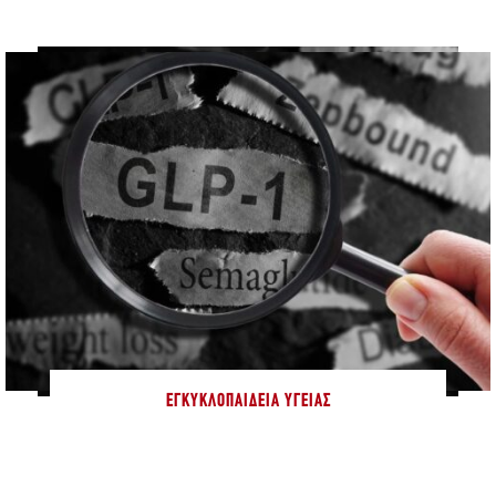
ΕΓΚΥΚΛΟΠΑΊΔΕΙΑ ΥΓΕΊΑΣ