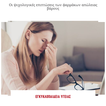
Οι ψυχολογικές επιπτώσεις των φαρμάκων απώλειας
βάρους
ΕΓΚΥΚΛΟΠΑΊΔΕΙΑ ΥΓΕΊΑΣ