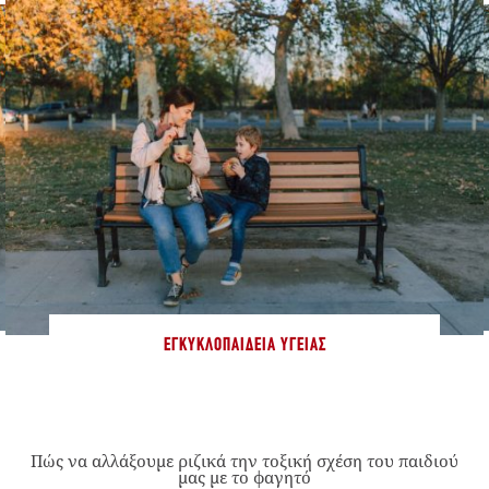
ΕΓΚΥΚΛΟΠΑΊΔΕΙΑ ΥΓΕΊΑΣ
Πώς να αλλάξουμε ριζικά την τοξική σχέση του παιδιού
μας με το φαγητό