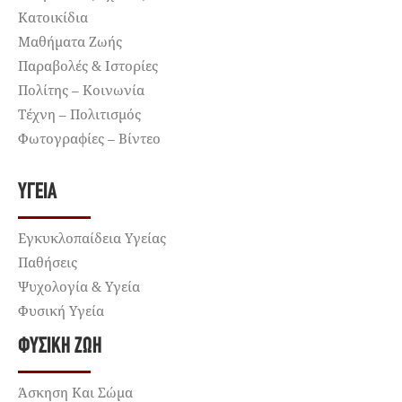
Κατοικίδια
Μαθήματα Ζωής
Παραβολές & Ιστορίες
Πολίτης – Κοινωνία
Τέχνη – Πολιτισμός
Φωτογραφίες – Βίντεο
ΥΓΕΊΑ
Εγκυκλοπαίδεια Υγείας
Παθήσεις
Ψυχολογία & Υγεία
Φυσική Υγεία
ΦΥΣΙΚΉ ΖΩΉ
Άσκηση Και Σώμα