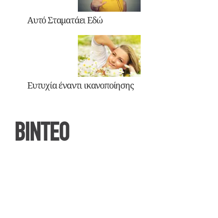
Αυτό Σταματάει Εδώ
Ευτυχία έναντι ικανοποίησης
ΒΙΝΤΕΟ