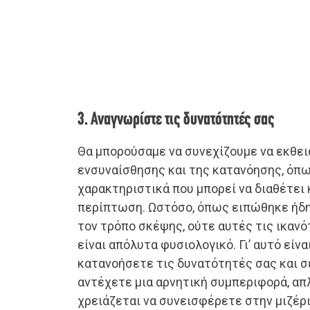
3. Αναγνωρίστε τις δυνατότητές σας
Θα μπορούσαμε να συνεχίζουμε να εκθει
ενσυναίσθησης και της κατανόησης, όπω
χαρακτηριστικά που μπορεί να διαθέτει 
περίπτωση. Ωστόσο, όπως ειπώθηκε ήδη,
τον τρόπο σκέψης, ούτε αυτές τις ικανό
είναι απόλυτα φυσιολογικό. Γι’ αυτό είν
κατανοήσετε τις δυνατότητές σας και 
αντέχετε μια αρνητική συμπεριφορά, απ
χρειάζεται να συνεισφέρετε στην μιζέρι