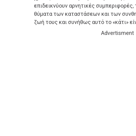
επιδεικνύουν αρνητικές συμπεριφορές, τ
θύματα των καταστάσεων και των συνθη
ζωή τους και συνήθως αυτό το «κάτι» εί
Advertisment