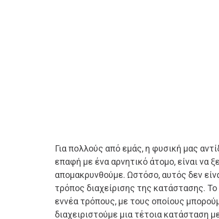
Για πολλούς από εμάς, η φυσική μας αντ
επαφή με ένα αρνητικό άτομο, είναι να ξ
απομακρυνθούμε. Ωστόσο, αυτός δεν είν
τρόπος διαχείρισης της κατάστασης. Το
εννέα τρόπους, με τους οποίους μπορούμ
διαχειριστούμε μια τέτοια κατάσταση με