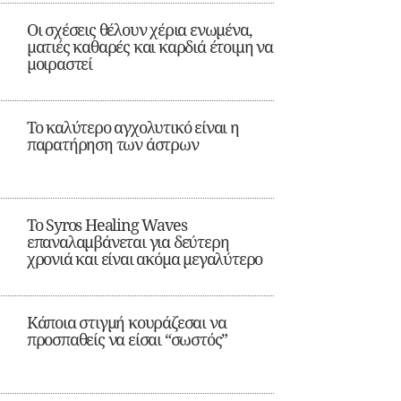
Οι σχέσεις θέλουν χέρια ενωμένα,
ματιές καθαρές και καρδιά έτοιμη να
μοιραστεί
Το καλύτερο αγχολυτικό είναι η
παρατήρηση των άστρων
Το Syros Healing Waves
επαναλαμβάνεται για δεύτερη
χρονιά και είναι ακόμα μεγαλύτερο
Κάποια στιγμή κουράζεσαι να
προσπαθείς να είσαι “σωστός”