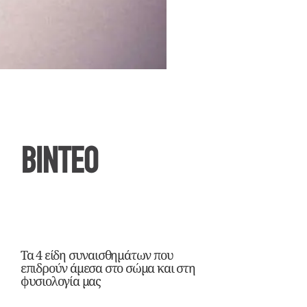
ΒΙΝΤΕΟ
Τα 4 είδη συναισθημάτων που
επιδρούν άμεσα στο σώμα και στη
φυσιολογία μας