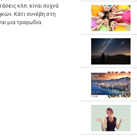
άσεις κλπ. είναι συχνά
κών. Κάτι συνέβη στη
ναι μια τραγωδία.