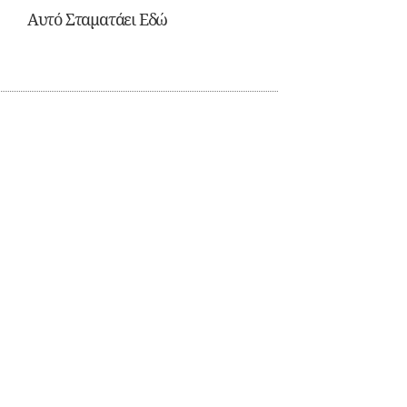
Αυτό Σταματάει Εδώ