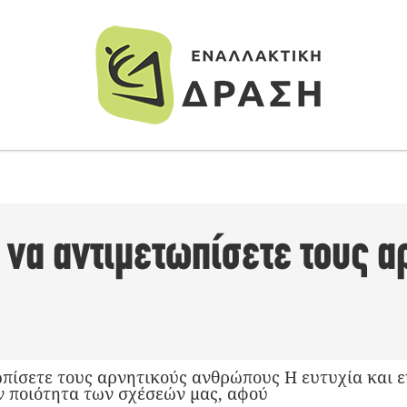
α να αντιμετωπίσετε τους 
ωπίσετε τους αρνητικούς ανθρώπους Η ευτυχία και 
ν ποιότητα των σχέσεών μας, αφού