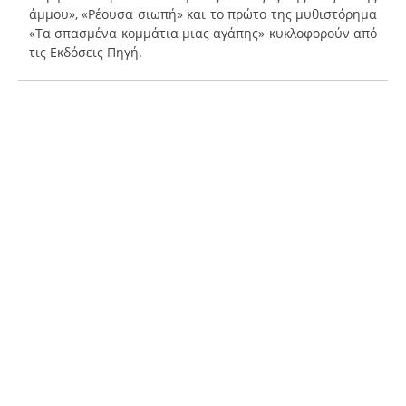
άμμου», «Ρέουσα σιωπή» και το πρώτο της μυθιστόρημα
«Τα σπασμένα κομμάτια μιας αγάπης» κυκλοφορούν από
τις Εκδόσεις Πηγή.