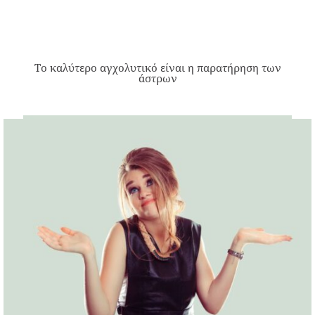
Το καλύτερο αγχολυτικό είναι η παρατήρηση των
άστρων