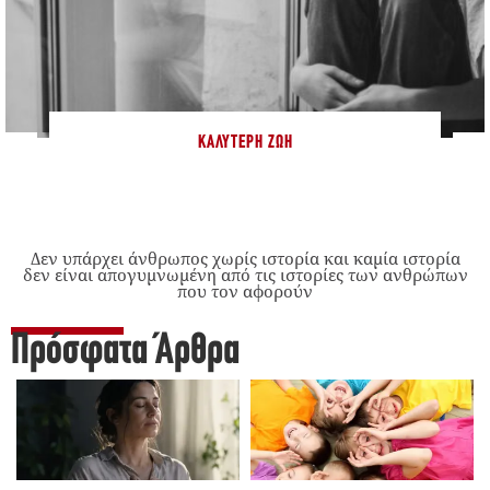
ΚΑΛΎΤΕΡΗ ΖΩΉ
Δεν υπάρχει άνθρωπος χωρίς ιστορία και καμία ιστορία
δεν είναι απογυμνωμένη από τις ιστορίες των ανθρώπων
που τον αφορούν
Πρόσφατα Άρθρα