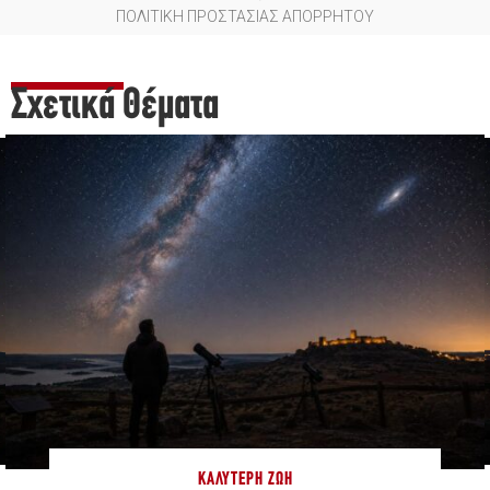
ΠΟΛΙΤΙΚΗ ΠΡΟΣΤΑΣΙΑΣ ΑΠΟΡΡΗΤΟΥ
Σχετικά Θέματα
ΚΑΛΎΤΕΡΗ ΖΩΉ