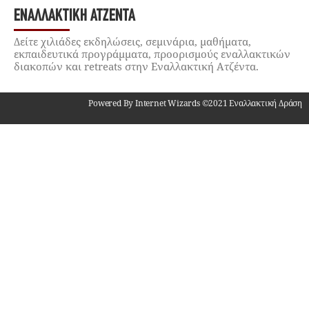
ΕΝΑΛΛΑΚΤΙΚΉ ΑΤΖΈΝΤΑ
Δείτε χιλιάδες εκδηλώσεις, σεμινάρια, μαθήματα,
εκπαιδευτικά προγράμματα, προορισμούς εναλλακτικών
διακοπών και retreats στην Εναλλακτική Ατζέντα.
Powered By Internet Wizards ©2021 Εναλλακτική Δράση