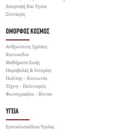
Διατροφή Και Υγεία
Συνταγές
ΌΜΟΡΦΟΣ ΚΌΣΜΟΣ
Ανθρώπινες Σχέσεις
Κατοικίδια
Μαθήματα Ζωής
Παραβολές & Ιστορίες
Πολίτης – Κοινωνία
Τέχνη – Πολιτισμός
Φωτογραφίες – Βίντεο
ΥΓΕΊΑ
Εγκυκλοπαίδεια Υγείας