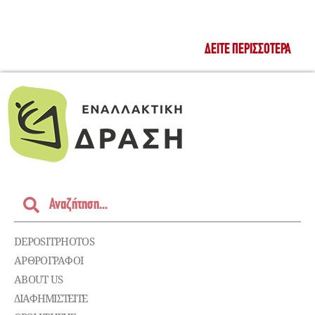
ΔΕΊΤΕ ΠΕΡΙΣΣΌΤΕΡΑ
DEPOSITPHOTOS
ΑΡΘΡΟΓΡΑΦΟΙ
ABOUT US
ΔΙΑΦΗΜΙΣΤΕΊΤΕ