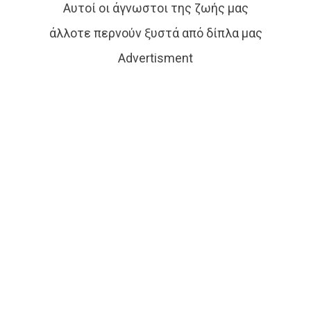
Αυτοί οι άγνωστοι της ζωής μας
άλλοτε περνούν ξυστά από δίπλα μας
Advertisment