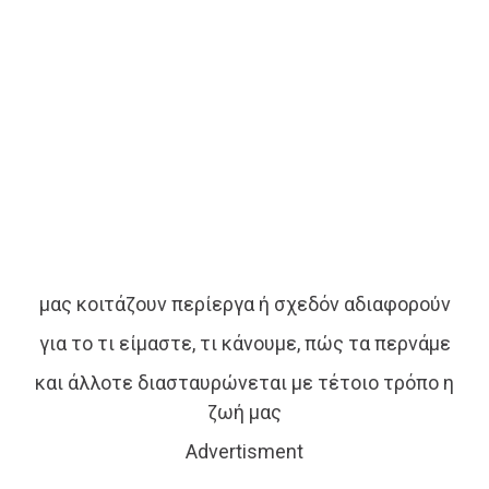
μας κοιτάζουν περίεργα ή σχεδόν αδιαφορούν
για το τι είμαστε, τι κάνουμε, πώς τα περνάμε
και άλλοτε διασταυρώνεται με τέτοιο τρόπο η
ζωή μας
Advertisment