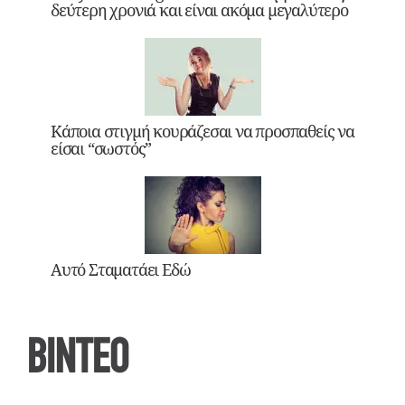
δεύτερη χρονιά και είναι ακόμα μεγαλύτερο
Κάποια στιγμή κουράζεσαι να προσπαθείς να
είσαι “σωστός”
Αυτό Σταματάει Εδώ
ΒΙΝΤΕΟ