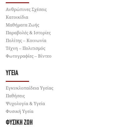
Ανθρώπινες Σχέσεις
Κατοικίδια
Μαθήματα Ζωής
Παραβολές & Ιστορίες
Πολίτης – Κοινωνία
Τέχνη – Πολιτισμός
Φωτογραφίες – Βίντεο
ΥΓΕΊΑ
Εγκυκλοπαίδεια Υγείας
Παθήσεις
Ψυχολογία & Υγεία
Φυσική Υγεία
ΦΥΣΙΚΉ ΖΩΉ