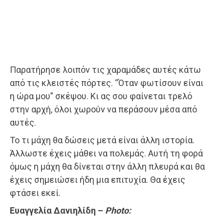
Παρατήρησε λοιπόν τις χαραμάδες αυτές κάτω
από τις κλειστές πόρτες. “Όταν φωτίσουν είναι
η ώρα μου” σκέψου. Κι ας σου φαίνεται τρελό
στην αρχή, όλοι χωρούν να περάσουν μέσα από
αυτές.
Το τι μάχη θα δώσεις μετά είναι άλλη ιστορία.
Άλλωστε έχεις μάθει να πολεμάς. Αυτή τη φορά
όμως η μάχη θα δίνεται στην άλλη πλευρά και θα
έχεις σημειώσει ήδη μια επιτυχία. Θα έχεις
φτάσει εκεί.
Ευαγγελία Δανιηλίδη –
Photo: