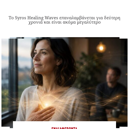
Το Syros Healing Waves επαναλαμβάνεται για δεύτερη
χρονιά και είναι ακόμα μεγαλύτερο