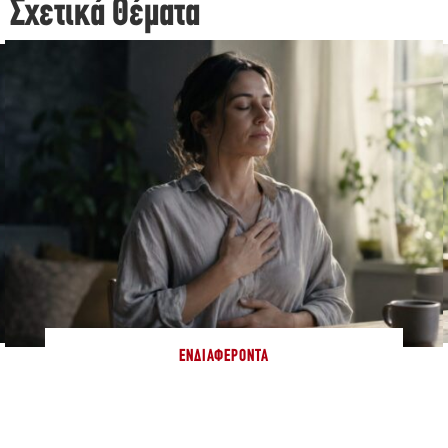
Σχετικά Θέματα
ΕΝΔΙΑΦΈΡΟΝΤΑ