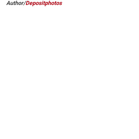
Author/
Depositphotos