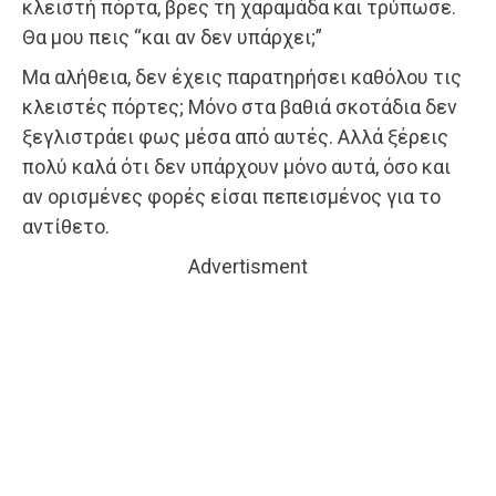
κλειστή πόρτα, βρες τη χαραμάδα και τρύπωσε.
Θα μου πεις “και αν δεν υπάρχει;”
Μα αλήθεια, δεν έχεις παρατηρήσει καθόλου τις
κλειστές πόρτες; Μόνο στα βαθιά σκοτάδια δεν
ξεγλιστράει φως μέσα από αυτές. Αλλά ξέρεις
πολύ καλά ότι δεν υπάρχουν μόνο αυτά, όσο και
αν ορισμένες φορές είσαι πεπεισμένος για το
αντίθετο.
Advertisment