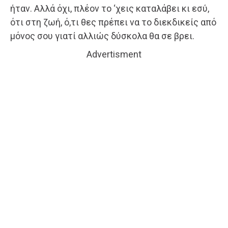
ήταν. Αλλά όχι, πλέον το ‘χεις καταλάβει κι εσύ,
ότι στη ζωή, ό,τι θες πρέπει να το διεκδικείς από
μόνος σου γιατί αλλιώς δύσκολα θα σε βρει.
Advertisment