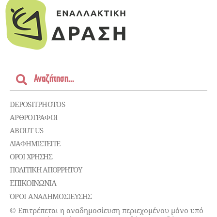
DEPOSITPHOTOS
ΑΡΘΡΟΓΡΑΦΟΙ
ABOUT US
ΔΙΑΦΗΜΙΣΤΕΊΤΕ
ΌΡΟΙ ΧΡΉΣΗΣ
ΠΟΛΙΤΙΚΉ ΑΠΟΡΡΉΤΟΥ
ΕΠΙΚΟΙΝΩΝΊΑ
ΌΡΟΙ ΑΝΑΔΗΜΟΣΙΕΥΣΗΣ
© Επιτρέπεται η αναδημοσίευση περιεχομένου μόνο υπό