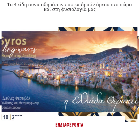
Τα 4 είδη συναισθημάτων που επιδρούν άμεσα στο σώμα
και στη φυσιολογία μας
ΕΝΔΙΑΦΈΡΟΝΤΑ