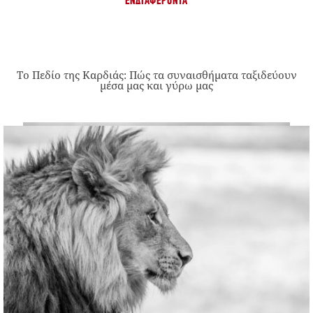
ΕΝΔΙΑΦΈΡΟΝΤΑ
Το Πεδίο της Καρδιάς: Πώς τα συναισθήματα ταξιδεύουν
μέσα μας και γύρω μας