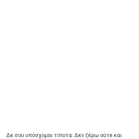
Δε σου υπόσχομαι τίποτα. Δεν ξέρω ούτε και