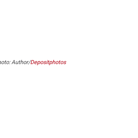
oto: Author/
Depositphotos