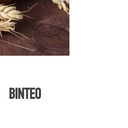
ΒΙΝΤΕΟ