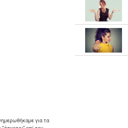
ενημερωθήκαμε για τα