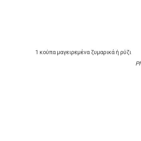
1 κούπα μαγειρεμένα ζυμαρικά ή ρύζι
Ph