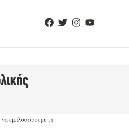
ολικής
ι να εμπλουτίσουμε τη