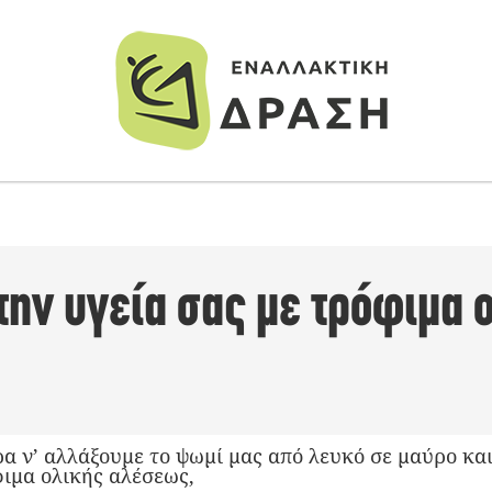
ην υγεία σας με τρόφιμα 
ρα ν’ αλλάξουμε το ψωμί μας από λευκό σε μαύρο κα
φιμα ολικής αλέσεως,