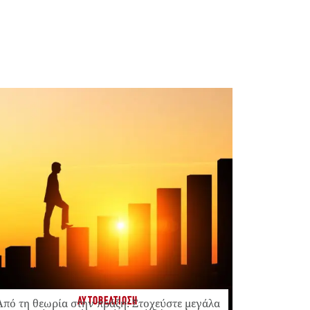
ΑΥΤΟΒΕΛΤΙΩΣΗ
Από τη θεωρία στην πράξη: Στοχεύστε μεγάλα