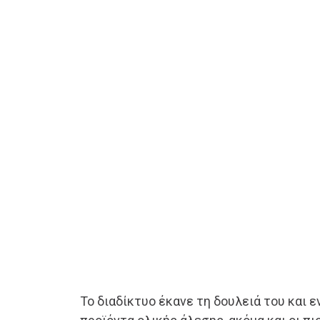
Το διαδίκτυο έκανε τη δουλειά του και 