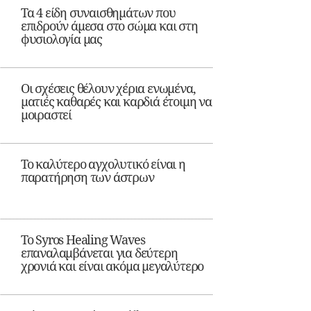
Τα 4 είδη συναισθημάτων που
επιδρούν άμεσα στο σώμα και στη
φυσιολογία μας
Οι σχέσεις θέλουν χέρια ενωμένα,
ματιές καθαρές και καρδιά έτοιμη να
μοιραστεί
Το καλύτερο αγχολυτικό είναι η
παρατήρηση των άστρων
Το Syros Healing Waves
επαναλαμβάνεται για δεύτερη
χρονιά και είναι ακόμα μεγαλύτερο