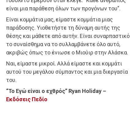
Γουόλντο Έμερσον όταν έλεγε: “Κάθε άνθρωπος
είναι μια παράθεση όλων των προγόνων του”.
Είναι κομμάτια μας, είμαστε κομμάτια μιας
παράδοσης. Υιοθετήστε τη δύναμη αυτής της
θέσης και μάθετε από αυτήν. Είναι συναρπαστικό
το συναίσθημα να το συλλαμβάνετε όλο αυτό,
ακριβώς όπως το ένιωσε ο Μιούιρ στην Αλάσκα.
Ναι, είμαστε μικροί. Αλλά είμαστε και κομμάτι
αυτού του μεγάλου σύμπαντος και μια διεργασία
του.
“Το Εγώ είναι ο εχθρός” Ryan Holiday –
Εκδόσεις Πεδίο