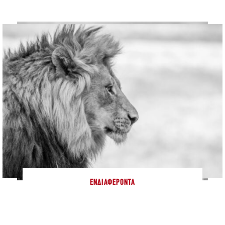
ΕΝΔΙΑΦΈΡΟΝΤΑ