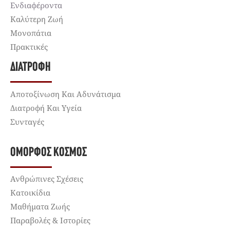
Ενδιαφέροντα
Καλύτερη Ζωή
Μονοπάτια
Πρακτικές
ΔΙΑΤΡΟΦΉ
Αποτοξίνωση Και Αδυνάτισμα
Διατροφή Και Υγεία
Συνταγές
ΌΜΟΡΦΟΣ ΚΌΣΜΟΣ
Ανθρώπινες Σχέσεις
Κατοικίδια
Μαθήματα Ζωής
Παραβολές & Ιστορίες