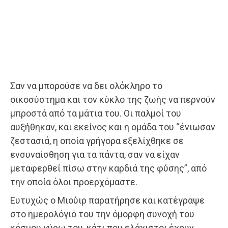
Σαν να μπορούσε να δει ολόκληρο το
οικοσύστημα και τον κύκλο της ζωής να περνούν
μπροστά από τα μάτια του. Οι παλμοί του
αυξήθηκαν, και εκείνος και η ομάδα του “ένιωσαν
ζεστασιά, η οποία γρήγορα εξελίχθηκε σε
ενσυναίσθηση για τα πάντα, σαν να είχαν
μεταφερθεί πίσω στην καρδιά της φύσης”, από
την οποία όλοι προερχόμαστε.
Ευτυχώς ο Μιούιρ παρατήρησε και κατέγραψε
στο ημερολόγιό του την όμορφη συνοχή του
κόσμου γύρω του, κάτι που ελάχιστοι έχουν