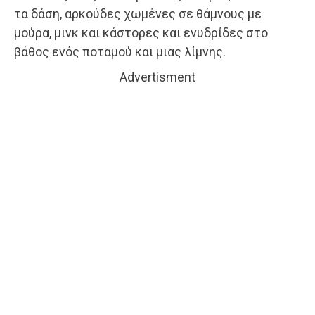
τα δάση, αρκούδες χωμένες σε θάμνους με
μούρα, μινκ και κάστορες και ενυδρίδες στο
βάθος ενός ποταμού και μιας λίμνης.
Advertisment