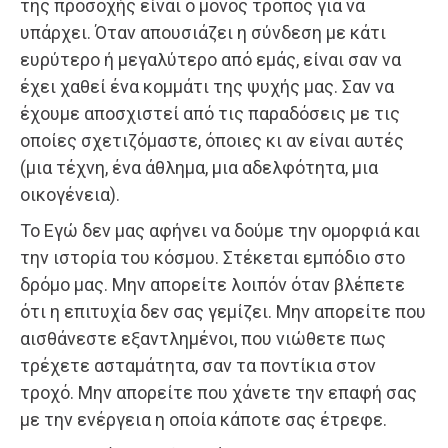
της προσοχής είναι ο μόνος τρόπος για να
υπάρχει. Όταν απουσιάζει η σύνδεση με κάτι
ευρύτερο ή μεγαλύτερο από εμάς, είναι σαν να
έχει χαθεί ένα κομμάτι της ψυχής μας. Σαν να
έχουμε αποσχιστεί από τις παραδόσεις με τις
οποίες σχετιζόμαστε, όποιες κι αν είναι αυτές
(μια τέχνη, ένα άθλημα, μια αδελφότητα, μια
οικογένεια).
Το Εγώ δεν μας αφήνει να δούμε την ομορφιά και
την ιστορία του κόσμου. Στέκεται εμπόδιο στο
δρόμο μας. Μην απορείτε λοιπόν όταν βλέπετε
ότι η επιτυχία δεν σας γεμίζει. Μην απορείτε που
αισθάνεστε εξαντλημένοι, που νιώθετε πως
τρέχετε ασταμάτητα, σαν τα ποντίκια στον
τροχό. Μην απορείτε που χάνετε την επαφή σας
με την ενέργεια η οποία κάποτε σας έτρεφε.