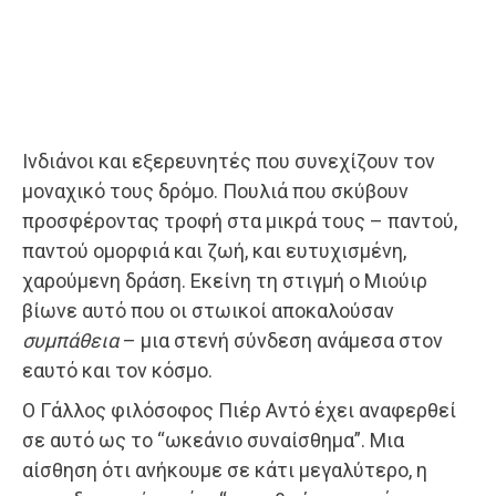
Ινδιάνοι και εξερευνητές που συνεχίζουν τον
μοναχικό τους δρόμο. Πουλιά που σκύβουν
προσφέροντας τροφή στα μικρά τους – παντού,
παντού ομορφιά και ζωή, και ευτυχισμένη,
χαρούμενη δράση. Εκείνη τη στιγμή ο Μιούιρ
βίωνε αυτό που οι στωικοί αποκαλούσαν
συμπάθεια
– μια στενή σύνδεση ανάμεσα στον
εαυτό και τον κόσμο.
Ο Γάλλος φιλόσοφος Πιέρ Αντό έχει αναφερθεί
σε αυτό ως το “ωκεάνιο συναίσθημα”. Μια
αίσθηση ότι ανήκουμε σε κάτι μεγαλύτερο, η