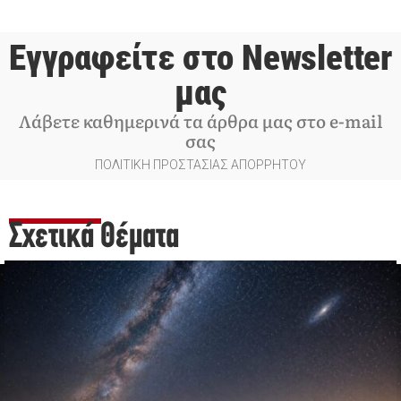
Εγγραφείτε στο Newsletter
μας
Λάβετε καθημερινά τα άρθρα μας στο e-mail
σας
ΠΟΛΙΤΙΚΗ ΠΡΟΣΤΑΣΙΑΣ ΑΠΟΡΡΗΤΟΥ
Σχετικά Θέματα