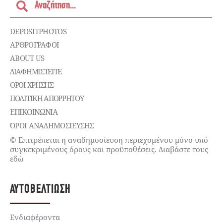
DEPOSITPHOTOS
ΑΡΘΡΟΓΡΑΦΟΙ
ABOUT US
ΔΙΑΦΗΜΙΣΤΕΊΤΕ
ΌΡΟΙ ΧΡΉΣΗΣ
ΠΟΛΙΤΙΚΉ ΑΠΟΡΡΉΤΟΥ
ΕΠΙΚΟΙΝΩΝΊΑ
ΌΡΟΙ ΑΝΑΔΗΜΟΣΙΕΥΣΗΣ
© Επιτρέπεται η αναδημοσίευση περιεχομένου μόνο υπό
συγκεκριμένους όρους και προϋποθέσεις. Διαβάστε τους
εδώ
ΑΥΤΟΒΕΛΤΊΩΣΗ
Ενδιαφέροντα