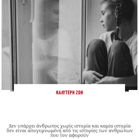
ΚΑΛΎΤΕΡΗ ΖΩΉ
Δεν υπάρχει άνθρωπος χωρίς ιστορία και καμία ιστορία
δεν είναι απογυμνωμένη από τις ιστορίες των ανθρώπων
που τον αφορούν