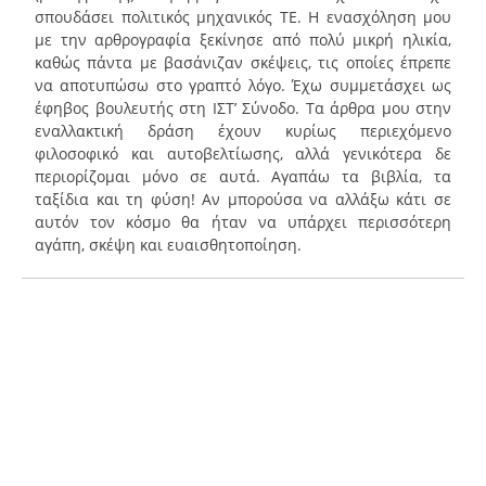
σπουδάσει πολιτικός μηχανικός ΤΕ. Η ενασχόληση μου
με την αρθρογραφία ξεκίνησε από πολύ μικρή ηλικία,
καθώς πάντα με βασάνιζαν σκέψεις, τις οποίες έπρεπε
να αποτυπώσω στο γραπτό λόγο. Έχω συμμετάσχει ως
έφηβος βουλευτής στη ΙΣΤ’ Σύνοδο. Τα άρθρα μου στην
εναλλακτική δράση έχουν κυρίως περιεχόμενο
φιλοσοφικό και αυτοβελτίωσης, αλλά γενικότερα δε
περιορίζομαι μόνο σε αυτά. Αγαπάω τα βιβλία, τα
ταξίδια και τη φύση! Αν μπορούσα να αλλάξω κάτι σε
αυτόν τον κόσμο θα ήταν να υπάρχει περισσότερη
αγάπη, σκέψη και ευαισθητοποίηση.