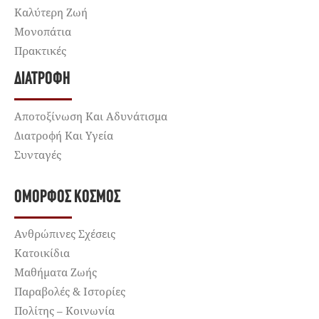
Καλύτερη Ζωή
Μονοπάτια
Πρακτικές
ΔΙΑΤΡΟΦΉ
Αποτοξίνωση Και Αδυνάτισμα
Διατροφή Και Υγεία
Συνταγές
ΌΜΟΡΦΟΣ ΚΌΣΜΟΣ
Ανθρώπινες Σχέσεις
Κατοικίδια
Μαθήματα Ζωής
Παραβολές & Ιστορίες
Πολίτης – Κοινωνία