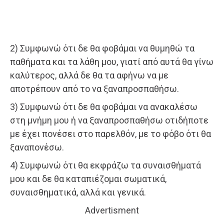
2) Συμφωνώ ότι δε θα φοβάμαι να θυμηθώ τα
παθήματα και τα λάθη μου, γιατί από αυτά θα γίνω
καλύτερος, αλλά δε θα τα αφήνω να με
αποτρέπουν από το να ξαναπροσπαθήσω.
3) Συμφωνώ ότι δε θα φοβάμαι να ανακαλέσω
στη μνήμη μου ή να ξαναπροσπαθήσω οτιδήποτε
με έχει πονέσει στο παρελθόν, με το φόβο ότι θα
ξαναπονέσω.
4) Συμφωνώ ότι θα εκφράζω τα συναισθήματά
μου και δε θα καταπιέζομαι σωματικά,
συναισθηματικά, αλλά και γενικά.
Advertisment