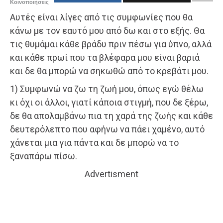
Κοινοποιήσεις
Αυτές είναι λίγες από τις συμφωνίες που θα
κάνω με τον εαυτό μου από δω και στο εξής. Θα
τις θυμάμαι κάθε βράδυ πριν πέσω για ύπνο, αλλά
και κάθε πρωί που τα βλέφαρα μου είναι βαριά
και δε θα μπορώ να σηκωθώ από το κρεβάτι μου.
1) Συμφωνώ να ζω τη ζωή μου, όπως εγώ θέλω
κι όχι οι άλλοι, γιατί κάποια στιγμή, που δε ξέρω,
δε θα απολαμβάνω πια τη χαρά της ζωής και κάθε
δευτερόλεπτο που αφήνω να πάει χαμένο, αυτό
χάνεται μια για πάντα και δε μπορώ να το
ξαναπάρω πίσω.
Advertisment