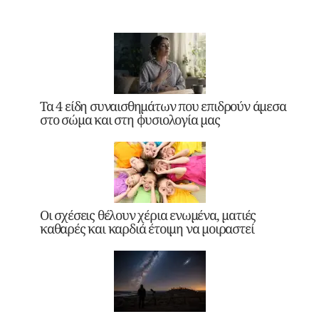
Τα 4 είδη συναισθημάτων που επιδρούν άμεσα
στο σώμα και στη φυσιολογία μας
Οι σχέσεις θέλουν χέρια ενωμένα, ματιές
καθαρές και καρδιά έτοιμη να μοιραστεί