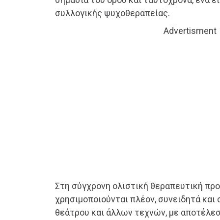
συλλογικής ψυχοθεραπείας.
Advertisment
Στη σύγχρονη ολιστική θεραπευτική προ
χρησιμοποιούνται πλέον, συνειδητά και 
θεάτρου και άλλων τεχνών, με αποτέλε