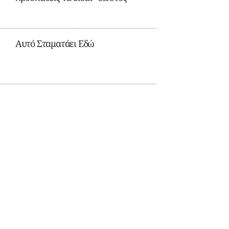
Αυτό Σταματάει Εδώ