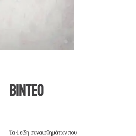
ΒΙΝΤΕΟ
Τα 4 είδη συναισθημάτων που