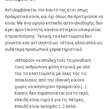
Αντιλαμβάνεται τον εαυτό της έτσι όπως
πραγματικά είναι, και όχι όπως θα προτιμούσε να
είναι. Με ένα υψηλό επίπεδο αυτο-αποδοχής, δεν
έχει αμυντικότητα, κανένα στοιχείο υποκρισίας
ή προσποίησης. Τελικά, τα ελαττώματα δεν
γίνονται καν αντιληπτά ως τέτοια, αλλά απλά ως
ουδέτερα προσωπικά χαρακτηριστικά.
«Μπορούν να αποδεχτούν τη μοναδική
τους ανθρώπινη φύση στωικά, με όλα
της τα ελαττώματα, με όλες της τις
αποκλίσεις από την ιδανική εικόνα
χωρίς να ανησυχούν πραγματικά (…)
Κανείς δεν παραπονιέται για το νερό,
επειδή είναι υγρό ή για τις πέτρες,
επειδή είναι σκληρές (…) απλά