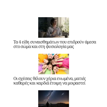
Τα 4 είδη συναισθημάτων που επιδρούν άμεσα
στο σώμα και στη φυσιολογία μας
Οι σχέσεις θέλουν χέρια ενωμένα, ματιές
καθαρές και καρδιά έτοιμη να μοιραστεί