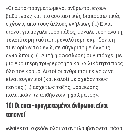
«Οι αυτο-πραγματωμένοι άνθρωποι έχουν
βαθύτερες και πιο ουσιαστικές διαπροσωπικές
σχέσεις από τους άλλους ενήλικες (…) Είναι
ικανοί για μεγαλύτερο πάθος, μεγαλύτερη αγάπη,
τελειότερη ταύτιση, μεγαλύτερη εκμηδένιση
των ορίων του εγώ, σε σύγκριση με άλλους
ανθρώπους. (…Αυτή η αφοσίωση) συνυπάρχει με
μια ευρύτερη τρυφερότητα και φιλικότητα προς
όλο τον κόσμο. Αυτοί οι άνθρωποι τείνουν να
είναι ευγενικοί (και καλοί) με σχεδόν τους
πάντες (…) ασχέτως τάξης, μόρφωσης,
πολιτικών πεποιθήσεων ή χρώματος».
10) Οι αυτο-πραγματωμένοι άνθρωποι είναι
ταπεινοί
«Φαίνεται σχεδόν όλοι να αντιλαμβάνονται πόσα