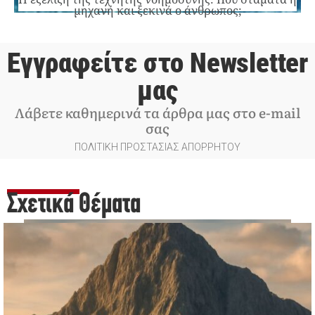
μηχανή και ξεκινά ο άνθρωπος;
Εγγραφείτε στο Newsletter
μας
Λάβετε καθημερινά τα άρθρα μας στο e-mail
σας
ΠΟΛΙΤΙΚΗ ΠΡΟΣΤΑΣΙΑΣ ΑΠΟΡΡΗΤΟΥ
Σχετικά Θέματα