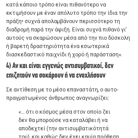
κατά κάποιο τρόπο είναι πιθανότερο να
εκτιμήσουν με έναν απόλυτο τρόπο την ίδια την
πράξη• συχνά απολαμβάνουν περισσότερο τη
διαδρομή παρά την άφιξη. Είναι συχνά πιθανό γι’
αυτούς να σκαρώσουν μέσα από την πιο δύσκολη
ή βαρετή δραστηριότητα ένα εσωτερικά
διασκεδαστικό παιχνίδι ή χορό ή παράσταση».
4) Αν και είναι εγγενώς αντισυμβατικοί, δεν
επιζητούν να σοκάρουν ή να ενοχλήσουν
Σε αντίθεση με το μέσο επαναστάτη, ο αυτο-
πραγματωμένος άνθρωπος αναγνωρίζει:
«… ότι ο κόσμος μέσα στον οποίο ζει
δεν θα μπορούσε να καταλάβει ή να
αποδεχτεί (την αντισυμβατικότητά
του), και καθώς δεν έχει καμία πρόθεση