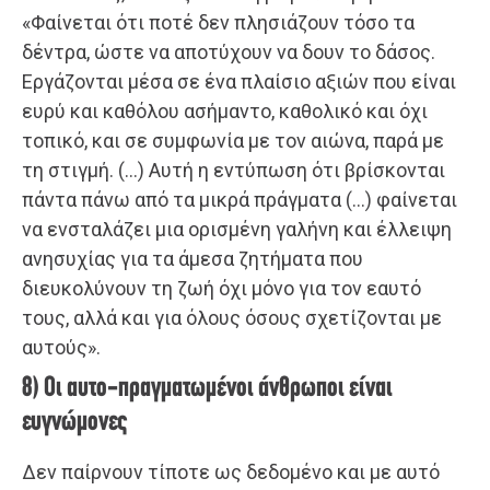
«Φαίνεται ότι ποτέ δεν πλησιάζουν τόσο τα
δέντρα, ώστε να αποτύχουν να δουν το δάσος.
Εργάζονται μέσα σε ένα πλαίσιο αξιών που είναι
ευρύ και καθόλου ασήμαντο, καθολικό και όχι
τοπικό, και σε συμφωνία με τον αιώνα, παρά με
τη στιγμή. (…) Αυτή η εντύπωση ότι βρίσκονται
πάντα πάνω από τα μικρά πράγματα (…) φαίνεται
να ενσταλάζει μια ορισμένη γαλήνη και έλλειψη
ανησυχίας για τα άμεσα ζητήματα που
διευκολύνουν τη ζωή όχι μόνο για τον εαυτό
τους, αλλά και για όλους όσους σχετίζονται με
αυτούς».
8) Οι αυτο-πραγματωμένοι άνθρωποι είναι
ευγνώμονες
Δεν παίρνουν τίποτε ως δεδομένο και με αυτό