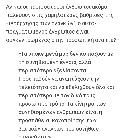
Αν και οι περισσότεροι άνθρωποι ακόμα
παλεύουν στις χαμηλότερες βαθμίδες της
«ιεράρχησης των αναγκών”, ο αυτο-
πραγματωμένος άνθρωπος είναι
συγκεντρωμένος στην προσωπική ανάπτυξη.
«Τα υποκείμενά μας δεν κοπιάζουν με
τη συνηθισμένη έννοια, αλλά
περισσότερο εξελίσσονται.
Προσπαθούν να αναπτύξουν την
τελειότητα και να εξελιχθούν όλο και
περισσότερο με τον δικό τους
προσωπικό τρόπο. Τα κίνητρα των
συνηθισμένων ανθρώπων είναι η
προσπάθεια ικανοποίησης των
βασικών αναγκών που συνήθως
στερούνται».