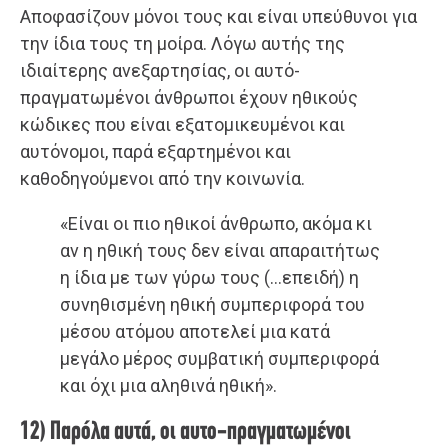
Αποφασίζουν μόνοι τους και είναι υπεύθυνοι για
την ίδια τους τη μοίρα. Λόγω αυτής της
ιδιαίτερης ανεξαρτησίας, οι αυτό-
πραγματωμένοι άνθρωποι έχουν ηθικούς
κώδικες που είναι εξατομικευμένοι και
αυτόνομοι, παρά εξαρτημένοι και
καθοδηγούμενοι από την κοινωνία.
«Είναι οι πιο ηθικοί άνθρωπο, ακόμα κι
αν η ηθική τους δεν είναι απαραιτήτως
η ίδια με των γύρω τους (…επειδή) η
συνηθισμένη ηθική συμπεριφορά του
μέσου ατόμου αποτελεί μια κατά
μεγάλο μέρος συμβατική συμπεριφορά
και όχι μια αληθινά ηθική».
12) Παρόλα αυτά, οι αυτο-πραγματωμένοι