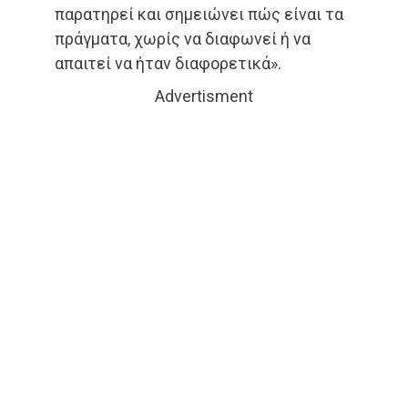
παρατηρεί και σημειώνει πώς είναι τα
πράγματα, χωρίς να διαφωνεί ή να
απαιτεί να ήταν διαφορετικά».
Advertisment