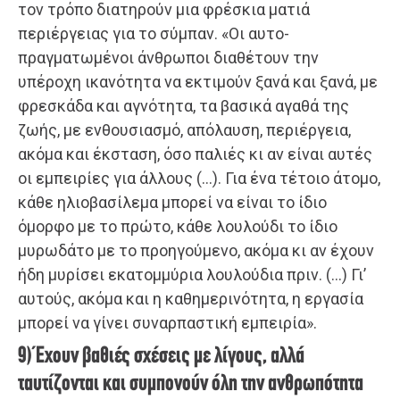
τον τρόπο διατηρούν μια φρέσκια ματιά
περιέργειας για το σύμπαν. «Οι αυτο-
πραγματωμένοι άνθρωποι διαθέτουν την
υπέροχη ικανότητα να εκτιμούν ξανά και ξανά, με
φρεσκάδα και αγνότητα, τα βασικά αγαθά της
ζωής, με ενθουσιασμό, απόλαυση, περιέργεια,
ακόμα και έκσταση, όσο παλιές κι αν είναι αυτές
οι εμπειρίες για άλλους (…). Για ένα τέτοιο άτομο,
κάθε ηλιοβασίλεμα μπορεί να είναι το ίδιο
όμορφο με το πρώτο, κάθε λουλούδι το ίδιο
μυρωδάτο με το προηγούμενο, ακόμα κι αν έχουν
ήδη μυρίσει εκατομμύρια λουλούδια πριν. (…) Γι’
αυτούς, ακόμα και η καθημερινότητα, η εργασία
μπορεί να γίνει συναρπαστική εμπειρία».
9) Έχουν βαθιές σχέσεις με λίγους, αλλά
ταυτίζονται και συμπονούν όλη την ανθρωπότητα