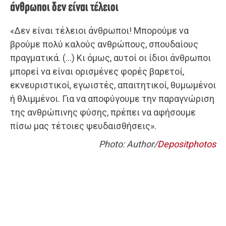
άνθρωποι δεν είναι τέλειοι
«Δεν είναι τέλειοι άνθρωποι! Μπορούμε να
βρούμε πολύ καλούς ανθρώπους, σπουδαίους
πραγματικά. (…) Κι όμως, αυτοί οι ίδιοι άνθρωποι
μπορεί να είναι ορισμένες φορές βαρετοί,
εκνευριστικοί, εγωιστές, απαιτητικοί, θυμωμένοι
ή θλιμμένοι. Για να αποφύγουμε την παραγνώριση
της ανθρώπινης φύσης, πρέπει να αφήσουμε
πίσω μας τέτοιες ψευδαισθήσεις».
Photo: Author/
Depositphotos