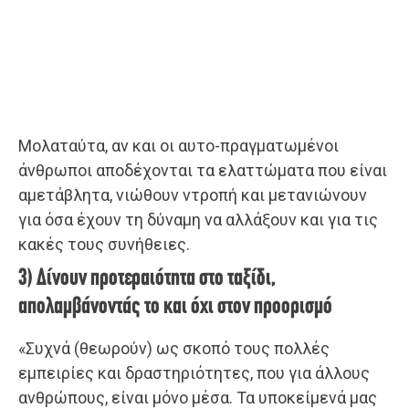
Μολαταύτα, αν και οι αυτο-πραγματωμένοι
άνθρωποι αποδέχονται τα ελαττώματα που είναι
αμετάβλητα, νιώθουν ντροπή και μετανιώνουν
για όσα έχουν τη δύναμη να αλλάξουν και για τις
κακές τους συνήθειες.
3) Δίνουν προτεραιότητα στο ταξίδι,
απολαμβάνοντάς το και όχι στον προορισμό
«Συχνά (θεωρούν) ως σκοπό τους πολλές
εμπειρίες και δραστηριότητες, που για άλλους
ανθρώπους, είναι μόνο μέσα. Τα υποκείμενά μας