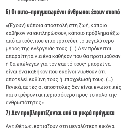
6) Οι αυτο-πραγματωμένοι άνθρωποι έχουν σκοπό
«(Έχουν) κάποια αποστολή στη ζωή, κάποιo
καθήκον να εκπληρώσουν, κάποιο πρόβλημα έξω
από αυτούς, που επιστρατεύει το μεγαλύτερο
μέρος της ενέργειάς τους. (…) Δεν πρόκειται
απαραίτητα για ένα καθήκον που θα προτιμούσαν
ή θα επέλεγαν για τον εαυτό τους• μπορεί να
είναι ένα καθήκον που εκείνοι νιώθουν ότι
αποτελεί ευθύνη τους ή υποχρέωσή τους. (…)
Γενικά, αυτές οι αποστολές δεν είναι εγωιστικές
και στρέφονται περισσότερο προς το καλό της
ανθρωπότητας».
7) Δεν προβληματίζονται από τα μικρά πράγματα
Αντιθέτως, εστιάζουν στη μεγαλύτερη εικόνα.