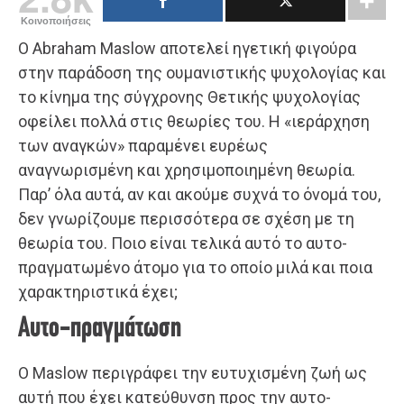
Κοινοποιήσεις
Ο Abraham Maslow αποτελεί ηγετική φιγούρα
στην παράδοση της ουμανιστικής ψυχολογίας και
το κίνημα της σύγχρονης Θετικής ψυχολογίας
οφείλει πολλά στις θεωρίες του. Η «ιεράρχηση
των αναγκών» παραμένει ευρέως
αναγνωρισμένη και χρησιμοποιημένη θεωρία.
Παρ’ όλα αυτά, αν και ακούμε συχνά το όνομά του,
δεν γνωρίζουμε περισσότερα σε σχέση με τη
θεωρία του. Ποιο είναι τελικά αυτό το αυτo-
πραγματωμένο άτομο για το οποίο μιλά και ποια
χαρακτηριστικά έχει;
Αυτο-πραγμάτωση
Ο Maslow περιγράφει την ευτυχισμένη ζωή ως
αυτή που έχει κατεύθυνση προς την αυτo-