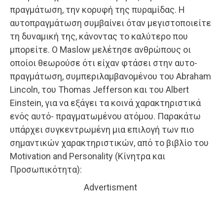
πραγμάτωση, την κορυφή της πυραμίδας. Η
αυτοπραγμάτωση συμβαίνει όταν μεγιστοποιείτε
τη δυναμική της, κάνοντας το καλύτερο που
μπορείτε. Ο Maslow μελέτησε ανθρώπους οι
οποίοι θεωρούσε ότι είχαν φτάσει στην αυτο-
πραγμάτωση, συμπεριλαμβανομένου του Abraham
Lincoln, του Thomas Jefferson και του Albert
Einstein, για να εξάγει τα κοινά χαρακτηριστικά
ενός αυτό- πραγματωμένου ατόμου. Παρακάτω
υπάρχει συγκεντρωμένη μια επιλογή των πιο
σημαντικών χαρακτηριστικών, από το βιβλίο του
Motivation and Personality (Κίνητρα και
Προσωπικότητα):
Advertisment