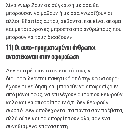
λίγα γνωρίζουν σε σύγκριση με όσα θα
μπορούσαν να μάθουν ή με όσα γνωρίζουν οι
άλλοι. Εξαιτίας αυτού, σέβονται και είναι ακόμα
και μετριόφρονες μπροστά από ανθρώπους που
μπορούν να τους διδάξουν».
11) Οι αυτο-πραγματωμένοι άνθρωποι
αντιστέκονται στην αφομοίωση
Δεν επιτρέπουν στον εαυτό τους να
διαμορφώνονται παθητικά από την κουλτούρα-
έχουν συνείδηση και μπορούν να αποφασίζουν
από μόνοι τους, να επιλέγουν αυτό που θεωρούν
καλό και να απορρίπτουν ό,τι δεν θεωρούν
σωστό. Δεν αποδέχονται τα πάντα σαν πρόβατα,
αλλά ούτε και τα απορρίπτουν όλα, σαν ένα
συνηθισμένο επαναστάτη.