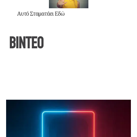
Αυτό Σταματάει Εδώ
ΒΙΝΤΕΟ