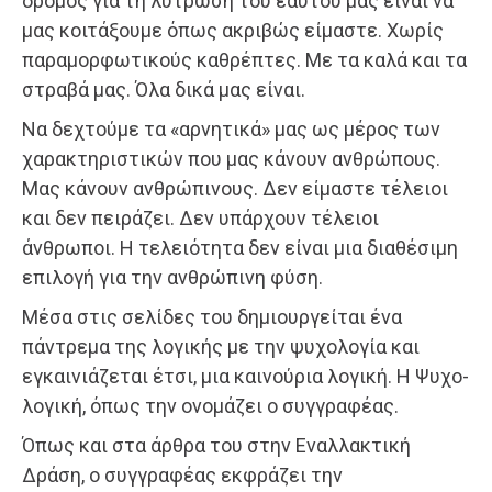
δρόμος για τη λύτρωση του εαυτού μας είναι να
μας κοιτάξουμε όπως ακριβώς είμαστε. Χωρίς
παραμορφωτικούς καθρέπτες. Με τα καλά και τα
στραβά μας. Όλα δικά μας είναι.
Να δεχτούμε τα «αρνητικά» μας ως μέρος των
χαρακτηριστικών που μας κάνουν ανθρώπους.
Μας κάνουν ανθρώπινους. Δεν είμαστε τέλειοι
και δεν πειράζει. Δεν υπάρχουν τέλειοι
άνθρωποι. Η τελειότητα δεν είναι μια διαθέσιμη
επιλογή για την ανθρώπινη φύση.
Μέσα στις σελίδες του δημιουργείται ένα
πάντρεμα της λογικής με την ψυχολογία και
εγκαινιάζεται έτσι, μια καινούρια λογική. Η Ψυχο-
λογική, όπως την ονομάζει ο συγγραφέας.
Όπως και στα άρθρα του στην Εναλλακτική
Δράση, ο συγγραφέας εκφράζει την