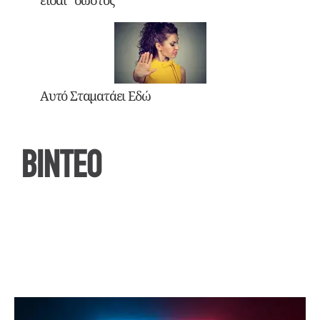
Αυτό Σταματάει Εδώ
ΒΙΝΤΕΟ