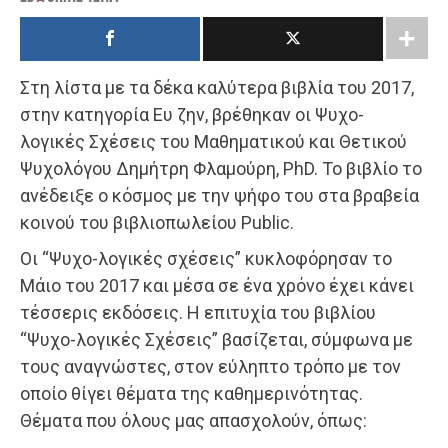
Στη λίστα με τα δέκα καλύτερα βιβλία του 2017,
στην κατηγορία Ευ ζην, βρέθηκαν οι Ψυχο-
λογικές Σχέσεις του Μαθηματικού και Θετικού
Ψυχολόγου Δημήτρη Φλαμούρη, PhD. Το βιβλίο το
ανέδειξε ο κόσμος με την ψήφο του στα βραβεία
κοινού του βιβλιοπωλείου Public.
Οι “Ψυχο-λογικές σχέσεις” κυκλοφόρησαν το
Μάιο του 2017 και μέσα σε ένα χρόνο έχει κάνει
τέσσερις εκδόσεις. Η επιτυχία του βιβλίου
“Ψυχο-λογικές Σχέσεις” βασίζεται, σύμφωνα με
τους αναγνώστες, στον εύληπτο τρόπο με τον
οποίο θίγει θέματα της καθημερινότητας.
Θέματα που όλους μας απασχολούν, όπως: