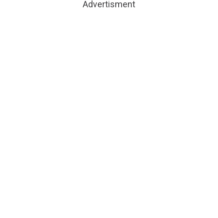
Advertisment