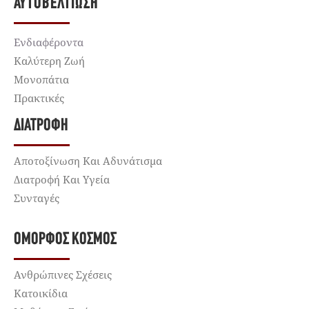
ΑΥΤΟΒΕΛΤΊΩΣΗ
Ενδιαφέροντα
Καλύτερη Ζωή
Μονοπάτια
Πρακτικές
ΔΙΑΤΡΟΦΉ
Αποτοξίνωση Και Αδυνάτισμα
Διατροφή Και Υγεία
Συνταγές
ΌΜΟΡΦΟΣ ΚΌΣΜΟΣ
Ανθρώπινες Σχέσεις
Κατοικίδια