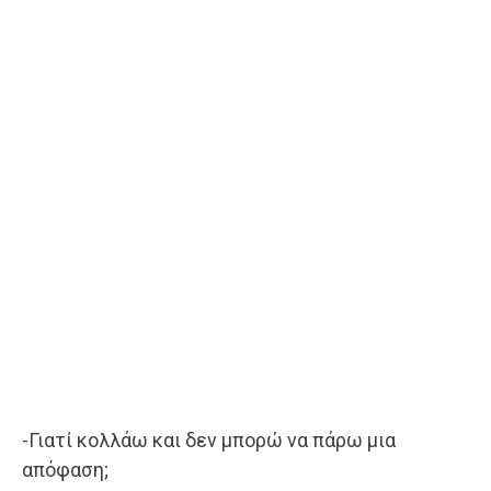
-Γιατί κολλάω και δεν μπορώ να πάρω μια
απόφαση;