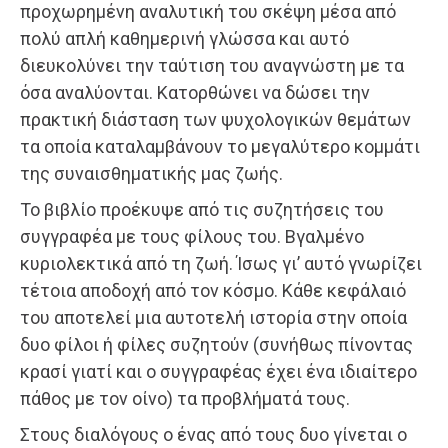
προχωρημένη αναλυτική του σκέψη μέσα από
πολύ απλή καθημερινή γλώσσα και αυτό
διευκολύνει την ταύτιση του αναγνώστη με τα
όσα αναλύονται. Κατορθώνει να δώσει την
πρακτική διάσταση των ψυχολογικών θεμάτων
τα οποία καταλαμβάνουν το μεγαλύτερο κομμάτι
της συναισθηματικής μας ζωής.
Το βιβλίο προέκυψε από τις συζητήσεις του
συγγραφέα με τους φίλους του. Βγαλμένο
κυριολεκτικά από τη ζωή. Ίσως γι’ αυτό γνωρίζει
τέτοια αποδοχή από τον κόσμο. Κάθε κεφάλαιό
του αποτελεί μια αυτοτελή ιστορία στην οποία
δυο φίλοι ή φίλες συζητούν (συνήθως πίνοντας
κρασί γιατί και ο συγγραφέας έχει ένα ιδιαίτερο
πάθος με τον οίνο) τα προβλήματά τους.
Στους διαλόγους ο ένας από τους δυο γίνεται ο