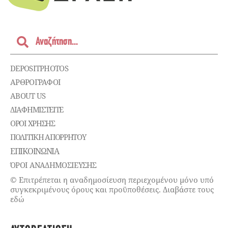
DEPOSITPHOTOS
ΑΡΘΡΟΓΡΑΦΟΙ
ABOUT US
ΔΙΑΦΗΜΙΣΤΕΊΤΕ
ΌΡΟΙ ΧΡΉΣΗΣ
ΠΟΛΙΤΙΚΉ ΑΠΟΡΡΉΤΟΥ
ΕΠΙΚΟΙΝΩΝΊΑ
ΌΡΟΙ ΑΝΑΔΗΜΟΣΙΕΥΣΗΣ
© Επιτρέπεται η αναδημοσίευση περιεχομένου μόνο υπό
συγκεκριμένους όρους και προϋποθέσεις. Διαβάστε τους
εδώ