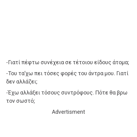
-Γιατί πέφτω συνέχεια σε τέτοιου είδους άτομα;
-Του τα’χω πει τόσες φορές του άντρα μου. Γιατί
δεν αλλάζει;
-Έχω αλλάξει τόσους συντρόφους. Πότε θα βρω
τον σωστό;
Advertisment