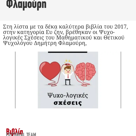
Φλαμούρη
Στη λίστα με τα δέκα καλύτερα βιβλία του 2017,
στην κατηγορία Ευ ζην, βρέθηκαν οι Ψυχο-
λογικές Σχέσεις του Μαθηματικού και Θετικού
Ψυχολόγου Δημήτρη Φλαμούρη,
Βιβλία
EDITORIAL TEAM