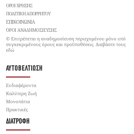
ΌΡΟΙ ΧΡΉΣΗΣ
ΠΟΛΙΤΙΚΉ ΑΠΟΡΡΉΤΟΥ
ΕΠΙΚΟΙΝΩΝΊΑ
ΌΡΟΙ ΑΝΑΔΗΜΟΣΙΕΥΣΗΣ
© Επιτρέπεται η αναδημοσίευση περιεχομένου μόνο υπό
συγκεκριμένους όρους και προϋποθέσεις. Διαβάστε τους
εδώ
ΑΥΤΟΒΕΛΤΊΩΣΗ
Ενδιαφέροντα
Καλύτερη Ζωή
Μονοπάτια
Πρακτικές
ΔΙΑΤΡΟΦΉ