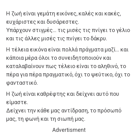
Η ζωή είναι γεμάτη εικόνες, καλές και κακές,
ευχάριστες και δυσάρεστες.
Υπάρχουν στιγμές… τις μισές τις πνίγει το γέλιο
και τις άλλες μισές τις πνίγει το δάκρυ.
Η τέλεια εικόνα είναι πολλά πράγματα μαζί… και
κάποια μέρα όλοι το συνειδητοποιούν και
καταλαβαίνουν πως τέλειο είναι το αληθινό, το
πέρα για πέρα πραγματικό, όχι το ψεύτικο, όχι το
φανταστικό.
Η ζωή είναι καθρέφτης και δείχνει αυτό που
είμαστε.
Δείχνει την κάθε μας αντίδραση, το πρόσωπό
μας, τη φωνή και τη σιωπή μας.
Advertisment