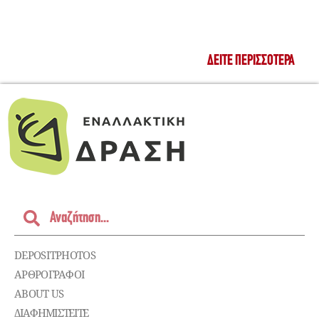
ΔΕΊΤΕ ΠΕΡΙΣΣΌΤΕΡΑ
DEPOSITPHOTOS
ΑΡΘΡΟΓΡΑΦΟΙ
ABOUT US
ΔΙΑΦΗΜΙΣΤΕΊΤΕ