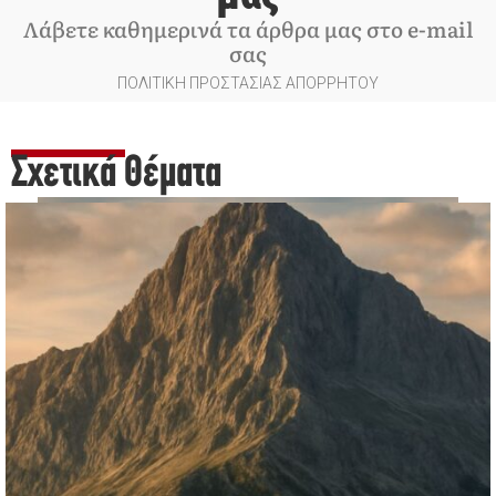
Λάβετε καθημερινά τα άρθρα μας στο e-mail
σας
ΠΟΛΙΤΙΚΗ ΠΡΟΣΤΑΣΙΑΣ ΑΠΟΡΡΗΤΟΥ
Σχετικά Θέματα