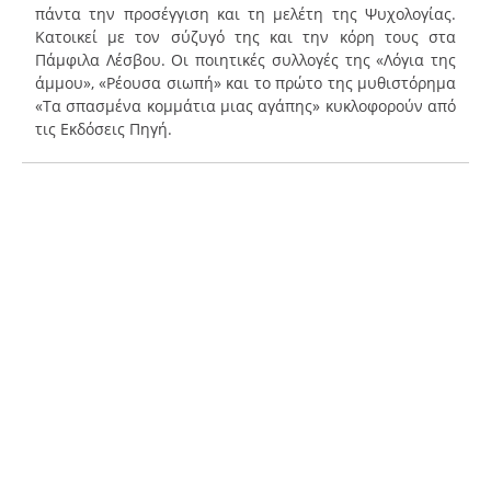
πάντα την προσέγγιση και τη μελέτη της Ψυχολογίας.
Κατοικεί με τον σύζυγό της και την κόρη τους στα
Πάμφιλα Λέσβου. Οι ποιητικές συλλογές της «Λόγια της
άμμου», «Ρέουσα σιωπή» και το πρώτο της μυθιστόρημα
«Τα σπασμένα κομμάτια μιας αγάπης» κυκλοφορούν από
τις Εκδόσεις Πηγή.