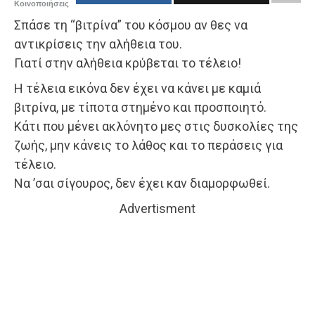
Κοινοποιήσεις
Σπάσε τη “βιτρίνα” του κόσμου αν θες να
αντικρίσεις την αλήθεια του.
Γιατί στην αλήθεια κρύβεται το τέλειο!
Η τέλεια εικόνα δεν έχει να κάνει με καμιά
βιτρίνα, με τίποτα στημένο και προσποιητό.
Κάτι που μένει ακλόνητο μες στις δυσκολίες της
ζωής, μην κάνεις το λάθος και το περάσεις για
τέλειο.
Να ’σαι σίγουρος, δεν έχει καν διαμορφωθεί.
Advertisment