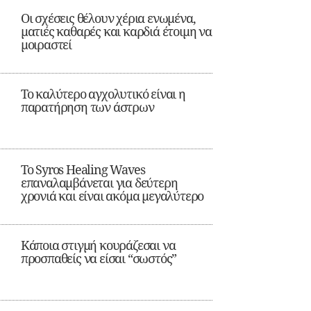
Οι σχέσεις θέλουν χέρια ενωμένα,
ματιές καθαρές και καρδιά έτοιμη να
μοιραστεί
Το καλύτερο αγχολυτικό είναι η
παρατήρηση των άστρων
Το Syros Healing Waves
επαναλαμβάνεται για δεύτερη
χρονιά και είναι ακόμα μεγαλύτερο
Κάποια στιγμή κουράζεσαι να
προσπαθείς να είσαι “σωστός”