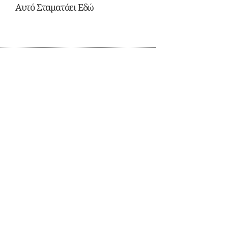
Αυτό Σταματάει Εδώ