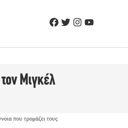
 τον Μιγκέλ
ννοια που τρομάζει τους