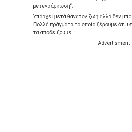
μετενσάρκωση”.
Υπάρχει μετά θάνατον ζωή αλλά δεν μπο
Πολλά πράγματα τα οποία ξέρουμε ότι υ
τα αποδείξουμε.
Advertisment