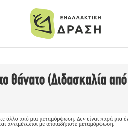
το θάνατο (Διδασκαλία από
οτε άλλο από μια μεταμόρφωση. Δεν είναι παρά μια έ
αι αντιμέτωποι με οποιαδήποτε μεταμόρφωση.