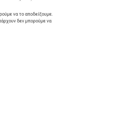
ρούμε να το αποδείξουμε.
πάρχουν δεν μπορούμε να