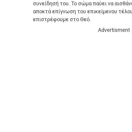
συνείδησή του. Το σώμα παύει να αισθάνε
αποκτά επίγνωση του επικείμενου τέλους
επιστρέφουμε στο Θεό.
Advertisment