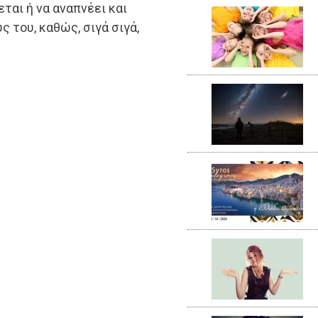
ται ή να αναπνέει και
 του, καθώς, σιγά σιγά,