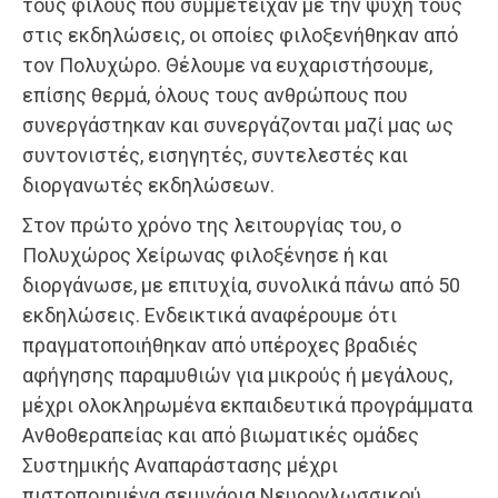
τους φίλους που συμμετείχαν με την ψυχή τους
στις εκδηλώσεις, οι οποίες φιλοξενήθηκαν από
τον Πολυχώρο. Θέλουμε να ευχαριστήσουμε,
επίσης θερμά, όλους τους ανθρώπους που
συνεργάστηκαν και συνεργάζονται μαζί μας ως
συντονιστές, εισηγητές, συντελεστές και
διοργανωτές εκδηλώσεων.
Στον πρώτο χρόνο της λειτουργίας του, ο
Πολυχώρος Χείρωνας φιλοξένησε ή και
διοργάνωσε, με επιτυχία, συνολικά πάνω από 50
εκδηλώσεις. Ενδεικτικά αναφέρουμε ότι
πραγματοποιήθηκαν από υπέροχες βραδιές
αφήγησης παραμυθιών για μικρούς ή μεγάλους,
μέχρι ολοκληρωμένα εκπαιδευτικά προγράμματα
Ανθοθεραπείας και από βιωματικές ομάδες
Συστημικής Αναπαράστασης μέχρι
πιστοποιημένα σεμινάρια Νευρογλωσσικού