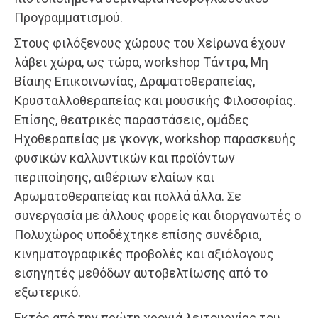
Προγραμματισμού.
Στους φιλόξενους χώρους του Χείρωνα έχουν
λάβει χώρα, ως τώρα, workshop Τάντρα, Μη
Βίαιης Επικοινωνίας, Δραματοθεραπείας,
Κρυσταλλοθεραπείας και μουσικής Φιλοσοφίας.
Επίσης, θεατρικές παραστάσεις, ομάδες
Ηχοθεραπείας με γκονγκ, workshop παρασκευής
φυσικών καλλυντικών και προϊόντων
περιποίησης, αιθέριων ελαίων και
Αρωματοθεραπείας και πολλά άλλα. Σε
συνεργασία με άλλους φορείς και διοργανωτές ο
Πολυχώρος υποδέχτηκε επίσης συνέδρια,
κινηματογραφικές προβολές και αξιόλογους
εισηγητές μεθόδων αυτοβελτίωσης από το
εξωτερικό.
Εκτός από την πρώτη χρονιά λειτουργίας του