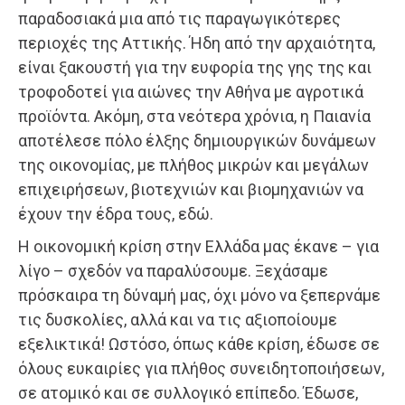
παραδοσιακά μια από τις παραγωγικότερες
περιοχές της Αττικής. Ήδη από την αρχαιότητα,
είναι ξακουστή για την ευφορία της γης της και
τροφοδοτεί για αιώνες την Αθήνα με αγροτικά
προϊόντα. Ακόμη, στα νεότερα χρόνια, η Παιανία
αποτέλεσε πόλο έλξης δημιουργικών δυνάμεων
της οικονομίας, με πλήθος μικρών και μεγάλων
επιχειρήσεων, βιοτεχνιών και βιομηχανιών να
έχουν την έδρα τους, εδώ.
Η οικονομική κρίση στην Ελλάδα μας έκανε – για
λίγο – σχεδόν να παραλύσουμε. Ξεχάσαμε
πρόσκαιρα τη δύναμή μας, όχι μόνο να ξεπερνάμε
τις δυσκολίες, αλλά και να τις αξιοποίουμε
εξελικτικά! Ωστόσο, όπως κάθε κρίση, έδωσε σε
όλους ευκαιρίες για πλήθος συνειδητοποιήσεων,
σε ατομικό και σε συλλογικό επίπεδο. Έδωσε,