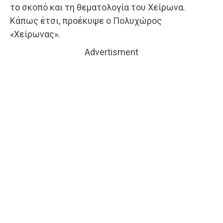
το σκοπό και τη θεματολογία του Χείρωνα.
Κάπως έτσι, προέκυψε ο Πολυχώρος
«Χείρωνας».
Advertisment