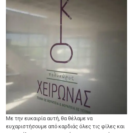
Με την ευκαιρία αυτή, θα θέλαμε να
ευχαριστήσουμε από καρδιάς όλες τις φίλες και