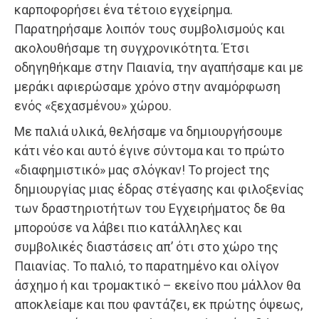
καρποφορήσει ένα τέτοιο εγχείρημα.
Παρατηρήσαμε λοιπόν τους συμβολισμούς και
ακολουθήσαμε τη συγχρονικότητα. Έτσι
οδηγηθήκαμε στην Παιανία, την αγαπήσαμε και με
μεράκι αφιερώσαμε χρόνο στην αναμόρφωση
ενός «ξεχασμένου» χώρου.
Με παλιά υλικά, θελήσαμε να δημιουργήσουμε
κάτι νέο και αυτό έγινε σύντομα και το πρώτο
«διαφημιστικό» μας σλόγκαν! Το project της
δημιουργίας μιας έδρας στέγασης και φιλοξενίας
των δραστηριοτήτων του Εγχειρήματος δε θα
μπορούσε να λάβει πιο κατάλληλες και
συμβολικές διαστάσεις απ’ ότι στο χώρο της
Παιανίας. Το παλιό, το παρατημένο και ολίγον
άσχημο ή και τρομακτικό – εκείνο που μάλλον θα
αποκλείαμε και που φαντάζει, εκ πρώτης όψεως,