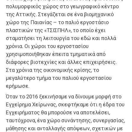
πολυμορφικός χώρος στο γεωγραφικό κέντρο
της Αττικής. Στεγάζεται σε ένα βιομηχανικό
χώρο της Παιανίας – το παλιό εργοστάσιο
πλαστικών της «ΤΣΙΣΠΗΛ», το οποίο έχει
σταματήσει τη λειτουργία του εδώ και πολλά
χρόνια. Οι χώροι του εργοστασίου
χρησιμοποιήθηκαν έπειτα τμηματικά από
διάφορες βιοτεχνίες και άλλες επιχειρήσεις.
Στα χρόνια της οικονομικής κρίσης, το
μεγαλύτερο τμήμα του παλιού εργοστασίου
ερήμωσε.
Όταν το 2016 ξεκινήσαμε να δίνουμε μορφή στο
Εγχείρημα Χείρωνας, σκεφτήκαμε ότι η έδρα του
Εγχειρήματος θα μπορούσε να αποτελέσει,
ταυτόχρονα, ένα χώρο συνάντησης, συνεργασίας,
μάθησης και ανταλλαγής απόψεων, σχετικών με