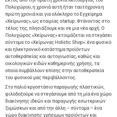
Πολυχώρου, η χρονιά αυτή ήταν ταυτόχρονα η
πρώτη χρονιά και για ολόκληρο το Εγχείρημα
«Χείρωνας», ως εταιρίας startup. Φτάνοντας στο
τέλος της, πλησιάζουμε και σε μια νέα αρχή. Ο
Πολυχώρος «Χείρωνας» ετοιμάζεται να στεγάσει
σύντομα το «Χείρωνας Holistic Shop»: ένα φυσικό
και ηλεκτρονικό κατάστημα προϊόντων
αυτοθεραπείας και αυτογνωσίας, καθώς και
οικολογικών ειδών καθημερινής χρήσης, τα
οποία συμβάλλουν επίσης στην αυτοθεραπεία
του φυσικού μας περιβάλλοντος.
Στο παλιό εργοστάσιο παραγωγής πλαστικών,
φιλοδοξούμε να στεγάσουμε από τη μία ένα χώρο
διακίνησης ιδεών και παραγωγής εσωτερικών
ζυμώσεων και από την άλλη – σύντομα – ένα
χώρο διακίνησης χρήσιμων προϊόντων και