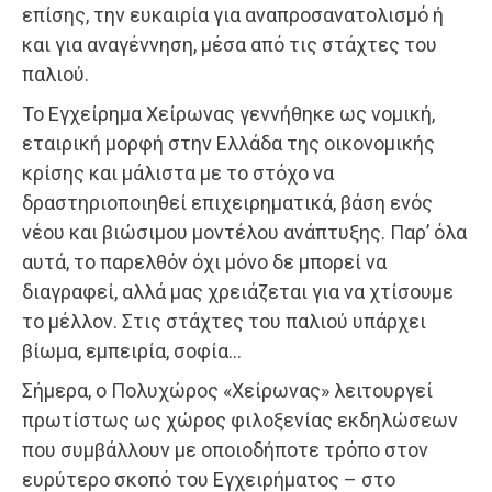
επίσης, την ευκαιρία για αναπροσανατολισμό ή
και για αναγέννηση, μέσα από τις στάχτες του
παλιού.
Το Εγχείρημα Χείρωνας γεννήθηκε ως νομική,
εταιρική μορφή στην Ελλάδα της οικονομικής
κρίσης και μάλιστα με το στόχο να
δραστηριοποιηθεί επιχειρηματικά, βάση ενός
νέου και βιώσιμου μοντέλου ανάπτυξης. Παρ’ όλα
αυτά, το παρελθόν όχι μόνο δε μπορεί να
διαγραφεί, αλλά μας χρειάζεται για να χτίσουμε
το μέλλον. Στις στάχτες του παλιού υπάρχει
βίωμα, εμπειρία, σοφία…
Σήμερα, ο Πολυχώρος «Χείρωνας» λειτουργεί
πρωτίστως ως χώρος φιλοξενίας εκδηλώσεων
που συμβάλλουν με οποιοδήποτε τρόπο στον
ευρύτερο σκοπό του Εγχειρήματος – στο