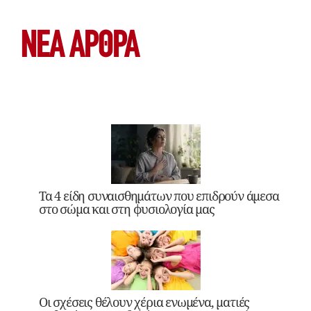
ΝΕΑ ΆΡΘΡΑ
Τα 4 είδη συναισθημάτων που επιδρούν άμεσα
στο σώμα και στη φυσιολογία μας
Οι σχέσεις θέλουν χέρια ενωμένα, ματιές