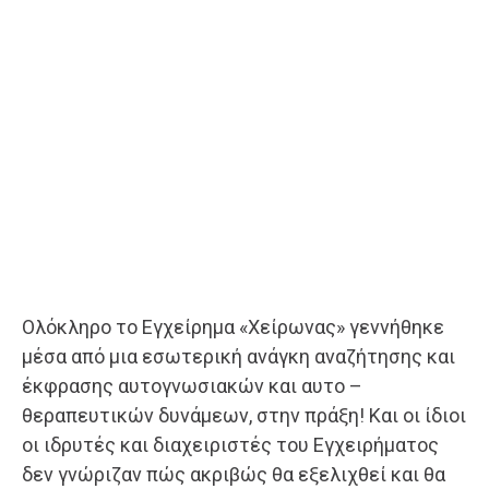
Ολόκληρο το Εγχείρημα «Χείρωνας» γεννήθηκε
μέσα από μια εσωτερική ανάγκη αναζήτησης και
έκφρασης αυτογνωσιακών και αυτο –
θεραπευτικών δυνάμεων, στην πράξη! Και οι ίδιοι
οι ιδρυτές και διαχειριστές του Εγχειρήματος
δεν γνώριζαν πώς ακριβώς θα εξελιχθεί και θα