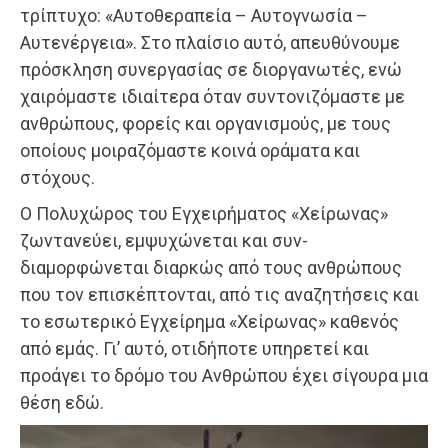
τρίπτυχο: «Αυτοθεραπεία – Αυτογνωσία –
Αυτενέργεια». Στο πλαίσιο αυτό, απευθύνουμε
πρόσκληση συνεργασίας σε διοργανωτές, ενώ
χαιρόμαστε ιδιαίτερα όταν συντονιζόμαστε με
ανθρώπους, φορείς και οργανισμούς, με τους
οποίους μοιραζόμαστε κοινά οράματα και
στόχους.
Ο Πολυχώρος του Εγχειρήματος «Χείρωνας»
ζωντανεύει, εμψυχώνεται και συν-
διαμορφώνεται διαρκώς από τους ανθρώπους
που τον επισκέπτονται, από τις αναζητήσεις και
το εσωτερικό Εγχείρημα «Χείρωνας» καθενός
από εμάς. Γι’ αυτό, οτιδήποτε υπηρετεί και
προάγει το δρόμο του Ανθρώπου έχει σίγουρα μια
θέση εδώ.