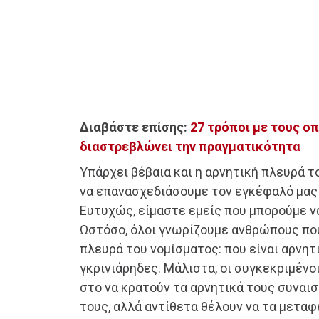
Διαβάστε επίσης:
27 τρόποι με τους ο
διαστρεβλώνει την πραγματικότητα
Υπάρχει βέβαια και η αρνητική πλευρά τ
να επανασχεδιάσουμε τον εγκέφαλό μας 
Ευτυχώς, είμαστε εμείς που μπορούμε ν
Ωστόσο, όλοι γνωρίζουμε ανθρώπους που
πλευρά του νομίσματος: που είναι αρνητικ
γκρινιάρηδες. Μάλιστα, οι συγκεκριμένο
στο να κρατούν τα αρνητικά τους συναισ
τους, αλλά αντίθετα θέλουν να τα μεταφ