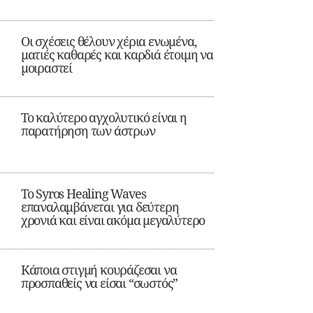
Οι σχέσεις θέλουν χέρια ενωμένα,
ματιές καθαρές και καρδιά έτοιμη να
μοιραστεί
Το καλύτερο αγχολυτικό είναι η
παρατήρηση των άστρων
Το Syros Healing Waves
επαναλαμβάνεται για δεύτερη
χρονιά και είναι ακόμα μεγαλύτερο
Κάποια στιγμή κουράζεσαι να
προσπαθείς να είσαι “σωστός”