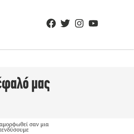
κέφαλό μας
ιαμορφωθεί σαν μια
επενδύσουμε