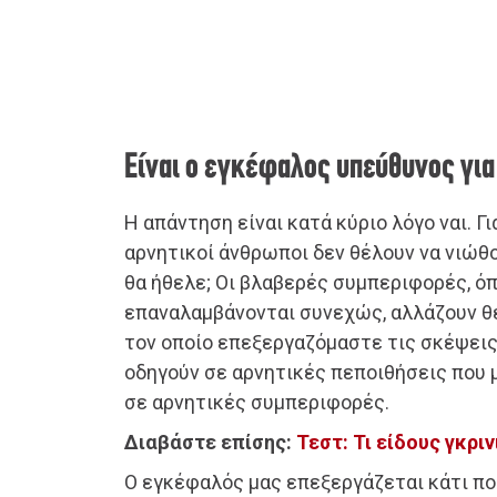
Είναι ο εγκέφαλος υπεύθυνος για 
Η απάντηση είναι κατά κύριο λόγο ναι. Γ
αρνητικοί άνθρωποι δεν θέλουν να νιώθο
θα ήθελε; Οι βλαβερές συμπεριφορές, όπ
επαναλαμβάνονται συνεχώς, αλλάζουν θ
τον οποίο επεξεργαζόμαστε τις σκέψεις
οδηγούν σε αρνητικές πεποιθήσεις που 
σε αρνητικές συμπεριφορές.
Διαβάστε επίσης:
Τεστ: Τι είδους γκριν
Ο εγκέφαλός μας επεξεργάζεται κάτι πο