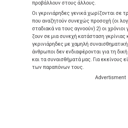
προβάλλουν στους άλλους.
Οι γκρινιάρηδες γενικά χωρίζονται σε τρ
που αναζητούν συνεχώς προσοχή (οι λογ
σταδιακά να τους αγνοούν) 2) οι χρόνιοι 
ζουν σε μια συνεχή κατάσταση γκρίνιας 
γκρινιάρηδες με χαμηλή συναισθηματική 
άνθρωποι δεν ενδιαφέρονται για τη δική
και τα συναισθήματά μας. Για εκείνους 
των παραπόνων τους.
Advertisment