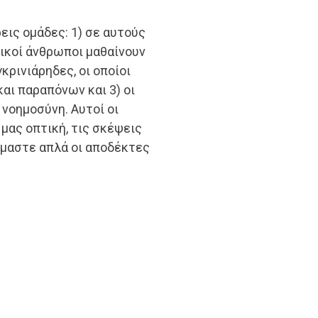
εις ομάδες: 1) σε αυτούς
ικοί άνθρωποι μαθαίνουν
γκρινιάρηδες, οι οποίοι
και παραπόνων και 3) οι
νοημοσύνη. Αυτοί οι
 μας οπτική, τις σκέψεις
είμαστε απλά οι αποδέκτες