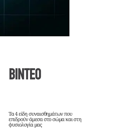
ΒΙΝΤΕΟ
Τα 4 είδη συναισθημάτων που
επιδρούν άμεσα στο σώμα και στη
φυσιολογία μας