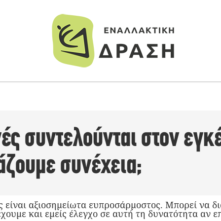
γές συντελούνται στον εγ
άζουμε συνέχεια;
 είναι αξιοσημείωτα ευπροσάρμοστος. Μπορεί να δ
έχουμε και εμείς έλεγχο σε αυτή τη δυνατότητα αν 