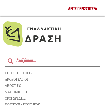
ΔΕΊΤΕ ΠΕΡΙΣΣΌΤΕΡΑ
DEPOSITPHOTOS
ΑΡΘΡΟΓΡΑΦΟΙ
ABOUT US
ΔΙΑΦΗΜΙΣΤΕΊΤΕ
ΌΡΟΙ ΧΡΉΣΗΣ
ΠΟΛΙΤΙΚΉ ΑΠΟΡΡΉΤΟΥ