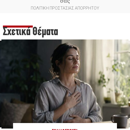
σας
ΠΟΛΙΤΙΚΗ ΠΡΟΣΤΑΣΙΑΣ ΑΠΟΡΡΗΤΟΥ
Σχετικά Θέματα