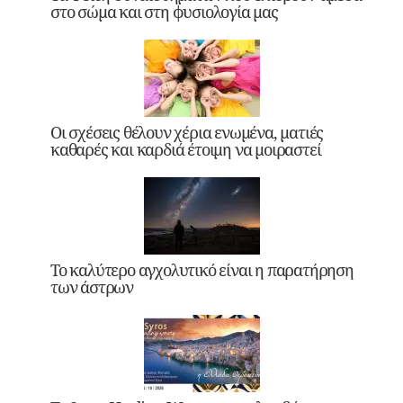
στο σώμα και στη φυσιολογία μας
Οι σχέσεις θέλουν χέρια ενωμένα, ματιές
καθαρές και καρδιά έτοιμη να μοιραστεί
Το καλύτερο αγχολυτικό είναι η παρατήρηση
των άστρων