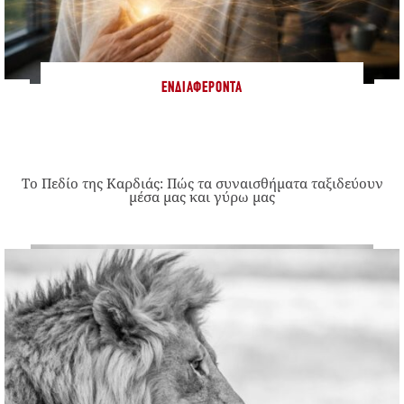
ΕΝΔΙΑΦΈΡΟΝΤΑ
Το Πεδίο της Καρδιάς: Πώς τα συναισθήματα ταξιδεύουν
μέσα μας και γύρω μας