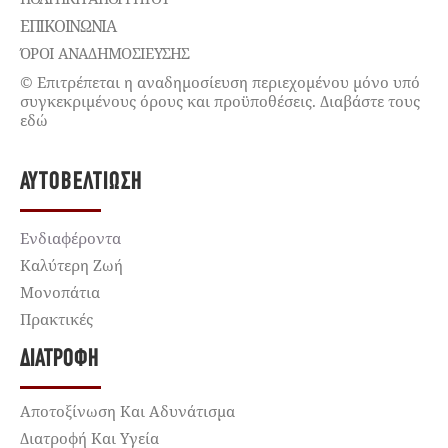
ΕΠΙΚΟΙΝΩΝΊΑ
ΌΡΟΙ ΑΝΑΔΗΜΟΣΙΕΥΣΗΣ
© Επιτρέπεται η αναδημοσίευση περιεχομένου μόνο υπό
συγκεκριμένους όρους και προϋποθέσεις. Διαβάστε τους
εδώ
ΑΥΤΟΒΕΛΤΊΩΣΗ
Ενδιαφέροντα
Καλύτερη Ζωή
Μονοπάτια
Πρακτικές
ΔΙΑΤΡΟΦΉ
Αποτοξίνωση Και Αδυνάτισμα
Διατροφή Και Υγεία