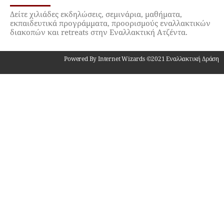
Δείτε χιλιάδες εκδηλώσεις, σεμινάρια, μαθήματα,
εκπαιδευτικά προγράμματα, προορισμούς εναλλακτικών
διακοπών και retreats στην Εναλλακτική Ατζέντα.
Powered By Internet Wizards ©2021 Εναλλακτική Δράση