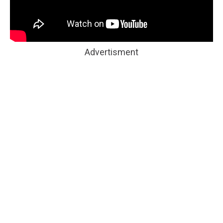
Advertisment