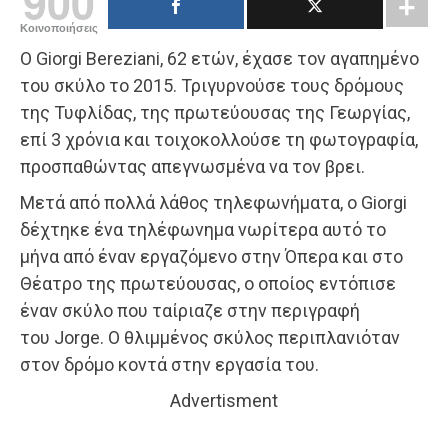
900
Κοινοποιήσεις
Ο Giorgi Bereziani, 62 ετών, έχασε τον αγαπημένο
του σκύλο το 2015. Τριγυρνούσε τους δρόμους
της Τυφλίδας, της πρωτεύουσας της Γεωργίας,
επί 3 χρόνια και τοιχοκολλούσε τη φωτογραφία,
προσπαθώντας απεγνωσμένα να τον βρει.
Μετά από πολλά λάθος τηλεφωνήματα, ο Giorgi
δέχτηκε ένα τηλέφωνημα νωρίτερα αυτό το
μήνα από έναν εργαζόμενο στην Όπερα και στο
Θέατρο της πρωτεύουσας, ο οποίος εντόπισε
έναν σκύλο που ταίριαζε στην περιγραφή
του Jorge. Ο θλιμμένος σκύλος περιπλανιόταν
στον δρόμο κοντά στην εργασία του.
Advertisment