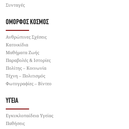
Συνταγές
ΌΜΟΡΦΟΣ ΚΌΣΜΟΣ
Ανθρώπινες Σχέσεις
Κατοικίδια
Μαθήματα Ζωής
Παραβολές & Ιστορίες
Πολίτης – Κοινωνία
Τέχνη – Πολιτισμός
Φωτογραφίες – Βίντεο
ΥΓΕΊΑ
Εγκυκλοπαίδεια Υγείας
Παθήσεις