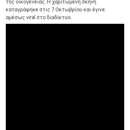
της οικογένειας. Η χαριτωμένη σκηνή
καταγράφηκε στις 7 Οκτωβρίου και έγινε
αμέσως viral στο διαδίκτυο.