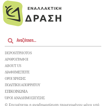
DEPOSITPHOTOS
ΑΡΘΡΟΓΡΑΦΟΙ
ABOUT US
ΔΙΑΦΗΜΙΣΤΕΊΤΕ
ΌΡΟΙ ΧΡΉΣΗΣ
ΠΟΛΙΤΙΚΉ ΑΠΟΡΡΉΤΟΥ
ΕΠΙΚΟΙΝΩΝΊΑ
ΌΡΟΙ ΑΝΑΔΗΜΟΣΙΕΥΣΗΣ
© Επιτρέπεται η αναδημοσίευση περιεχομένου μόνο υπό