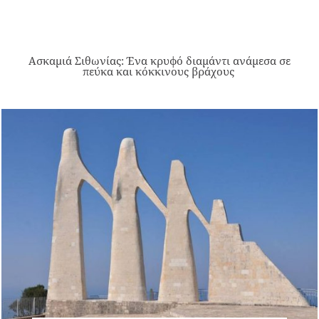
Ασκαμιά Σιθωνίας: Ένα κρυφό διαμάντι ανάμεσα σε
πεύκα και κόκκινους βράχους