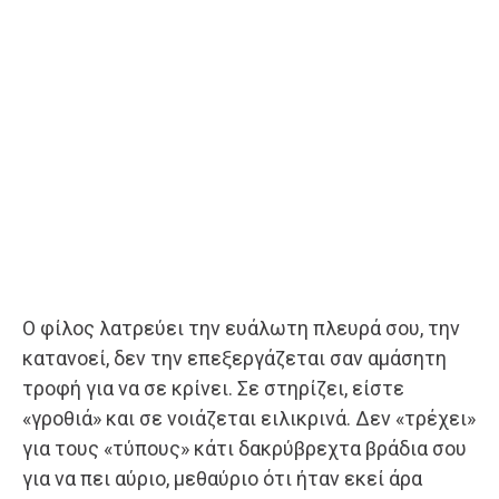
Ο φίλος λατρεύει την ευάλωτη πλευρά σου, την
κατανοεί, δεν την επεξεργάζεται σαν αμάσητη
τροφή για να σε κρίνει. Σε στηρίζει, είστε
«γροθιά» και σε νοιάζεται ειλικρινά. Δεν «τρέχει»
για τους «τύπους» κάτι δακρύβρεχτα βράδια σου
για να πει αύριο, μεθαύριο ότι ήταν εκεί άρα