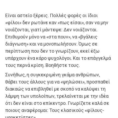
Είναι αστείο ξέρεις. Πολλές φορές οι ίδιοι
«φίλοι» δεν ρωτάνε καν «πως είσαι», σαν να μην
νοιάζονται, γιατί μάντεψε: Δεν νοιάζονται.
Επιθυμούν μόνο να «στα πουν», να «βγάλεις
διάγνωση» και να μονοπωλήσουν. Όμως σε
περίπτωση που δεν το γνωρίζουν, εκεί έξω
υπάρχουν ένα κάρο ψυχολόγοι. Και το επάγγελμά
τους περνά κρίση. Βοηθήστε τους.
Συνήθως, η συγκεκριμένη γκάμα ανθρώπων,
θάβει τους άλλους για να «ψηλώσει», προσπαθεί
διακαώς να επιβληθεί με σκοπό να καλύψει τη
λάμψη των υπολοίπων, τρελαίνεται με την ιδέα
ότι δεν είναι στο επίκεντρο. Γνωρίζετε καλά σε
ποιους αναφέρομαι: Τους κλασικούς «φίλους-
μαρκετίστες».