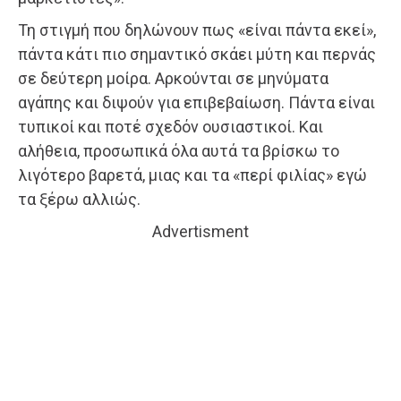
Τη στιγμή που δηλώνουν πως «είναι πάντα εκεί»,
πάντα κάτι πιο σημαντικό σκάει μύτη και περνάς
σε δεύτερη μοίρα. Αρκούνται σε μηνύματα
αγάπης και διψούν για επιβεβαίωση. Πάντα είναι
τυπικοί και ποτέ σχεδόν ουσιαστικοί. Και
αλήθεια, προσωπικά όλα αυτά τα βρίσκω το
λιγότερο βαρετά, μιας και τα «περί φιλίας» εγώ
τα ξέρω αλλιώς.
Advertisment