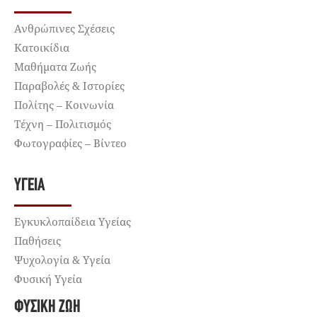
Ανθρώπινες Σχέσεις
Κατοικίδια
Μαθήματα Ζωής
Παραβολές & Ιστορίες
Πολίτης – Κοινωνία
Τέχνη – Πολιτισμός
Φωτογραφίες – Βίντεο
ΥΓΕΊΑ
Εγκυκλοπαίδεια Υγείας
Παθήσεις
Ψυχολογία & Υγεία
Φυσική Υγεία
ΦΥΣΙΚΉ ΖΩΉ