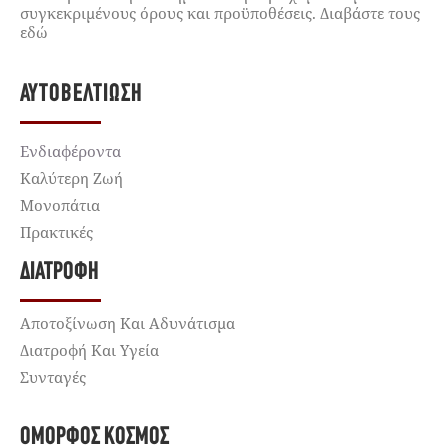
συγκεκριμένους όρους και προϋποθέσεις. Διαβάστε τους
εδώ
ΑΥΤΟΒΕΛΤΊΩΣΗ
Ενδιαφέροντα
Καλύτερη Ζωή
Μονοπάτια
Πρακτικές
ΔΙΑΤΡΟΦΉ
Αποτοξίνωση Και Αδυνάτισμα
Διατροφή Και Υγεία
Συνταγές
ΌΜΟΡΦΟΣ ΚΌΣΜΟΣ