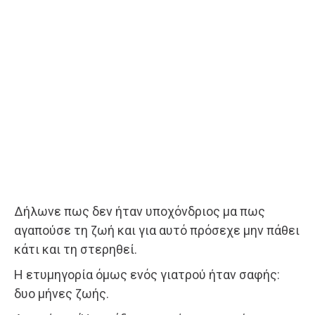
Δήλωνε πως δεν ήταν υποχόνδριος μα πως
αγαπούσε τη ζωή και για αυτό πρόσεχε μην πάθει
κάτι και τη στερηθεί.
Η ετυμηγορία όμως ενός γιατρού ήταν σαφής:
δυο μήνες ζωής.