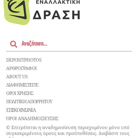
DEPOSITPHOTOS
ΑΡΘΡΟΓΡΑΦΟΙ
ABOUT US
ΔΙΑΦΗΜΙΣΤΕΊΤΕ
ΌΡΟΙ ΧΡΉΣΗΣ
ΠΟΛΙΤΙΚΉ ΑΠΟΡΡΉΤΟΥ
ΕΠΙΚΟΙΝΩΝΊΑ
ΌΡΟΙ ΑΝΑΔΗΜΟΣΙΕΥΣΗΣ
© Επιτρέπεται η αναδημοσίευση περιεχομένου μόνο υπό
συγκεκριμένους όρους και προϋποθέσεις. Διαβάστε τους