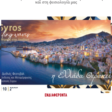
και στη φυσιολογία μας
ΕΝΔΙΑΦΈΡΟΝΤΑ