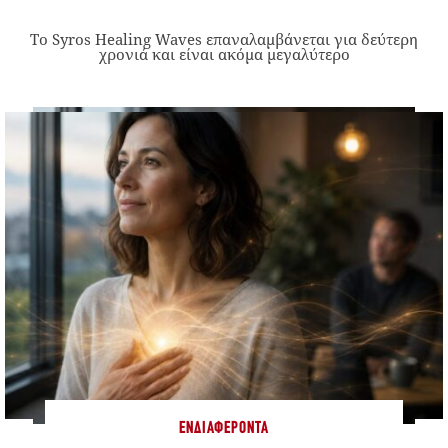
Το Syros Healing Waves επαναλαμβάνεται για δεύτερη
χρονιά και είναι ακόμα μεγαλύτερο
ΕΝΔΙΑΦΈΡΟΝΤΑ