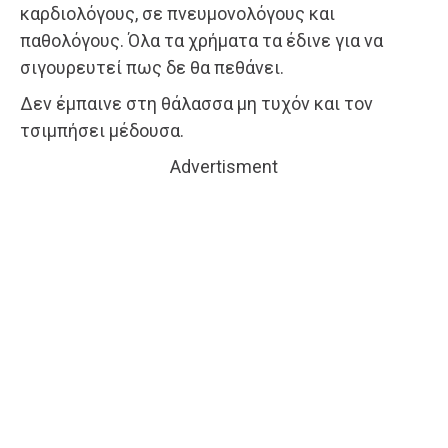
καρδιολόγους, σε πνευμονολόγους και
παθολόγους. Όλα τα χρήματα τα έδινε για να
σιγουρευτεί πως δε θα πεθάνει.
Δεν έμπαινε στη θάλασσα μη τυχόν και τον
τσιμπήσει μέδουσα.
Advertisment