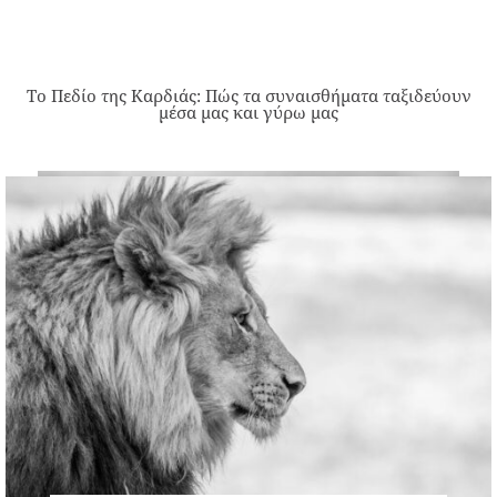
Το Πεδίο της Καρδιάς: Πώς τα συναισθήματα ταξιδεύουν
μέσα μας και γύρω μας