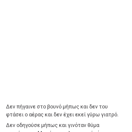
Δεν πήγαινε στο βουνό μήπως και δεν του
φτάσει ο αέρας και δεν έχει εκεί γύρω γιατρό.
Δεν οδηγούσε μήπως και γινόταν θύμα