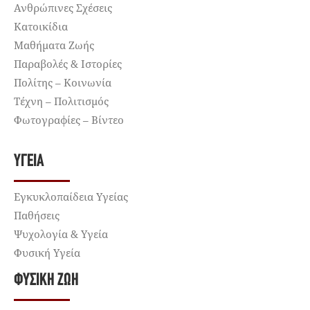
Ανθρώπινες Σχέσεις
Κατοικίδια
Μαθήματα Ζωής
Παραβολές & Ιστορίες
Πολίτης – Κοινωνία
Τέχνη – Πολιτισμός
Φωτογραφίες – Βίντεο
ΥΓΕΊΑ
Εγκυκλοπαίδεια Υγείας
Παθήσεις
Ψυχολογία & Υγεία
Φυσική Υγεία
ΦΥΣΙΚΉ ΖΩΉ