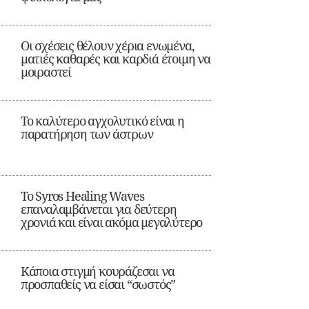
Οι σχέσεις θέλουν χέρια ενωμένα,
ματιές καθαρές και καρδιά έτοιμη να
μοιραστεί
Το καλύτερο αγχολυτικό είναι η
παρατήρηση των άστρων
Το Syros Healing Waves
επαναλαμβάνεται για δεύτερη
χρονιά και είναι ακόμα μεγαλύτερο
Κάποια στιγμή κουράζεσαι να
προσπαθείς να είσαι “σωστός”