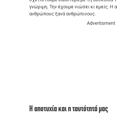
γνώριμη. Την έχουμε νιώσει κι εμείς. Η 
ανθρώπους ξανά ανθρώπινους.
Advertisment
Η αποτυχία και η ταυτότητά μας