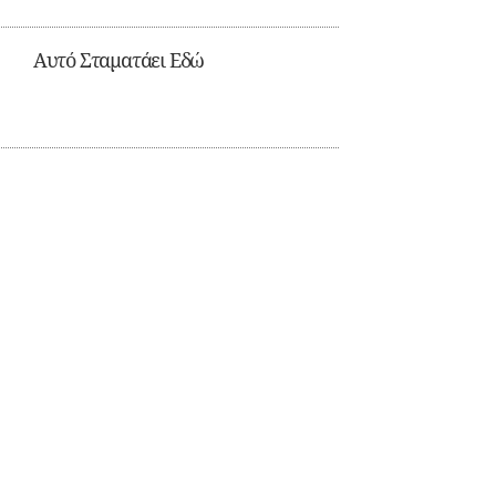
Αυτό Σταματάει Εδώ