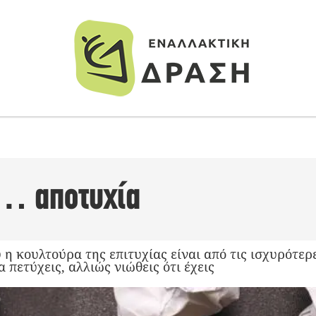
… αποτυχία
 η κουλτούρα της επιτυχίας είναι από τις ισχυρότερ
 πετύχεις, αλλιώς νιώθεις ότι έχεις