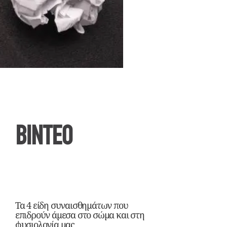
ΒΙΝΤΕΟ
Τα 4 είδη συναισθημάτων που
επιδρούν άμεσα στο σώμα και στη
φυσιολογία μας