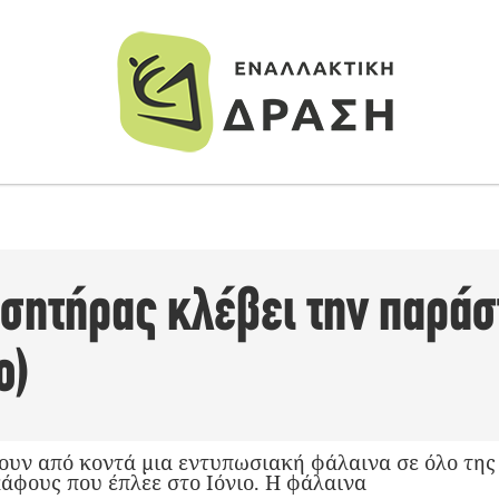
σητήρας κλέβει την παράσ
ο)
ουν από κοντά μια εντυπωσιακή φάλαινα σε όλο της 
άφους που έπλεε στο Ιόνιο. Η φάλαινα