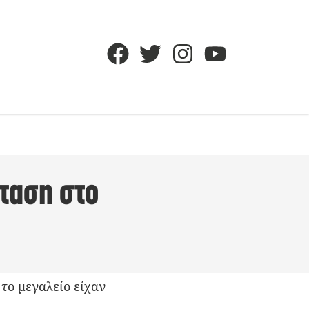
ταση στο
το μεγαλείο είχαν