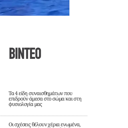
ΒΙΝΤΕΟ
Τα 4 είδη συναισθημάτων που
επιδρούν άμεσα στο σώμα και στη
φυσιολογία μας
Οι σχέσεις θέλουν χέρια ενωμένα,