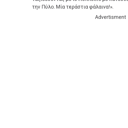
την Πύλο. Μία τεράστια φάλαινα!».
Advertisment