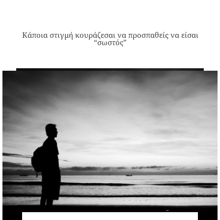
Κάποια στιγμή κουράζεσαι να προσπαθείς να είσαι
“σωστός”