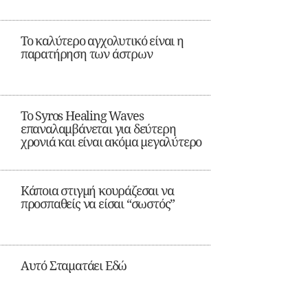
Το καλύτερο αγχολυτικό είναι η
παρατήρηση των άστρων
Το Syros Healing Waves
επαναλαμβάνεται για δεύτερη
χρονιά και είναι ακόμα μεγαλύτερο
Κάποια στιγμή κουράζεσαι να
προσπαθείς να είσαι “σωστός”
Αυτό Σταματάει Εδώ