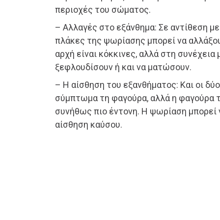
περιοχές του σώματος.
– Αλλαγές στο εξάνθημα: Σε αντίθεση με
πλάκες της ψωρίασης μπορεί να αλλάξου
αρχή είναι κόκκινες, αλλά στη συνέχεια μ
ξεφλουδίσουν ή και να ματώσουν.
– Η αίσθηση του εξανθήματος: Και οι δύ
σύμπτωμα τη φαγούρα, αλλά η φαγούρα 
συνήθως πιο έντονη. Η ψωρίαση μπορεί 
αίσθηση καύσου.