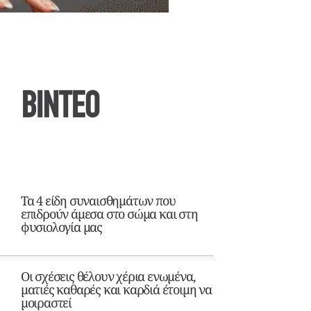
ΒΙΝΤΕΟ
Τα 4 είδη συναισθημάτων που
επιδρούν άμεσα στο σώμα και στη
φυσιολογία μας
Οι σχέσεις θέλουν χέρια ενωμένα,
ματιές καθαρές και καρδιά έτοιμη να
μοιραστεί