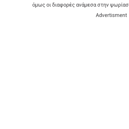
όμως οι διαφορές ανάμεσα στην ψωρίασ
Advertisment