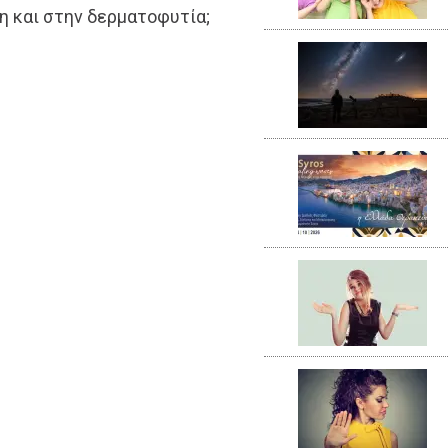
η και στην δερματοφυτία;