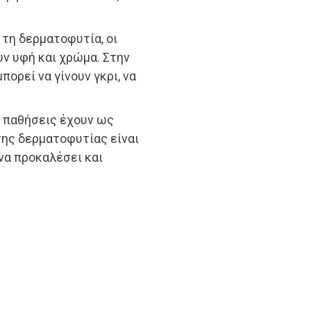
 τη δερματοφυτία, οι
ν υφή και χρώμα. Στην
πορεί να γίνουν γκρι, να
ο παθήσεις έχουν ως
της δερματοφυτίας είναι
να προκαλέσει και