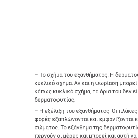
– Το σχήμα του εξανθήματος: Η δερματ
κυκλικό σχήμα. Αν και η ψωρίαση μπορεί
κάπως κυκλικό σχήμα, τα όρια του δεν ε
δερματοφυτίας.
– Η εξέλιξη του εξανθήματος: Οι πλάκε
φορές εξαπλώνονται και εμφανίζονται κ
σώματος. Το εξάνθημα της δερματοφυτ
περνούν οι μέρες και μπορεί και αυτή ν