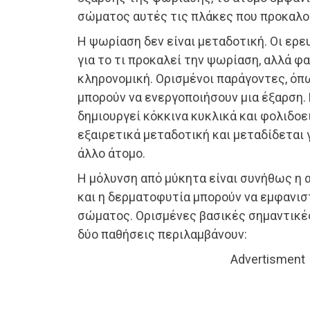
σώματος αυτές τις πλάκες που προκαλο
Η ψωρίαση δεν είναι μεταδοτική. Οι ερευ
για το τι προκαλεί την ψωρίαση, αλλά φαί
κληρονομική. Ορισμένοι παράγοντες, όπ
μπορούν να ενεργοποιήσουν μια έξαρση.
δημιουργεί κόκκινα κυκλικά και φολιδοε
εξαιρετικά μεταδοτική και μεταδίδεται 
άλλο άτομο.
Η μόλυνση από μύκητα είναι συνήθως η α
και η δερματοφυτία μπορούν να εμφανιστ
σώματος. Ορισμένες βασικές σημαντικέ
δύο παθήσεις περιλαμβάνουν:
Advertisment