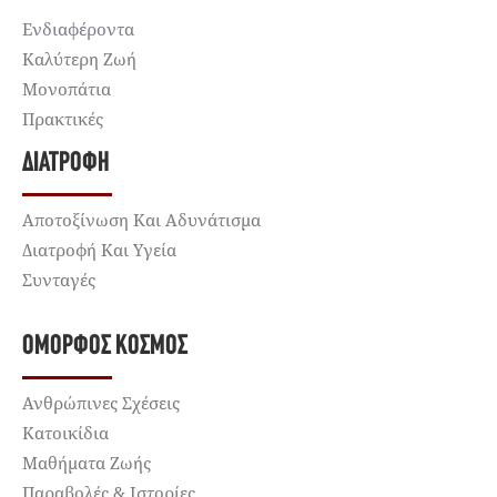
Ενδιαφέροντα
Καλύτερη Ζωή
Μονοπάτια
Πρακτικές
ΔΙΑΤΡΟΦΉ
Αποτοξίνωση Και Αδυνάτισμα
Διατροφή Και Υγεία
Συνταγές
ΌΜΟΡΦΟΣ ΚΌΣΜΟΣ
Ανθρώπινες Σχέσεις
Κατοικίδια
Μαθήματα Ζωής
Παραβολές & Ιστορίες