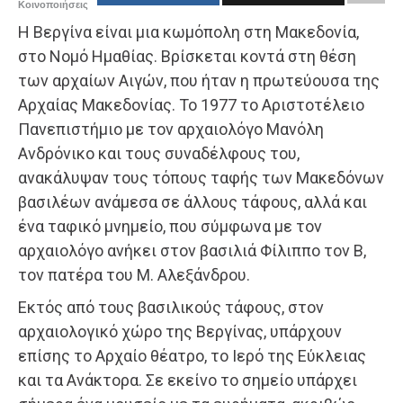
Κοινοποιήσεις
Η Βεργίνα είναι μια κωμόπολη στη Μακεδονία,
στο Νομό Ημαθίας. Βρίσκεται κοντά στη θέση
των αρχαίων Αιγών, που ήταν η πρωτεύουσα της
Αρχαίας Μακεδονίας. Το 1977 το Αριστοτέλειο
Πανεπιστήμιο με τον αρχαιολόγο Μανόλη
Ανδρόνικο και τους συναδέλφους του,
ανακάλυψαν τους τόπους ταφής των Μακεδόνων
βασιλέων ανάμεσα σε άλλους τάφους, αλλά και
ένα ταφικό μνημείο, που σύμφωνα με τον
αρχαιολόγο ανήκει στον βασιλιά Φίλιππο τον Β,
τον πατέρα του Μ. Αλεξάνδρου.
Εκτός από τους βασιλικούς τάφους, στον
αρχαιολογικό χώρο της Βεργίνας, υπάρχουν
επίσης το Αρχαίο θέατρο, το Ιερό της Εύκλειας
και τα Ανάκτορα. Σε εκείνο το σημείο υπάρχει